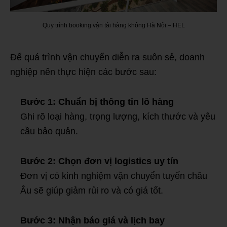
Quy trình booking vận tải hàng không Hà Nội – HEL
Để quá trình vận chuyển diễn ra suôn sẻ, doanh
nghiệp nên thực hiện các bước sau:
Bước 1: Chuẩn bị thông tin lô hàng
Ghi rõ loại hàng, trọng lượng, kích thước và yêu
cầu bảo quản.
Bước 2: Chọn đơn vị logistics uy tín
Đơn vị có kinh nghiệm vận chuyển tuyến châu
Âu sẽ giúp giảm rủi ro và có giá tốt.
Bước 3: Nhận báo giá và lịch bay