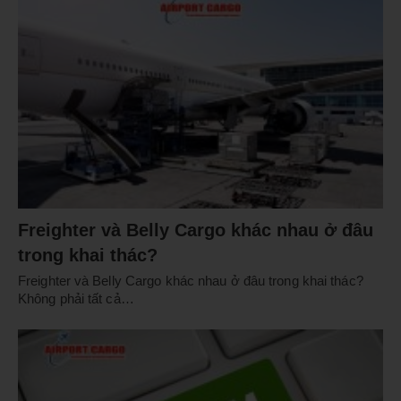
Freighter và Belly Cargo khác nhau ở đâu
trong khai thác?
Freighter và Belly Cargo khác nhau ở đâu trong khai thác?
Không phải tất cả…