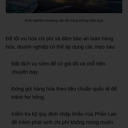
Kinh nghiệm booking vận tải hàng không hiệu quả
Để tối ưu hóa chi phí và đảm bảo an toàn hàng
hóa, doanh nghiệp có thể áp dụng các mẹo sau:
Đặt dịch vụ sớm để có giá tốt và chỗ trên
chuyến bay.
Đóng gói hàng hóa theo tiêu chuẩn quốc tế để
tránh hư hỏng.
Kiểm tra kỹ quy định nhập khẩu của Phần Lan
để tránh phát sinh chi phí không mong muốn.