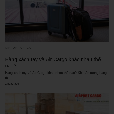
AIRPORT CARGO
Hàng xách tay và Air Cargo khác nhau thế
nào?
Hàng xách tay và Air Cargo khác nhau thế nào? Khi cần mang hàng
từ…
1 ngày ago