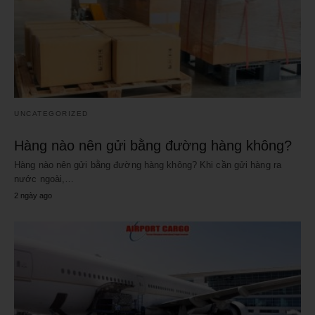
UNCATEGORIZED
Hàng nào nên gửi bằng đường hàng không?
Hàng nào nên gửi bằng đường hàng không? Khi cần gửi hàng ra
nước ngoài,…
2 ngày ago