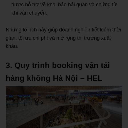
được hỗ trợ về khai báo hải quan và chứng từ
khi vận chuyển.
Những lợi ích này giúp doanh nghiệp tiết kiệm thời
gian, tối ưu chi phí và mở rộng thị trường xuất
khẩu.
3. Quy trình booking vận tải
hàng không Hà Nội – HEL