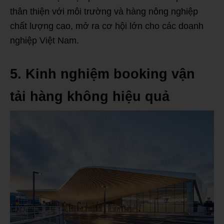
thân thiện với môi trường và hàng nông nghiệp
chất lượng cao, mở ra cơ hội lớn cho các doanh
nghiệp Việt Nam.
5. Kinh nghiệm booking vận
tải hàng không hiệu quả