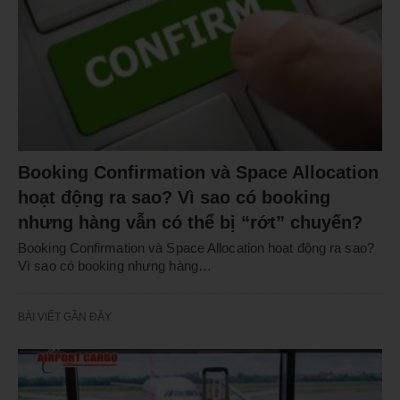
Booking Confirmation và Space Allocation
hoạt động ra sao? Vì sao có booking
nhưng hàng vẫn có thể bị “rớt” chuyến?
Booking Confirmation và Space Allocation hoạt động ra sao?
Vì sao có booking nhưng hàng…
BÀI VIẾT GẦN ĐÂY