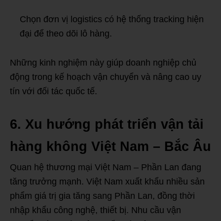
Chọn đơn vị logistics có hệ thống tracking hiện
đại để theo dõi lô hàng.
Những kinh nghiệm này giúp doanh nghiệp chủ
động trong kế hoạch vận chuyển và nâng cao uy
tín với đối tác quốc tế.
6. Xu hướng phát triển vận tải
hàng không Việt Nam – Bắc Âu
Quan hệ thương mại Việt Nam – Phần Lan đang
tăng trưởng mạnh. Việt Nam xuất khẩu nhiều sản
phẩm giá trị gia tăng sang Phần Lan, đồng thời
nhập khẩu công nghệ, thiết bị. Nhu cầu vận