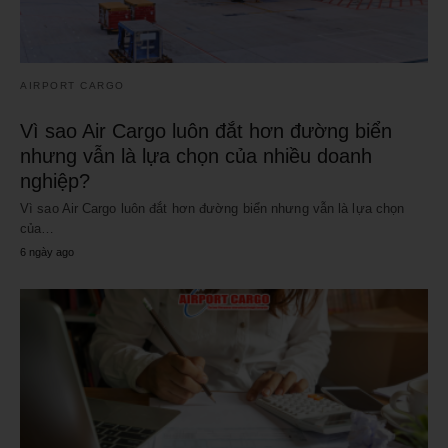
AIRPORT CARGO
Vì sao Air Cargo luôn đắt hơn đường biển
nhưng vẫn là lựa chọn của nhiều doanh
nghiệp?
Vì sao Air Cargo luôn đắt hơn đường biển nhưng vẫn là lựa chọn
của…
6 ngày ago