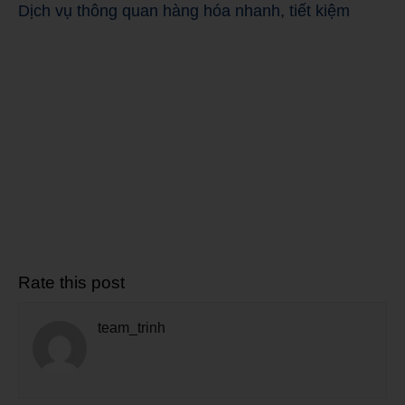
Dịch vụ thông quan hàng hóa nhanh, tiết kiệm
Rate this post
team_trinh