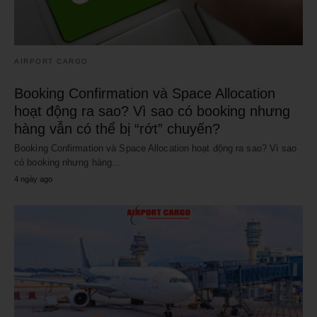
AIRPORT CARGO
Booking Confirmation và Space Allocation
hoạt động ra sao? Vì sao có booking nhưng
hàng vẫn có thể bị “rớt” chuyến?
Booking Confirmation và Space Allocation hoạt động ra sao? Vì sao
có booking nhưng hàng…
4 ngày ago