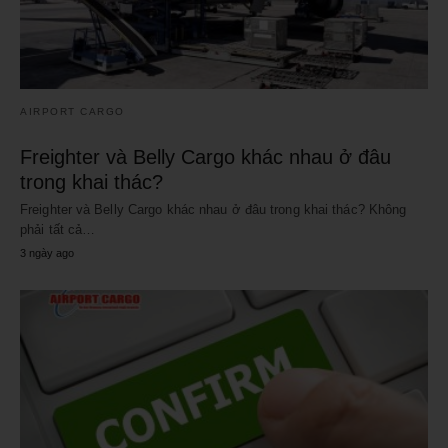
AIRPORT CARGO
Freighter và Belly Cargo khác nhau ở đâu
trong khai thác?
Freighter và Belly Cargo khác nhau ở đâu trong khai thác? Không
phải tất cả…
3 ngày ago