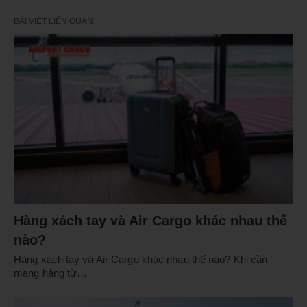
BÀI VIẾT LIÊN QUAN
Hàng xách tay và Air Cargo khác nhau thế
nào?
Hàng xách tay và Air Cargo khác nhau thế nào? Khi cần
mang hàng từ…