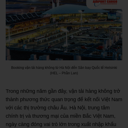
Booking vận tải hàng không từ Hà Nội đến Sân bay Quốc tế Helsinki
(HEL – Phần Lan)
Trong những năm gần đây, vận tải hàng không trở
thành phương thức quan trọng để kết nối Việt Nam
với các thị trường châu Âu. Hà Nội, trung tâm
chính trị và thương mại của miền Bắc Việt Nam,
ngày càng đóng vai trò lớn trong xuất nhập khẩu