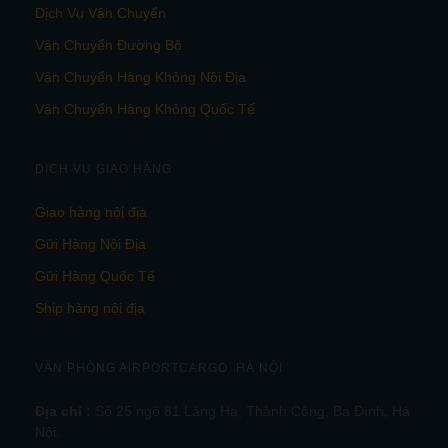
Dịch Vụ Vận Chuyển
Vận Chuyển Đường Bộ
Vận Chuyển Hàng Không Nội Địa
Vận Chuyển Hàng Không Quốc Tế
DỊCH VỤ GIAO HÀNG
Giao hàng nội địa
Gửi Hàng Nội Địa
Gửi Hàng Quốc Tế
Ship hàng nội địa
VĂN PHÒNG AIRPORTCARGO HÀ NỘI
Địa chỉ :
Số 25 ngõ 81 Láng Hạ, Thành Công, Ba Đình, Hà
Nội.