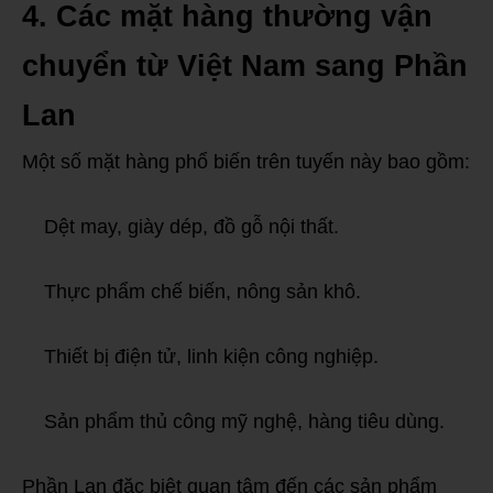
4. Các mặt hàng thường vận
chuyển từ Việt Nam sang Phần
Lan
Một số mặt hàng phổ biến trên tuyến này bao gồm:
Dệt may, giày dép, đồ gỗ nội thất.
Thực phẩm chế biến, nông sản khô.
Thiết bị điện tử, linh kiện công nghiệp.
Sản phẩm thủ công mỹ nghệ, hàng tiêu dùng.
Phần Lan đặc biệt quan tâm đến các sản phẩm