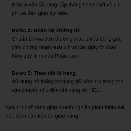
Đơn vị vận tải cung cấp thông tin chi tiết về chi
phí và thời gian dự kiến.
Bước 4: Hoàn tất chứng từ
Chuẩn bị hóa đơn thương mại, phiếu đóng gói,
giấy chứng nhận xuất xứ và các giấy tờ khác
theo quy định của Phần Lan.
Bước 5: Theo dõi lô hàng
Sử dụng hệ thống tracking để kiểm tra trạng thái
vận chuyển cho đến khi hàng tới HEL.
Quy trình rõ ràng giúp doanh nghiệp giảm thiểu sai
sót, đảm bảo tiến độ giao hàng.