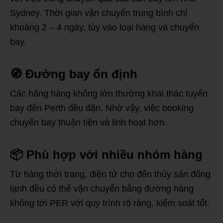
Sydney. Thời gian vận chuyển trung bình chỉ
khoảng 2 – 4 ngày, tùy vào loại hàng và chuyến
bay.
🧭
Đường bay ổn định
Các hãng hàng không lớn thường khai thác tuyến
bay đến Perth đều đặn. Nhờ vậy, việc booking
chuyến bay thuận tiện và linh hoạt hơn.
📦
Phù hợp với nhiều nhóm hàng
Từ hàng thời trang, điện tử cho đến thủy sản đông
lạnh đều có thể vận chuyển bằng đường hàng
không tới PER với quy trình rõ ràng, kiểm soát tốt.