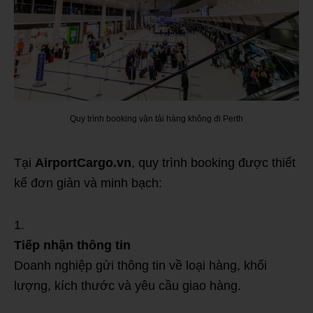
Quy trình booking vận tải hàng không đi Perth
Tại
AirportCargo.vn
, quy trình booking được thiết
kế đơn giản và minh bạch:
Tiếp nhận thông tin
Doanh nghiệp gửi thông tin về loại hàng, khối
lượng, kích thước và yêu cầu giao hàng.