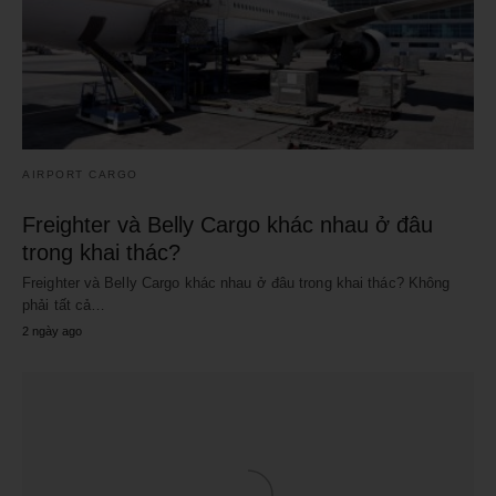
AIRPORT CARGO
Freighter và Belly Cargo khác nhau ở đâu
trong khai thác?
Freighter và Belly Cargo khác nhau ở đâu trong khai thác? Không
phải tất cả…
2 ngày ago