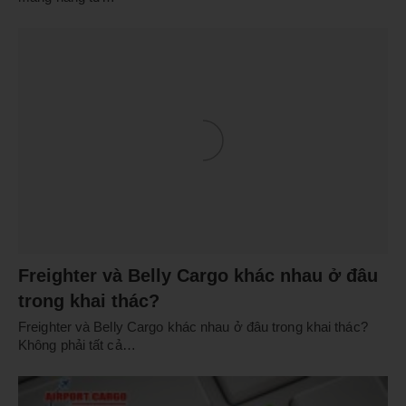
Freighter và Belly Cargo khác nhau ở đâu
trong khai thác?
Freighter và Belly Cargo khác nhau ở đâu trong khai thác?
Không phải tất cả…