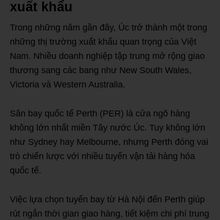
xuất khẩu
Trong những năm gần đây, Úc trở thành một trong
những thị trường xuất khẩu quan trọng của Việt
Nam. Nhiều doanh nghiệp tập trung mở rộng giao
thương sang các bang như New South Wales,
Victoria và Western Australia.
Sân bay quốc tế Perth (PER) là cửa ngõ hàng
không lớn nhất miền Tây nước Úc. Tuy không lớn
như Sydney hay Melbourne, nhưng Perth đóng vai
trò chiến lược với nhiều tuyến vận tải hàng hóa
quốc tế.
Việc lựa chọn tuyến bay từ Hà Nội đến Perth giúp
rút ngắn thời gian giao hàng, tiết kiệm chi phí trung