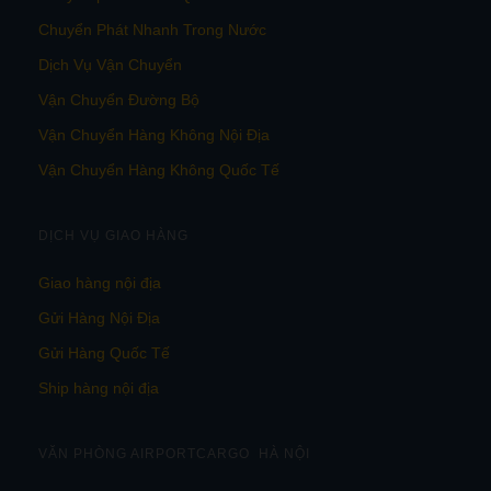
Chuyển Phát Nhanh Trong Nước
Dịch Vụ Vận Chuyển
Vận Chuyển Đường Bộ
Vận Chuyển Hàng Không Nội Địa
Vận Chuyển Hàng Không Quốc Tế
DỊCH VỤ GIAO HÀNG
Giao hàng nội địa
Gửi Hàng Nội Địa
Gửi Hàng Quốc Tế
Ship hàng nội địa
VĂN PHÒNG AIRPORTCARGO HÀ NỘI