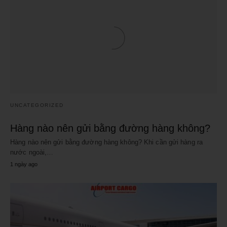
UNCATEGORIZED
Hàng nào nên gửi bằng đường hàng không?
Hàng nào nên gửi bằng đường hàng không? Khi cần gửi hàng ra
nước ngoài,…
1 ngày ago