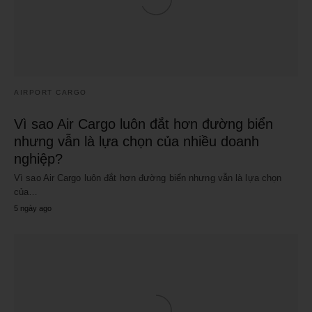
AIRPORT CARGO
Vì sao Air Cargo luôn đắt hơn đường biển
nhưng vẫn là lựa chọn của nhiều doanh
nghiệp?
Vì sao Air Cargo luôn đắt hơn đường biển nhưng vẫn là lựa chọn
của…
5 ngày ago