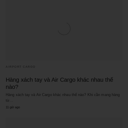
AIRPORT CARGO
Hàng xách tay và Air Cargo khác nhau thế
nào?
Hàng xách tay và Air Cargo khác nhau thế nào? Khi cần mang hàng
từ…
11 giờ ago