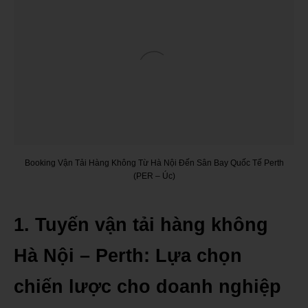
Booking Vận Tải Hàng Không Từ Hà Nội Đến Sân Bay Quốc Tế Perth
(PER – Úc)
1. Tuyến vận tải hàng không
Hà Nội – Perth: Lựa chọn
chiến lược cho doanh nghiệp