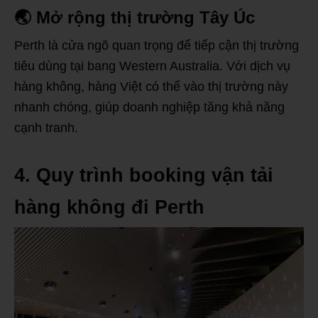
🌏
Mở rộng thị trường Tây Úc
Perth là cửa ngõ quan trọng để tiếp cận thị trường
tiêu dùng tại bang Western Australia. Với dịch vụ
hàng không, hàng Việt có thể vào thị trường này
nhanh chóng, giúp doanh nghiệp tăng khả năng
cạnh tranh.
4. Quy trình booking vận tải
hàng không đi Perth