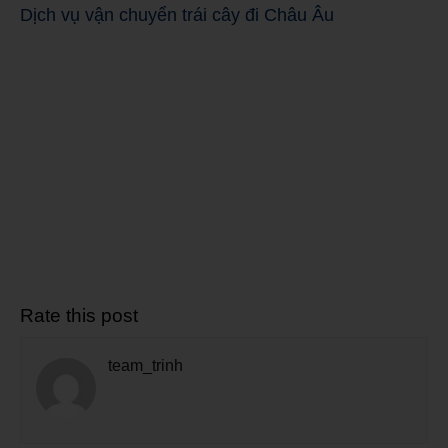
Dịch vụ vận chuyển trái cây đi Châu Âu
Rate this post
team_trinh