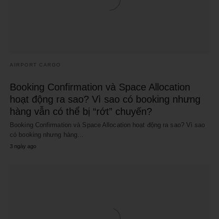
AIRPORT CARGO
Booking Confirmation và Space Allocation
hoạt động ra sao? Vì sao có booking nhưng
hàng vẫn có thể bị “rớt” chuyến?
Booking Confirmation và Space Allocation hoạt động ra sao? Vì sao
có booking nhưng hàng…
3 ngày ago