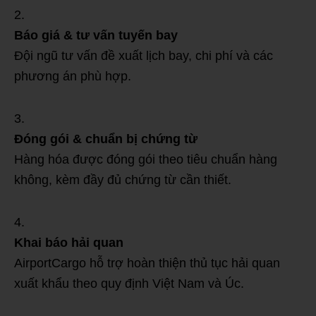
Báo giá & tư vấn tuyến bay
Đội ngũ tư vấn đề xuất lịch bay, chi phí và các
phương án phù hợp.
Đóng gói & chuẩn bị chứng từ
Hàng hóa được đóng gói theo tiêu chuẩn hàng
không, kèm đầy đủ chứng từ cần thiết.
Khai báo hải quan
AirportCargo hỗ trợ hoàn thiện thủ tục hải quan
xuất khẩu theo quy định Việt Nam và Úc.