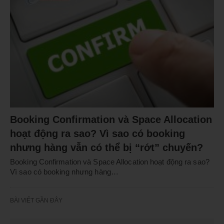
Booking Confirmation và Space Allocation
hoạt động ra sao? Vì sao có booking
nhưng hàng vẫn có thể bị “rớt” chuyến?
Booking Confirmation và Space Allocation hoạt động ra sao?
Vì sao có booking nhưng hàng…
BÀI VIẾT GẦN ĐÂY