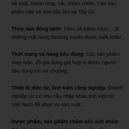
về xoài, thanh long, vải, chôm chôm. Các sản
phẩm này có nhu cầu lớn tại Tây Úc.
Thủy sản đông lạnh
: Tôm, cá basa, mực… là
những mặt hàng thường xuyên được xuất khẩu.
Thời trang và hàng tiêu dùng
: Các sản phẩm
may mặc, đồ gia dụng giá hợp lý được người
tiêu dùng Úc ưa chuộng.
Thiết bị điện tử, linh kiện công nghiệp
: Doanh
nghiệp Úc có nhu cầu nhập khẩu linh kiện từ
Việt Nam để phục vụ sản xuất.
Dược phẩm, sản phẩm chăm sóc sức khỏe
: