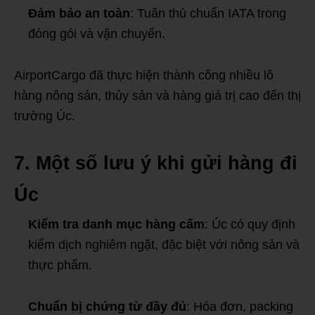
Đảm bảo an toàn
: Tuân thủ chuẩn IATA trong
đóng gói và vận chuyển.
AirportCargo đã thực hiện thành công nhiều lô
hàng nông sản, thủy sản và hàng giá trị cao đến thị
trường Úc.
7. Một số lưu ý khi gửi hàng đi
Úc
Kiểm tra danh mục hàng cấm
: Úc có quy định
kiểm dịch nghiêm ngặt, đặc biệt với nông sản và
thực phẩm.
Chuẩn bị chứng từ đầy đủ
: Hóa đơn, packing