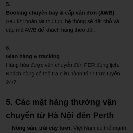
Booking chuyến bay & cấp vận đơn (AWB)
Sau khi hoàn tất thủ tục, hệ thống sẽ đặt chỗ và
cấp mã AWB để khách hàng theo dõi.
Giao hàng & tracking
Hàng hóa được vận chuyển đến PER đúng lịch.
Khách hàng có thể tra cứu hành trình trực tuyến
24/7.
5. Các mặt hàng thường vận
chuyển từ Hà Nội đến Perth
Nông sản, trái cây tươi
: Việt Nam có thế mạnh