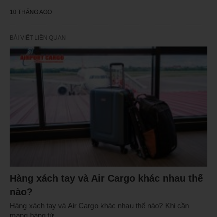
10 THÁNG AGO
BÀI VIẾT LIÊN QUAN
Hàng xách tay và Air Cargo khác nhau thế
nào?
Hàng xách tay và Air Cargo khác nhau thế nào? Khi cần
mang hàng từ…