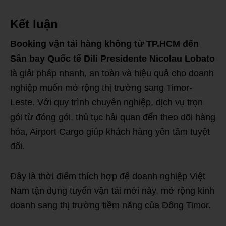
Kết luận
Booking vận tải hàng không từ TP.HCM đến
Sân bay Quốc tế Dili Presidente Nicolau Lobato
là giải pháp nhanh, an toàn và hiệu quả cho doanh
nghiệp muốn mở rộng thị trường sang Timor-
Leste. Với quy trình chuyên nghiệp, dịch vụ trọn
gói từ đóng gói, thủ tục hải quan đến theo dõi hàng
hóa, Airport Cargo giúp khách hàng yên tâm tuyệt
đối.
Đây là thời điểm thích hợp để doanh nghiệp Việt
Nam tận dụng tuyến vận tải mới này, mở rộng kinh
doanh sang thị trường tiềm năng của Đông Timor.