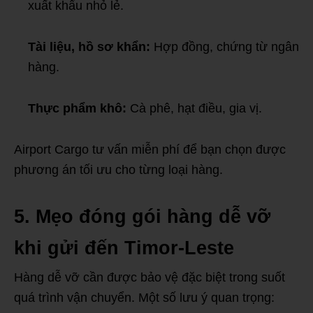
xuất khẩu nhỏ lẻ.
Tài liệu, hồ sơ khẩn:
Hợp đồng, chứng từ ngân
hàng.
Thực phẩm khô:
Cà phê, hạt điều, gia vị.
Airport Cargo tư vấn miễn phí để bạn chọn được
phương án tối ưu cho từng loại hàng.
5. Mẹo đóng gói hàng dễ vỡ
khi gửi đến Timor-Leste
Hàng dễ vỡ cần được bảo vệ đặc biệt trong suốt
quá trình vận chuyển. Một số lưu ý quan trọng: