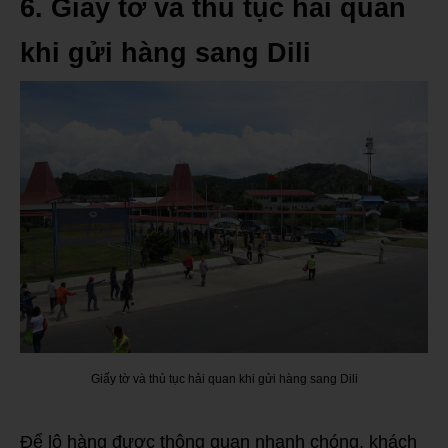
6. Giấy tờ và thủ tục hải quan
khi gửi hàng sang Dili
Giấy tờ và thủ tục hải quan khi gửi hàng sang Dili
Để lô hàng được thông quan nhanh chóng, khách