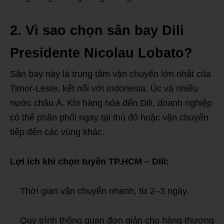
2. Vì sao chọn sân bay Dili
Presidente Nicolau Lobato?
Sân bay này là trung tâm vận chuyển lớn nhất của
Timor-Leste, kết nối với Indonesia, Úc và nhiều
nước châu Á. Khi hàng hóa đến Dili, doanh nghiệp
có thể phân phối ngay tại thủ đô hoặc vận chuyển
tiếp đến các vùng khác.
Lợi ích khi chọn tuyến TP.HCM – Dili:
Thời gian vận chuyển nhanh, từ 2–3 ngày.
Quy trình thông quan đơn giản cho hàng thương