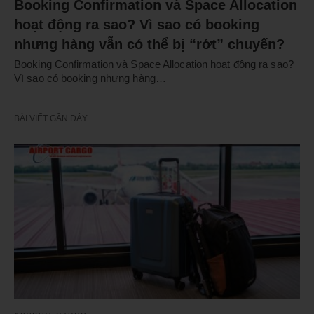
Booking Confirmation và Space Allocation
hoạt động ra sao? Vì sao có booking
nhưng hàng vẫn có thể bị “rớt” chuyến?
Booking Confirmation và Space Allocation hoạt động ra sao?
Vì sao có booking nhưng hàng…
BÀI VIẾT GẦN ĐÂY