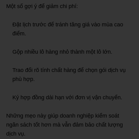
Một số gợi ý để giảm chi phí:
Đặt lịch trước để tránh tăng giá vào mùa cao
điểm.
Gộp nhiều lô hàng nhỏ thành một lô lớn.
Trao đổi rõ tính chất hàng để chọn gói dịch vụ
phù hợp.
Ký hợp đồng dài hạn với đơn vị vận chuyển.
Những mẹo này giúp doanh nghiệp kiểm soát
ngân sách tốt hơn mà vẫn đảm bảo chất lượng
dịch vụ.