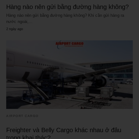
Hàng nào nên gửi bằng đường hàng không?
Hàng nào nên gửi bằng đường hàng không? Khi cần gửi hàng ra
nước ngoài,…
2 ngày ago
AIRPORT CARGO
Freighter và Belly Cargo khác nhau ở đâu
trong khai thác?