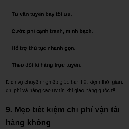
Tư vấn tuyến bay tối ưu.
Cước phí cạnh tranh, minh bạch.
Hỗ trợ thủ tục nhanh gọn.
Theo dõi lô hàng trực tuyến.
Dịch vụ chuyên nghiệp giúp bạn tiết kiệm thời gian,
chi phí và nâng cao uy tín khi giao hàng quốc tế.
9. Mẹo tiết kiệm chi phí vận tải
hàng không