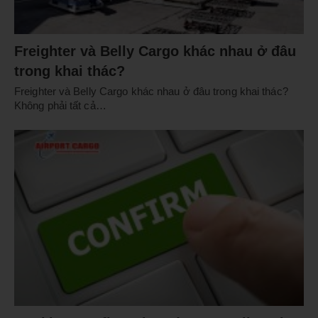
Freighter và Belly Cargo khác nhau ở đâu
trong khai thác?
Freighter và Belly Cargo khác nhau ở đâu trong khai thác?
Không phải tất cả…