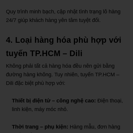
Quy trình minh bạch, cập nhật tình trạng lô hàng
24/7 giúp khách hàng yên tâm tuyệt đối.
4. Loại hàng hóa phù hợp với
tuyến TP.HCM – Dili
Không phải tất cả hàng hóa đều nên gửi bằng
đường hàng không. Tuy nhiên, tuyến TP.HCM –
Dili đặc biệt phù hợp với:
Thiết bị điện tử – công nghệ cao:
Điện thoại,
linh kiện, máy móc nhỏ.
Thời trang – phụ kiện:
Hàng mẫu, đơn hàng