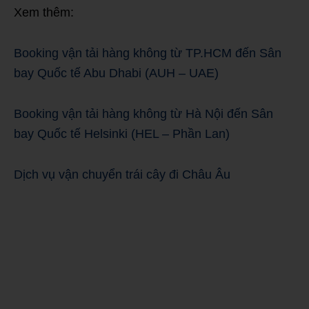
Xem thêm:
Booking vận tải hàng không từ TP.HCM đến Sân
bay Quốc tế Abu Dhabi (AUH – UAE)
Booking vận tải hàng không từ Hà Nội đến Sân
bay Quốc tế Helsinki (HEL – Phần Lan)
Dịch vụ vận chuyển trái cây đi Châu Âu