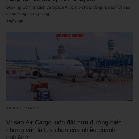
Booking Confirmation và Space Allocation hoạt động ra sao? Vì sao
có booking nhưng hàng…
4 ngày ago
AIRPORT CARGO
Vì sao Air Cargo luôn đắt hơn đường biển
nhưng vẫn là lựa chọn của nhiều doanh
nghiệp?