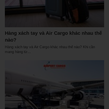
Hàng xách tay và Air Cargo khác nhau thế
nào?
Hàng xách tay và Air Cargo khác nhau thế nào? Khi cần
mang hàng từ…