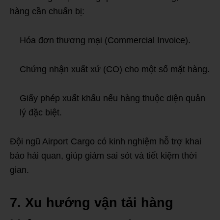
hàng cần chuẩn bị:
Hóa đơn thương mại (Commercial Invoice).
Chứng nhận xuất xứ (CO) cho một số mặt hàng.
Giấy phép xuất khẩu nếu hàng thuộc diện quản
lý đặc biệt.
Đội ngũ Airport Cargo có kinh nghiệm hỗ trợ khai
báo hải quan, giúp giảm sai sót và tiết kiệm thời
gian.
7. Xu hướng vận tải hàng