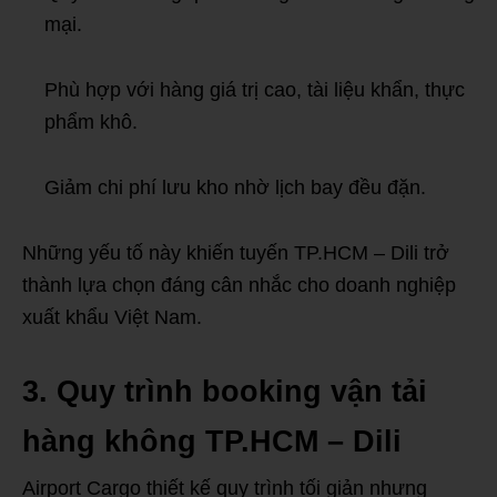
mại.
Phù hợp với hàng giá trị cao, tài liệu khẩn, thực
phẩm khô.
Giảm chi phí lưu kho nhờ lịch bay đều đặn.
Những yếu tố này khiến tuyến TP.HCM – Dili trở
thành lựa chọn đáng cân nhắc cho doanh nghiệp
xuất khẩu Việt Nam.
3. Quy trình booking vận tải
hàng không TP.HCM – Dili
Airport Cargo thiết kế quy trình tối giản nhưng