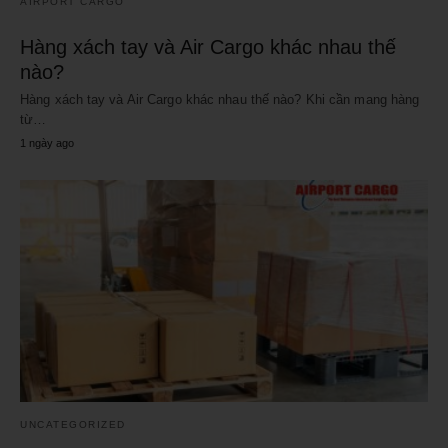
AIRPORT CARGO
Hàng xách tay và Air Cargo khác nhau thế
nào?
Hàng xách tay và Air Cargo khác nhau thế nào? Khi cần mang hàng
từ…
1 ngày ago
UNCATEGORIZED