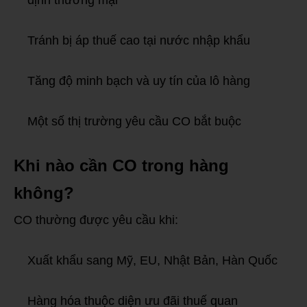
định thương mại
Tránh bị áp thuế cao tại nước nhập khẩu
Tăng độ minh bạch và uy tín của lô hàng
Một số thị trường yêu cầu CO bắt buộc
Khi nào cần CO trong hàng
không?
CO thường được yêu cầu khi:
Xuất khẩu sang Mỹ, EU, Nhật Bản, Hàn Quốc
Hàng hóa thuộc diện ưu đãi thuế quan