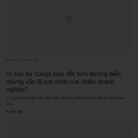
AIRPORT CARGO
Vì sao Air Cargo luôn đắt hơn đường biển
nhưng vẫn là lựa chọn của nhiều doanh
nghiệp?
Vì sao Air Cargo luôn đắt hơn đường biển nhưng vẫn là lựa chọn
của…
4 ngày ago