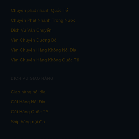
Chuyển phát nhanh Quốc Tế
Chuyển Phát Nhanh Trong Nước
Dịch Vụ Vận Chuyển
Vận Chuyển Đường Bộ
Vận Chuyển Hàng Không Nội Địa
Vận Chuyển Hàng Không Quốc Tế
DỊCH VỤ GIAO HÀNG
Giao hàng nội địa
Gửi Hàng Nội Địa
Gửi Hàng Quốc Tế
Ship hàng nội địa