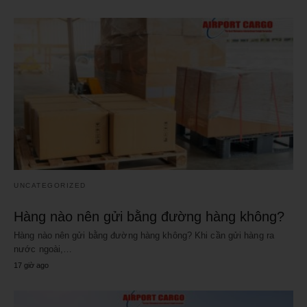
UNCATEGORIZED
Hàng nào nên gửi bằng đường hàng không?
Hàng nào nên gửi bằng đường hàng không? Khi cần gửi hàng ra
nước ngoài,…
17 giờ ago