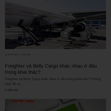
AIRPORT CARGO
Freighter và Belly Cargo khác nhau ở đâu
trong khai thác?
Freighter và Belly Cargo khác nhau ở đâu trong khai thác? Không
phải tất cả…
2 ngày ago