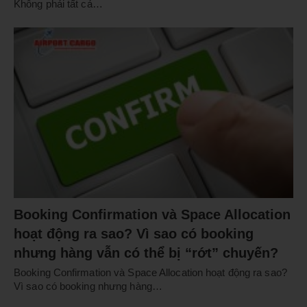
Không phải tất cả…
Booking Confirmation và Space Allocation
hoạt động ra sao? Vì sao có booking
nhưng hàng vẫn có thể bị “rớt” chuyến?
Booking Confirmation và Space Allocation hoạt động ra sao?
Vì sao có booking nhưng hàng…