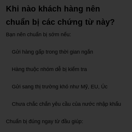
Khi nào khách hàng nên
chuẩn bị các chứng từ này?
Bạn nên chuẩn bị sớm nếu:
Gửi hàng gấp trong thời gian ngắn
Hàng thuộc nhóm dễ bị kiểm tra
Gửi sang thị trường khó như Mỹ, EU, Úc
Chưa chắc chắn yêu cầu của nước nhập khẩu
Chuẩn bị đúng ngay từ đầu giúp: