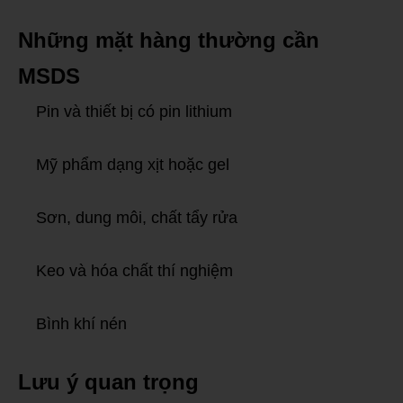
Những mặt hàng thường cần
MSDS
Pin và thiết bị có pin lithium
Mỹ phẩm dạng xịt hoặc gel
Sơn, dung môi, chất tẩy rửa
Keo và hóa chất thí nghiệm
Bình khí nén
Lưu ý quan trọng