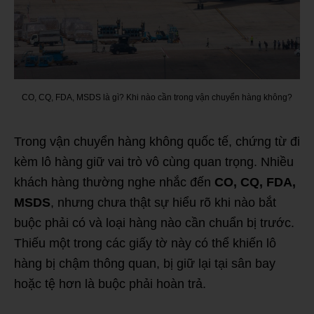
CO, CQ, FDA, MSDS là gì? Khi nào cần trong vận chuyển hàng không?
Trong vận chuyển hàng không quốc tế, chứng từ đi
kèm lô hàng giữ vai trò vô cùng quan trọng. Nhiều
khách hàng thường nghe nhắc đến
CO, CQ, FDA,
MSDS
, nhưng chưa thật sự hiểu rõ khi nào bắt
buộc phải có và loại hàng nào cần chuẩn bị trước.
Thiếu một trong các giấy tờ này có thể khiến lô
hàng bị chậm thông quan, bị giữ lại tại sân bay
hoặc tệ hơn là buộc phải hoàn trả.