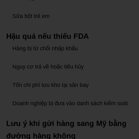
Sữa bột trẻ em
Hậu quả nếu thiếu FDA
Hàng bị từ chối nhập khẩu
Nguy cơ trả về hoặc tiêu hủy
Tốn chi phí lưu kho tại sân bay
Doanh nghiệp bị đưa vào danh sách kiểm soát
Lưu ý khi gửi hàng sang Mỹ bằng
đường hàng không