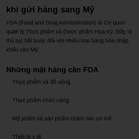
khi gửi hàng sang Mỹ
FDA (Food and Drug Administration) là Cơ quan
quản lý Thực phẩm và Dược phẩm Hoa Kỳ. Đây là
thủ tục bắt buộc đối với nhiều loại hàng hóa nhập
khẩu vào Mỹ.
Những mặt hàng cần FDA
Thực phẩm và đồ uống
Thực phẩm chức năng
Mỹ phẩm và sản phẩm chăm sóc cơ thể
Thiết bị y tế