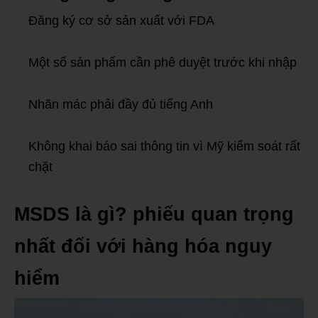
Đăng ký cơ sở sản xuất với FDA
Một số sản phẩm cần phê duyệt trước khi nhập
Nhãn mác phải đầy đủ tiếng Anh
Không khai báo sai thông tin vì Mỹ kiểm soát rất
chặt
MSDS là gì? phiếu quan trọng
nhất đối với hàng hóa nguy
hiểm