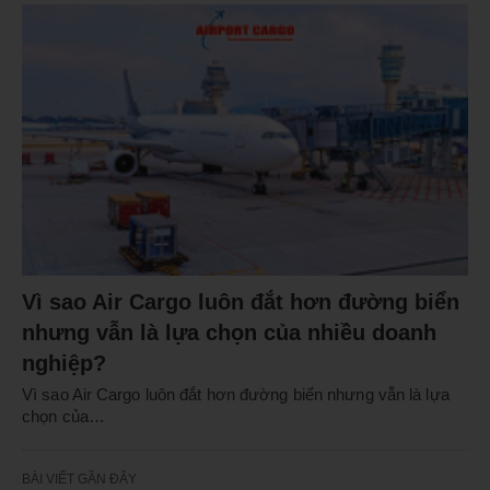
Vì sao Air Cargo luôn đắt hơn đường biển
nhưng vẫn là lựa chọn của nhiều doanh
nghiệp?
Vì sao Air Cargo luôn đắt hơn đường biển nhưng vẫn là lựa
chọn của…
BÀI VIẾT GẦN ĐÂY