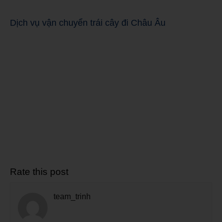
Dịch vụ vận chuyển trái cây đi Châu Âu
Rate this post
team_trinh