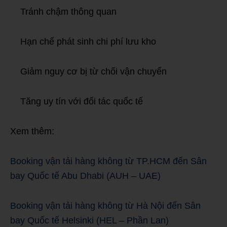
Tránh chậm thông quan
Hạn chế phát sinh chi phí lưu kho
Giảm nguy cơ bị từ chối vận chuyển
Tăng uy tín với đối tác quốc tế
Xem thêm:
Booking vận tải hàng không từ TP.HCM đến Sân
bay Quốc tế Abu Dhabi (AUH – UAE)
Booking vận tải hàng không từ Hà Nội đến Sân
bay Quốc tế Helsinki (HEL – Phần Lan)