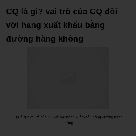
CQ là gì? vai trò của CQ đối
với hàng xuất khẩu bằng
đường hàng không
CQ là gì? vai trò của CQ đối với hàng xuất khẩu bằng đường hàng
không