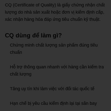
CQ (Certificate of Quality) là giấy chứng nhận chất
lượng do nhà sản xuất hoặc đơn vị kiểm định cấp,
xác nhận hàng hóa đáp ứng tiêu chuẩn kỹ thuật.
CQ dùng để làm gì?
Chứng minh chất lượng sản phẩm đúng tiêu
chuẩn
Hỗ trợ thông quan nhanh với hàng cần kiểm tra
chất lượng
Tăng uy tín khi làm việc với đối tác quốc tế
Hạn chế bị yêu cầu kiểm định lại tại sân bay