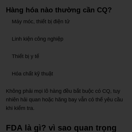
Hàng hóa nào thường cần CQ?
Máy móc, thiết bị điện tử
Linh kiện công nghiệp
Thiết bị y tế
Hóa chất kỹ thuật
Không phải mọi lô hàng đều bắt buộc có CQ, tuy
nhiên hải quan hoặc hãng bay vẫn có thể yêu cầu
khi kiểm tra.
FDA là gì? vì sao quan trọng