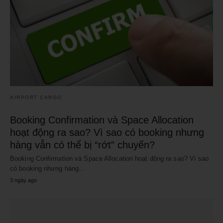
AIRPORT CARGO
Booking Confirmation và Space Allocation
hoạt động ra sao? Vì sao có booking nhưng
hàng vẫn có thể bị “rớt” chuyến?
Booking Confirmation và Space Allocation hoạt động ra sao? Vì sao
có booking nhưng hàng…
3 ngày ago