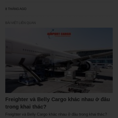
8 THÁNG AGO
BÀI VIẾT LIÊN QUAN
Freighter và Belly Cargo khác nhau ở đâu
trong khai thác?
Freighter và Belly Cargo khác nhau ở đâu trong khai thác?