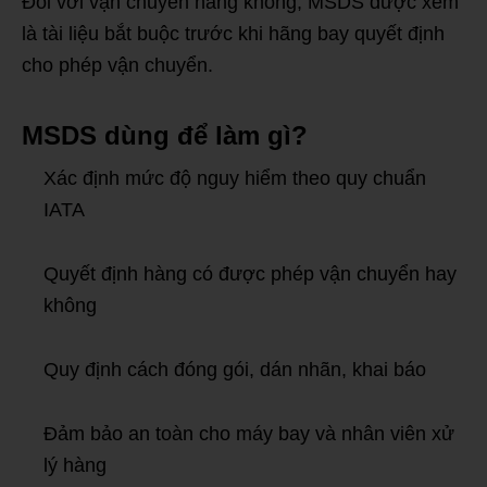
Đối với vận chuyển hàng không, MSDS được xem
là tài liệu bắt buộc trước khi hãng bay quyết định
cho phép vận chuyển.
MSDS dùng để làm gì?
Xác định mức độ nguy hiểm theo quy chuẩn
IATA
Quyết định hàng có được phép vận chuyển hay
không
Quy định cách đóng gói, dán nhãn, khai báo
Đảm bảo an toàn cho máy bay và nhân viên xử
lý hàng