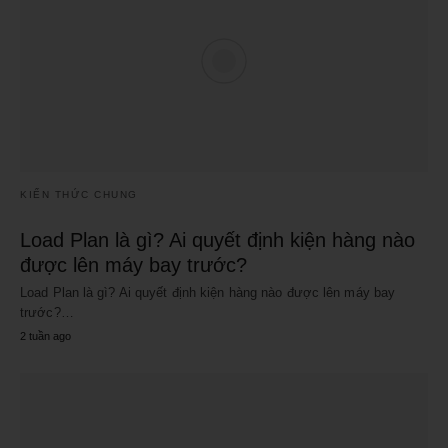
KIẾN THỨC CHUNG
Load Plan là gì? Ai quyết định kiện hàng nào
được lên máy bay trước?
Load Plan là gì? Ai quyết định kiện hàng nào được lên máy bay
trước?…
2 tuần ago