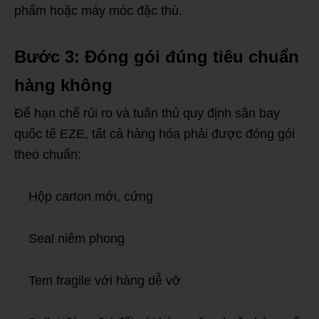
phẩm hoặc máy móc đặc thù.
Bước 3: Đóng gói đúng tiêu chuẩn
hàng không
Để hạn chế rủi ro và tuân thủ quy định sân bay
quốc tế EZE, tất cả hàng hóa phải được đóng gói
theo chuẩn:
Hộp carton mới, cứng
Seal niêm phong
Tem fragile với hàng dễ vỡ