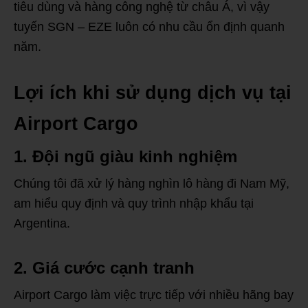
tiêu dùng và hàng công nghệ từ châu Á, vì vậy
tuyến SGN – EZE luôn có nhu cầu ổn định quanh
năm.
Lợi ích khi sử dụng dịch vụ tại
Airport Cargo
1. Đội ngũ giàu kinh nghiệm
Chúng tôi đã xử lý hàng nghìn lô hàng đi Nam Mỹ,
am hiểu quy định và quy trình nhập khẩu tại
Argentina.
2. Giá cước cạnh tranh
Airport Cargo làm việc trực tiếp với nhiều hãng bay