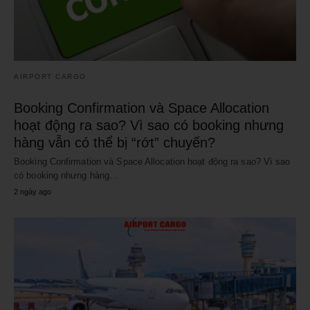
AIRPORT CARGO
Booking Confirmation và Space Allocation
hoạt động ra sao? Vì sao có booking nhưng
hàng vẫn có thể bị “rớt” chuyến?
Booking Confirmation và Space Allocation hoạt động ra sao? Vì sao
có booking nhưng hàng…
2 ngày ago