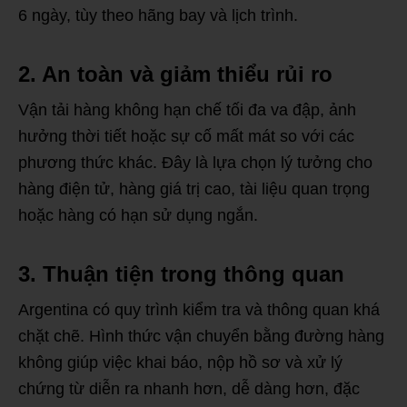
6 ngày, tùy theo hãng bay và lịch trình.
2. An toàn và giảm thiểu rủi ro
Vận tải hàng không hạn chế tối đa va đập, ảnh
hưởng thời tiết hoặc sự cố mất mát so với các
phương thức khác. Đây là lựa chọn lý tưởng cho
hàng điện tử, hàng giá trị cao, tài liệu quan trọng
hoặc hàng có hạn sử dụng ngắn.
3. Thuận tiện trong thông quan
Argentina có quy trình kiểm tra và thông quan khá
chặt chẽ. Hình thức vận chuyển bằng đường hàng
không giúp việc khai báo, nộp hồ sơ và xử lý
chứng từ diễn ra nhanh hơn, dễ dàng hơn, đặc