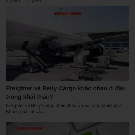
BÀI VIẾT LIÊN QUAN
Freighter và Belly Cargo khác nhau ở đâu
trong khai thác?
Freighter và Belly Cargo khác nhau ở đâu trong khai thác?
Không phải tất cả…