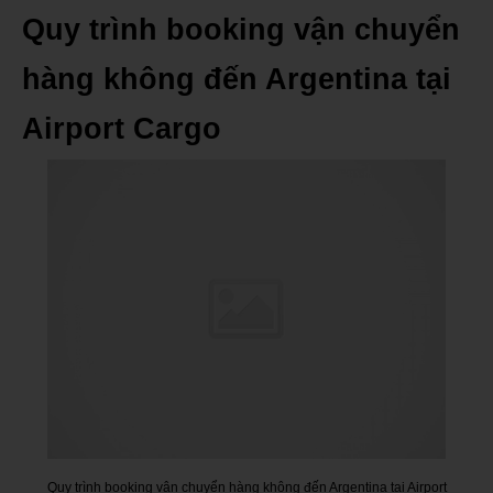
Quy trình booking vận chuyển
hàng không đến Argentina tại
Airport Cargo
Quy trình booking vận chuyển hàng không đến Argentina tại Airport