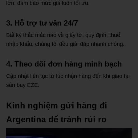
lớn, đảm bảo mức giá luôn tối ưu.
3. Hỗ trợ tư vấn 24/7
Bất kỳ thắc mắc nào về giấy tờ, quy định, thuế
nhập khẩu, chúng tôi đều giải đáp nhanh chóng.
4. Theo dõi đơn hàng minh bạch
Cập nhật liên tục từ lúc nhận hàng đến khi giao tại
sân bay EZE.
Kinh nghiệm gửi hàng đi
Argentina để tránh rủi ro