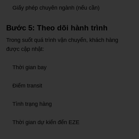
Giấy phép chuyên ngành (nếu cần)
Bước 5: Theo dõi hành trình
Trong suốt quá trình vận chuyển, khách hàng
được cập nhật:
Thời gian bay
Điểm transit
Tình trạng hàng
Thời gian dự kiến đến EZE