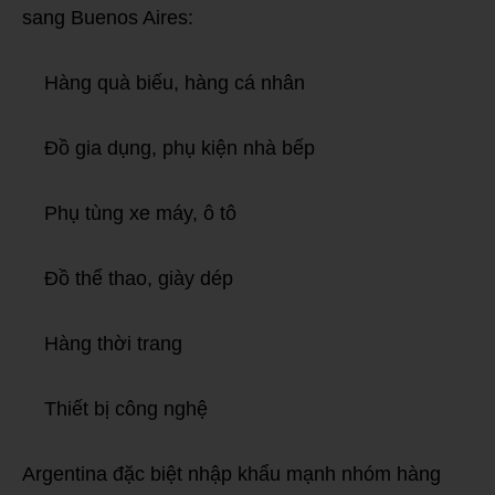
sang Buenos Aires:
Hàng quà biếu, hàng cá nhân
Đồ gia dụng, phụ kiện nhà bếp
Phụ tùng xe máy, ô tô
Đồ thể thao, giày dép
Hàng thời trang
Thiết bị công nghệ
Argentina đặc biệt nhập khẩu mạnh nhóm hàng