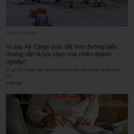
AIRPORT CARGO
Vì sao Air Cargo luôn đắt hơn đường biển
nhưng vẫn là lựa chọn của nhiều doanh
nghiệp?
Vì sao Air Cargo luôn đắt hơn đường biển nhưng vẫn là lựa chọn
của…
4 ngày ago