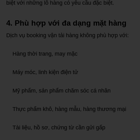
biệt với những lô hàng có yêu cầu đặc biệt.
4. Phù hợp với đa dạng mặt hàng
Dịch vụ booking vận tải hàng không phù hợp với:
Hàng thời trang, may mặc
Máy móc, linh kiện điện tử
Mỹ phẩm, sản phẩm chăm sóc cá nhân
Thực phẩm khô, hàng mẫu, hàng thương mại
Tài liệu, hồ sơ, chứng từ cần gửi gấp