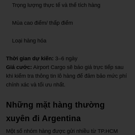
Trọng lượng thực tế và thể tích hàng
Mùa cao điểm/ thấp điểm
Loại hàng hóa
Thời gian dự kiến:
3–6 ngày
Giá cước:
Airport Cargo sẽ báo giá trực tiếp sau
khi kiểm tra thông tin lô hàng để đảm bảo mức phí
chính xác và tối ưu nhất.
Những mặt hàng thường
xuyên đi Argentina
Một số nhóm hàng được gửi nhiều từ TP.HCM