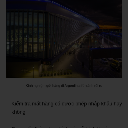
Kinh nghiệm gửi hàng đi Argentina để tránh rủi ro
Kiểm tra mặt hàng có được phép nhập khẩu hay
không