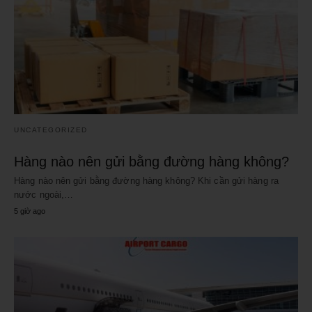
UNCATEGORIZED
Hàng nào nên gửi bằng đường hàng không?
Hàng nào nên gửi bằng đường hàng không? Khi cần gửi hàng ra
nước ngoài,…
5 giờ ago