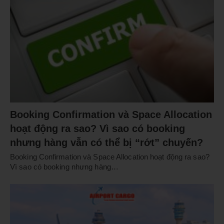
Booking Confirmation và Space Allocation
hoạt động ra sao? Vì sao có booking
nhưng hàng vẫn có thể bị “rớt” chuyến?
Booking Confirmation và Space Allocation hoạt động ra sao?
Vì sao có booking nhưng hàng…