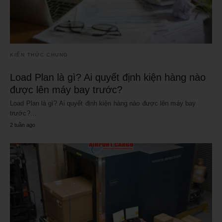
KIẾN THỨC CHUNG
Load Plan là gì? Ai quyết định kiện hàng nào
được lên máy bay trước?
Load Plan là gì? Ai quyết định kiện hàng nào được lên máy bay
trước?…
2 tuần ago