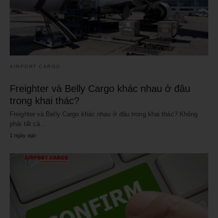
AIRPORT CARGO
Freighter và Belly Cargo khác nhau ở đâu
trong khai thác?
Freighter và Belly Cargo khác nhau ở đâu trong khai thác? Không
phải tất cả…
1 ngày ago