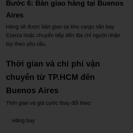
Bước 6: Bàn giao hàng tại Buenos
Aires
Hàng sẽ được bàn giao tại khu cargo sân bay
Ezeiza hoặc chuyển tiếp đến địa chỉ người nhận
tùy theo yêu cầu.
Thời gian và chi phí vận
chuyển từ TP.HCM đến
Buenos Aires
Thời gian và giá cước thay đổi theo:
Hãng bay