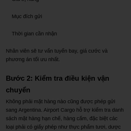
Mục đích gửi
Thời gian cần nhận
Nhân viên sẽ tư vấn tuyến bay, giá cước và
phương án tối ưu nhất.
Bước 2: Kiểm tra điều kiện vận
chuyển
Không phải mặt hàng nào cũng được phép gửi
sang Argentina. Airport Cargo hỗ trợ kiểm tra danh
sách mặt hàng hạn chế, hàng cấm, đặc biệt các
loại phải có giấy phép như thực phẩm tươi, dược