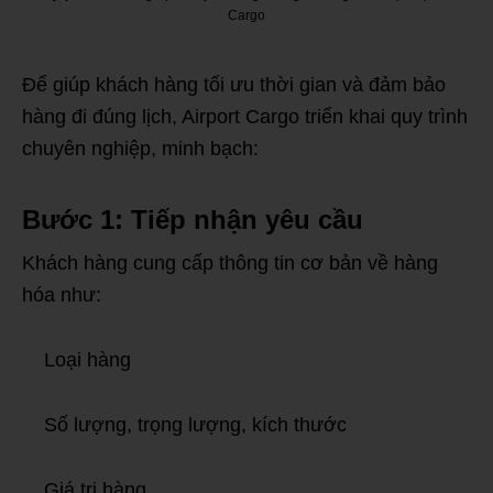
Cargo
Để giúp khách hàng tối ưu thời gian và đảm bảo
hàng đi đúng lịch, Airport Cargo triển khai quy trình
chuyên nghiệp, minh bạch:
Bước 1: Tiếp nhận yêu cầu
Khách hàng cung cấp thông tin cơ bản về hàng
hóa như:
Loại hàng
Số lượng, trọng lượng, kích thước
Giá trị hàng