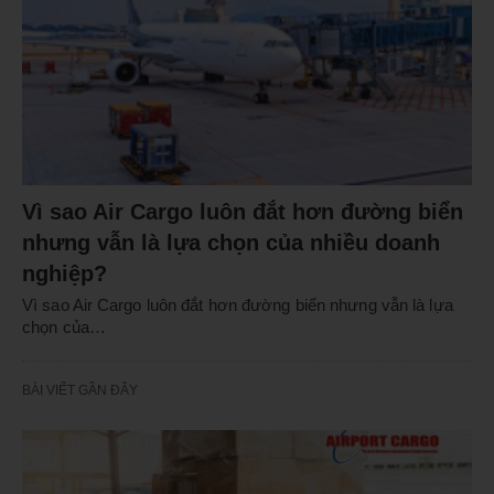
Vì sao Air Cargo luôn đắt hơn đường biển
nhưng vẫn là lựa chọn của nhiều doanh
nghiệp?
Vì sao Air Cargo luôn đắt hơn đường biển nhưng vẫn là lựa
chọn của…
BÀI VIẾT GẦN ĐÂY