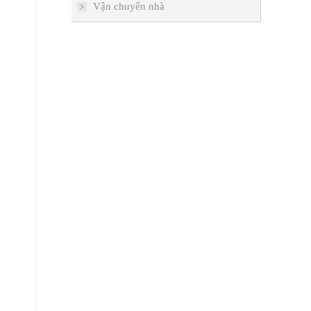
Vận chuyển nhà