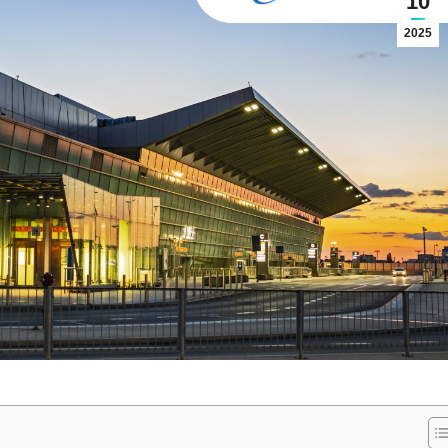
10
2025