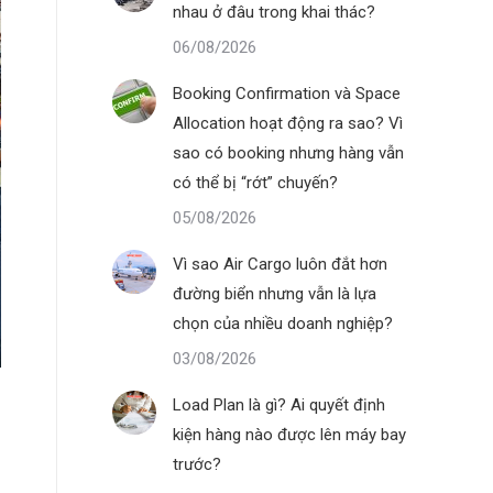
nhau ở đâu trong khai thác?
06/08/2026
Booking Confirmation và Space
Allocation hoạt động ra sao? Vì
sao có booking nhưng hàng vẫn
có thể bị “rớt” chuyến?
05/08/2026
Vì sao Air Cargo luôn đắt hơn
đường biển nhưng vẫn là lựa
chọn của nhiều doanh nghiệp?
03/08/2026
Load Plan là gì? Ai quyết định
kiện hàng nào được lên máy bay
trước?