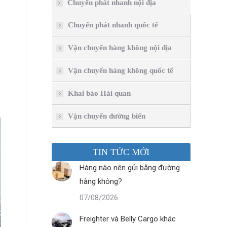
Chuyển phát nhanh nội địa
Chuyển phát nhanh quốc tế
Vận chuyển hàng không nội địa
Vận chuyển hàng không quốc tế
Khai báo Hải quan
Vận chuyển đường biển
TIN TỨC MỚI
Hàng nào nên gửi bằng đường
hàng không?
07/08/2026
Freighter và Belly Cargo khác