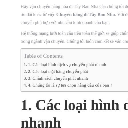
Hãy vận chuyển hàng hóa đi Tây Ban Nha của chúng tôi để tậ
ưu đãi khác từ việc
Chuyển hàng đi Tây Ban Nha
. Với đ
chuyển phù hợp với nhu cầu kinh doanh của bạn.
Hệ thống mạng lưới toàn cầu trên toàn thế giới sẽ giúp ch
trong ngành vận chuyển. Chúng tôi luôn cam kết sẽ vấn chuyê
Table of Contents
1. Các loại hình dịch vụ chuyển phát nhanh
2. Các loại mặt hàng chuyển phát
3. Chính sách chuyển phát nhanh
4. Chúng tôi là sự lựa chọn hàng đầu của bạn ?
1. Các loại hình
nhanh