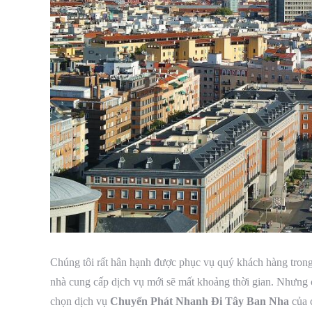
Chúng tôi rất hân hạnh được phục vụ quý khách hàng trong
nhà cung cấp dịch vụ mới sẽ mất khoảng thời gian. Nhưng 
chọn dịch vụ
Chuyển Phát Nhanh Đi Tây Ban Nha
của 