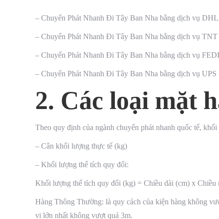
– Chuyển Phát Nhanh Đi Tây Ban Nha bằng dịch vụ DHL
– Chuyển Phát Nhanh Đi Tây Ban Nha bằng dịch vụ TNT
– Chuyển Phát Nhanh Đi Tây Ban Nha bằng dịch vụ FE
– Chuyển Phát Nhanh Đi Tây Ban Nha bằng dịch vụ UPS
2. Các loại mặt 
Theo quy định của ngành chuyển phát nhanh quốc tế, khối 
– Cân khối lượng thực tế (kg)
– Khối lượng thể tích quy đổi:
Khối lượng thể tích quy đổi (kg) = Chiều dài (cm) x Chiê
Hàng Thông Thường: là quy cách của kiện hàng không vượt qu
vi lớn nhất không vượt quá 3m.