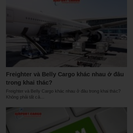
Freighter và Belly Cargo khác nhau ở đâu
trong khai thác?
Freighter và Belly Cargo khác nhau ở đâu trong khai thác?
Không phải tất cả…