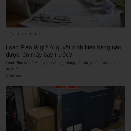
KIẾN THỨC CHUNG
Load Plan là gì? Ai quyết định kiện hàng nào
được lên máy bay trước?
Load Plan là gì? Ai quyết định kiện hàng nào được lên máy bay
trước?…
2 tuần ago