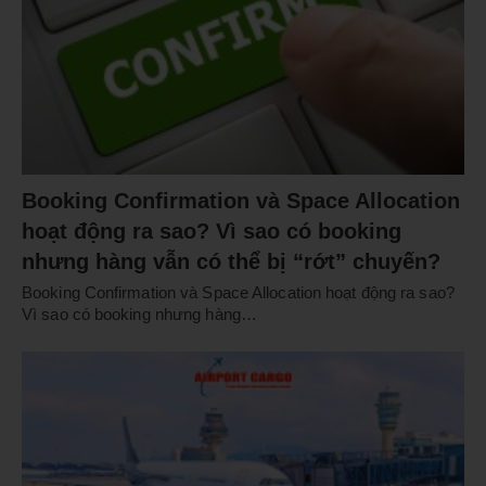
Booking Confirmation và Space Allocation
hoạt động ra sao? Vì sao có booking
nhưng hàng vẫn có thể bị “rớt” chuyến?
Booking Confirmation và Space Allocation hoạt động ra sao?
Vì sao có booking nhưng hàng…