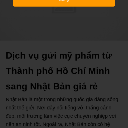
Dịch vụ gửi mỹ phẩm từ
Thành phố Hồ Chí Minh
sang Nhật Bản giá rẻ
Nhật Bản là một trong những quốc gia đáng sống
nhất thế giới. Nơi đây nổi tiếng với thắng cảnh
đẹp, môi trường làm việc cực chuyên nghiệp với
nền an ninh tốt. Ngoài ra, Nhật Bản còn có hệ