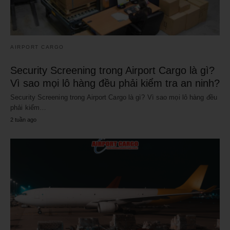
AIRPORT CARGO
Security Screening trong Airport Cargo là gì?
Vì sao mọi lô hàng đều phải kiểm tra an ninh?
Security Screening trong Airport Cargo là gì? Vì sao mọi lô hàng đều
phải kiểm…
2 tuần ago