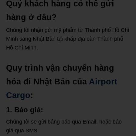
Quý khách hàng có thể gửi
hàng ở đâu?
Chúng tôi nhận gửi mỹ phẩm từ Thành phố Hồ Chí
Minh sang Nhật Bản tại khắp địa bàn Thành phố
Hồ Chí Minh.
Quy trình vận chuyển hàng
hóa đi Nhật Bản của
Airport
Cargo
:
1. Báo giá:
Chúng tôi sẽ gửi bảng báo qua Email, hoặc báo
giá qua SMS.