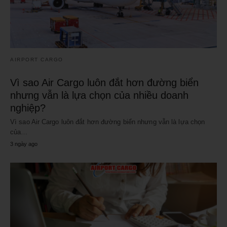
AIRPORT CARGO
Vì sao Air Cargo luôn đắt hơn đường biển
nhưng vẫn là lựa chọn của nhiều doanh
nghiệp?
Vì sao Air Cargo luôn đắt hơn đường biển nhưng vẫn là lựa chọn
của…
3 ngày ago