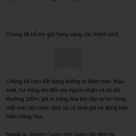
Chúng tôi hỗ trợ gửi hang sang các thành phố:
Chúng tôi cam kết hàng không bị đánh tráo, tháo
seal, hư hỏng khi đến tay người nhận và sẽ bồi
thường 100% giá trị hàng hóa khi xảy ra hư hỏng,
mất mát nếu chọn dịch vụ có khai giá và đóng bảo
hiểm hàng hóa.
Ngoài ra,
Airport Cargo
còn cung cấp dịch vụ