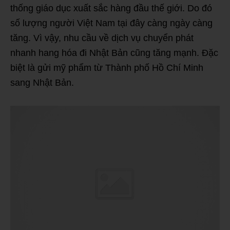
thống giáo dục xuất sắc hàng đầu thế giới. Do đó
số lượng người Việt Nam tại đây càng ngày càng
tăng. Vì vậy, nhu cầu về dịch vụ chuyển phát
nhanh hang hóa đi Nhật Bản cũng tăng mạnh. Đặc
biệt là gửi mỹ phẩm từ Thành phố Hồ Chí Minh
sang Nhật Bản.