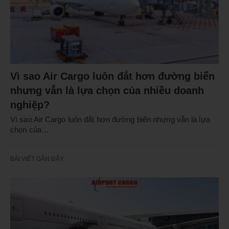
Vì sao Air Cargo luôn đắt hơn đường biển
nhưng vẫn là lựa chọn của nhiều doanh
nghiệp?
Vì sao Air Cargo luôn đắt hơn đường biển nhưng vẫn là lựa
chọn của…
BÀI VIẾT GẦN ĐÂY