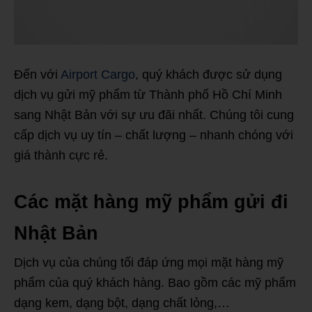
Đến với
Airport Cargo
, quý khách được sử dụng
dịch vụ gửi mỹ phẩm từ Thành phố Hồ Chí Minh
sang Nhật Bản với sự ưu đãi nhất. Chúng tôi cung
cấp dịch vụ uy tín – chất lượng – nhanh chóng với
giá thành cực rẻ.
Các mặt hàng mỹ phẩm gửi đi
Nhật Bản
Dịch vụ của chúng tối đáp ứng mọi mặt hàng mỹ
phẩm của quý khách hàng. Bao gồm các mỹ phẩm
dạng kem, dạng bột, dạng chất lỏng,…