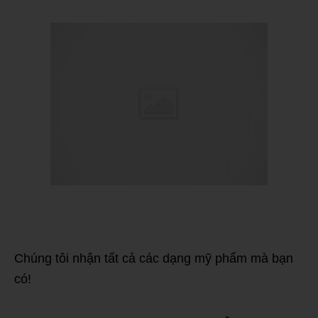
Chúng tôi nhận tất cả các dạng mỹ phẩm mà bạn
có!