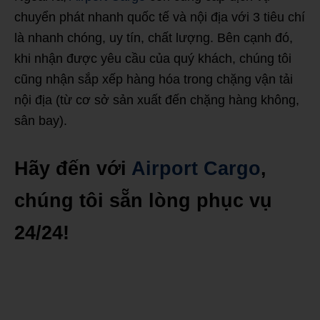
chuyển phát nhanh quốc tế và nội địa với 3 tiêu chí
là nhanh chóng, uy tín, chất lượng. Bên cạnh đó,
khi nhận được yêu cầu của quý khách, chúng tôi
cũng nhận sắp xếp hàng hóa trong chặng vận tải
nội địa (từ cơ sở sản xuất đến chặng hàng không,
sân bay).
Hãy đến với
Airport Cargo
,
chúng tôi sẵn lòng phục vụ
24/24!