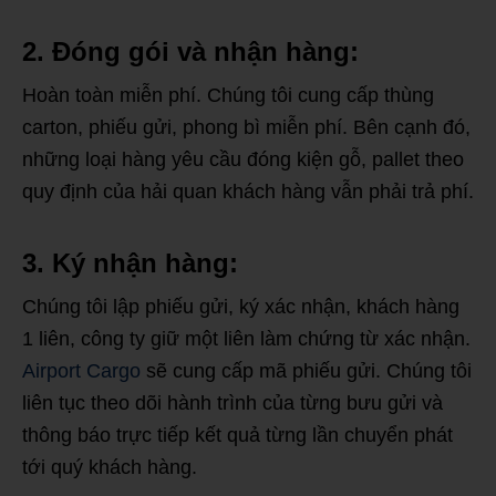
2. Đóng gói và nhận hàng:
Hoàn toàn miễn phí. Chúng tôi cung cấp thùng
carton, phiếu gửi, phong bì miễn phí. Bên cạnh đó,
những loại hàng yêu cầu đóng kiện gỗ, pallet theo
quy định của hải quan khách hàng vẫn phải trả phí.
3. Ký nhận hàng:
Chúng tôi lập phiếu gửi, ký xác nhận, khách hàng
1 liên, công ty giữ một liên làm chứng từ xác nhận.
Airport Cargo
sẽ cung cấp mã phiếu gửi. Chúng tôi
liên tục theo dõi hành trình của từng bưu gửi và
thông báo trực tiếp kết quả từng lần chuyển phát
tới quý khách hàng.