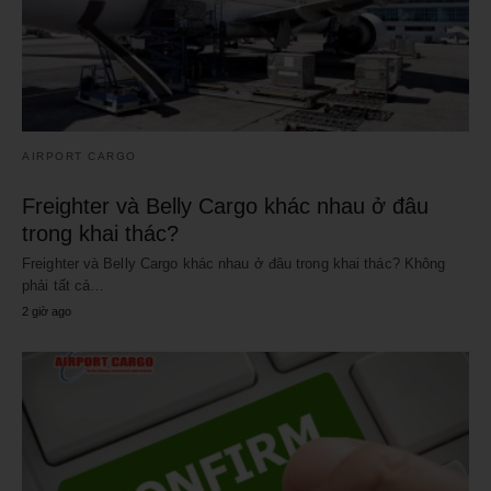
AIRPORT CARGO
Freighter và Belly Cargo khác nhau ở đâu
trong khai thác?
Freighter và Belly Cargo khác nhau ở đâu trong khai thác? Không
phải tất cả…
2 giờ ago