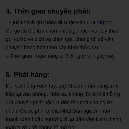
4. Thời gian chuyển phát:
– Quý khách gửi hàng đi Nhật Bản qua
Airport
Cargo
có thể lựa chọn nhiều gói dịch vụ, tùy theo
gói cước và dịch vụ chọn lựa, chúng tôi sẽ vận
chuyển hàng hóa theo các hình thức sau:
– Thời gian nhận hàng từ 3-5 ngày từ ngày bay
5. Phát hàng:
Đối với hàng xách tay, quý khách nhận hàng trực
tiếp tại văn phòng. Nếu xa, chúng tôi có thể hỗ trợ
gửi chuyển phát nội địa đến tận nhà cho người
nhận. Cước phí nội địa Nhật Bản người nhận
thanh toán hoặc người gửi tại đầu Việt Nam thanh
toán trước để chúng tôi hỗ trợ.