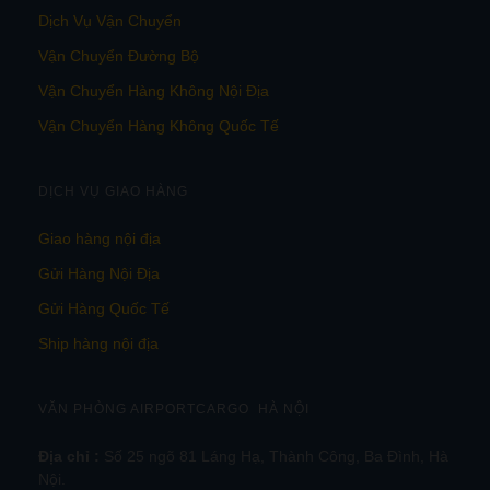
Dịch Vụ Vận Chuyển
Vận Chuyển Đường Bộ
Vận Chuyển Hàng Không Nội Địa
Vận Chuyển Hàng Không Quốc Tế
DỊCH VỤ GIAO HÀNG
Giao hàng nội địa
Gửi Hàng Nội Địa
Gửi Hàng Quốc Tế
Ship hàng nội địa
VĂN PHÒNG AIRPORTCARGO HÀ NỘI
Địa chỉ :
Số 25 ngõ 81 Láng Hạ, Thành Công, Ba Đình, Hà
Nội.