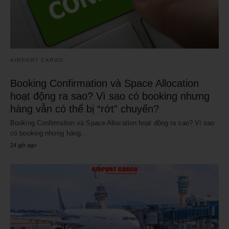
AIRPORT CARGO
Booking Confirmation và Space Allocation
hoạt động ra sao? Vì sao có booking nhưng
hàng vẫn có thể bị “rớt” chuyến?
Booking Confirmation và Space Allocation hoạt động ra sao? Vì sao
có booking nhưng hàng…
24 giờ ago