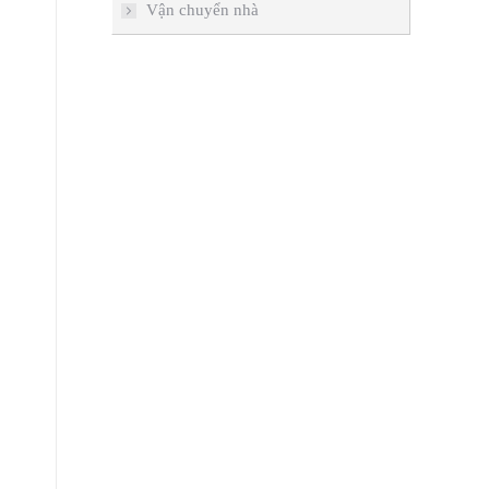
Vận chuyển nhà