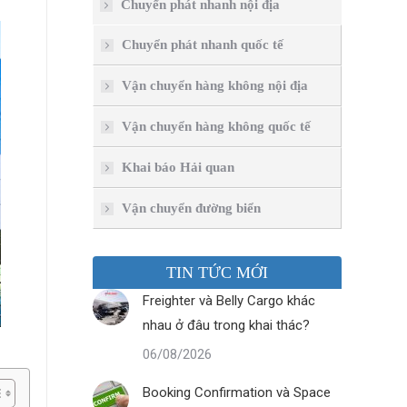
Chuyển phát nhanh nội địa
Chuyển phát nhanh quốc tế
Vận chuyển hàng không nội địa
Vận chuyển hàng không quốc tế
Khai báo Hải quan
Vận chuyển đường biển
TIN TỨC MỚI
Freighter và Belly Cargo khác
nhau ở đâu trong khai thác?
06/08/2026
Booking Confirmation và Space