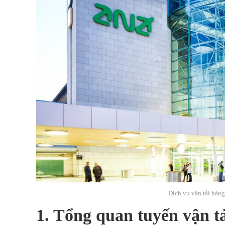
Dịch vụ vận tải hàng
1. Tổng quan tuyến vận t