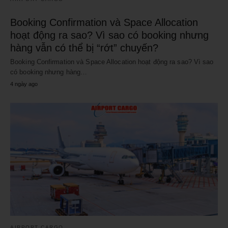
Booking Confirmation và Space Allocation
hoạt động ra sao? Vì sao có booking nhưng
hàng vẫn có thể bị “rớt” chuyến?
Booking Confirmation và Space Allocation hoạt động ra sao? Vì sao
có booking nhưng hàng…
4 ngày ago
AIRPORT CARGO