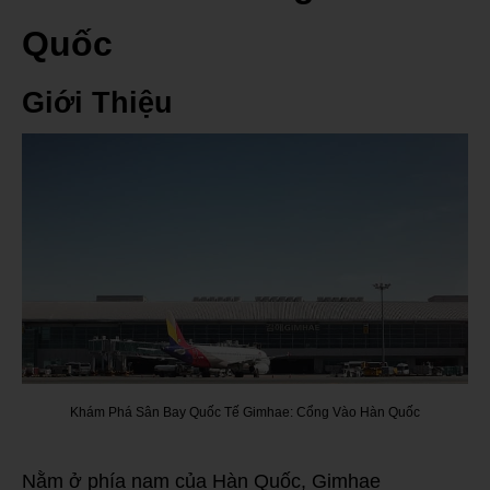
Quốc
Giới Thiệu
Khám Phá Sân Bay Quốc Tế Gimhae: Cổng Vào Hàn Quốc
Nằm ở phía nam của Hàn Quốc, Gimhae