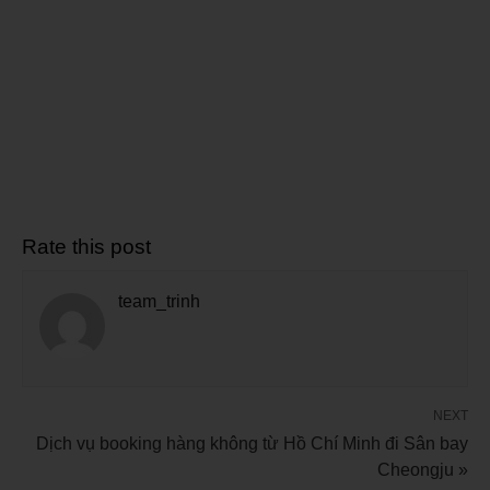
Rate this post
team_trinh
NEXT
Dịch vụ booking hàng không từ Hồ Chí Minh đi Sân bay
Cheongju »