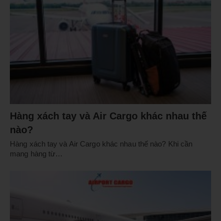
Hàng xách tay và Air Cargo khác nhau thế
nào?
Hàng xách tay và Air Cargo khác nhau thế nào? Khi cần
mang hàng từ…