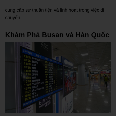
cung cấp sự thuận tiện và linh hoạt trong việc di
chuyển.
Khám Phá Busan và Hàn Quốc