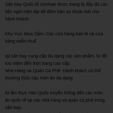
Sân bay Quốc tế Gimhae được trang bị đầy đủ các
tiện nghi hiện đại để đảm bảo sự thoải mái cho
hành khách:
Khu Vực Mua Sắm: Các cửa hàng bán lẻ và cửa
hàng miễn thuế
tại sân bay cung cấp đa dạng các sản phẩm, từ đồ
lưu niệm đến thời trang cao cấp.
Nhà Hàng và Quán Cà Phê: Hành khách có thể
thưởng thức các món ăn đa dạng
từ ẩm thực Hàn Quốc truyền thống đến các món
ăn quốc tế tại các nhà hàng và quán cà phê trong
sân bay.