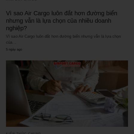
Vì sao Air Cargo luôn đắt hơn đường biển
nhưng vẫn là lựa chọn của nhiều doanh
nghiệp?
Vì sao Air Cargo luôn đắt hơn đường biển nhưng vẫn là lựa chọn
của…
5 ngày ago
KIẾN THỨC CHUNG