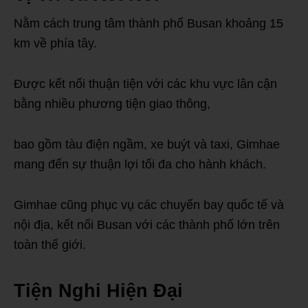
Nằm cách trung tâm thành phố Busan khoảng 15
km về phía tây.
Được kết nối thuận tiện với các khu vực lân cận
bằng nhiều phương tiện giao thông,
bao gồm tàu điện ngầm, xe buýt và taxi, Gimhae
mang đến sự thuận lợi tối đa cho hành khách.
Gimhae cũng phục vụ các chuyến bay quốc tế và
nội địa, kết nối Busan với các thành phố lớn trên
toàn thế giới.
Tiện Nghi Hiện Đại