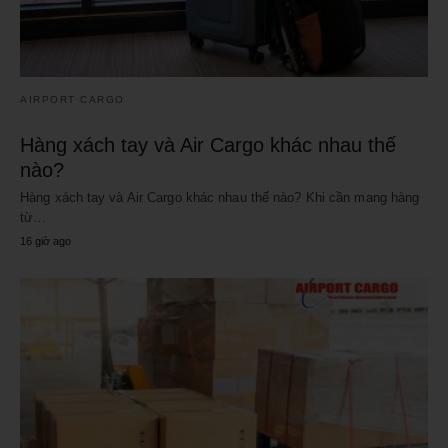
AIRPORT CARGO
Hàng xách tay và Air Cargo khác nhau thế
nào?
Hàng xách tay và Air Cargo khác nhau thế nào? Khi cần mang hàng
từ…
16 giờ ago