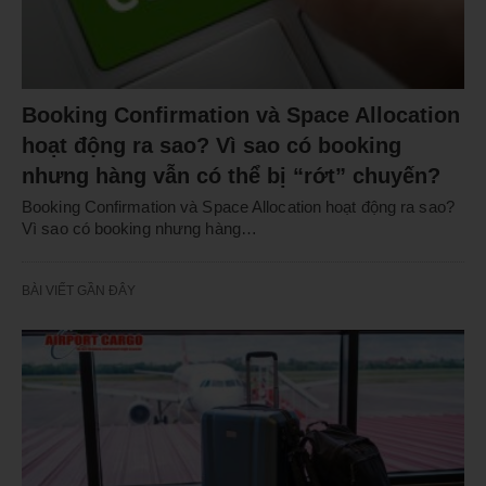
Booking Confirmation và Space Allocation
hoạt động ra sao? Vì sao có booking
nhưng hàng vẫn có thể bị “rớt” chuyến?
Booking Confirmation và Space Allocation hoạt động ra sao?
Vì sao có booking nhưng hàng…
BÀI VIẾT GẦN ĐÂY