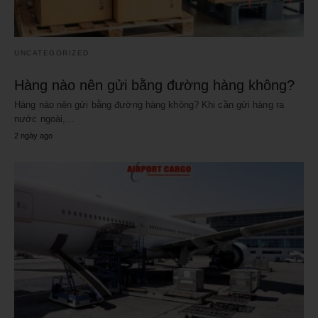
UNCATEGORIZED
Hàng nào nên gửi bằng đường hàng không?
Hàng nào nên gửi bằng đường hàng không? Khi cần gửi hàng ra
nước ngoài,…
2 ngày ago