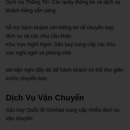
Dịch Vụ Thông Tin: Các quầy thông tin và dịch vụ
khách hàng sẵn sàng
hỗ trợ hành khách với thông tin về chuyến bay,
dịch vụ và các nhu cầu khác.
Khu Vực Nghỉ Ngơi: Sân bay cung cấp các khu
vực nghỉ ngơi và phòng chờ
với tiện nghi đầy đủ để hành khách có thể thư giãn
trước chuyến bay.
Dịch Vụ Vận Chuyển
Sân bay Quốc tế Gimhae cung cấp nhiều dịch vụ
vận chuyển