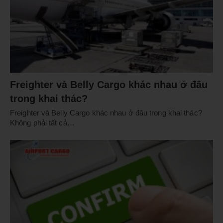
Freighter và Belly Cargo khác nhau ở đâu
trong khai thác?
Freighter và Belly Cargo khác nhau ở đâu trong khai thác?
Không phải tất cả…