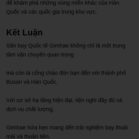
để khám phá những vùng miền khác của Hàn
Quốc và các quốc gia trong khu vực.
Kết Luận
Sân bay Quốc tế Gimhae không chỉ là một trung
tâm vận chuyển quan trọng
mà còn là cổng chào đón bạn đến với thành phố
Busan và Hàn Quốc.
Với cơ sở hạ tầng hiện đại, tiện nghi đầy đủ và
dịch vụ chất lượng,
Gimhae hứa hẹn mang đến trải nghiệm bay thoải
mái và thuận tiện.