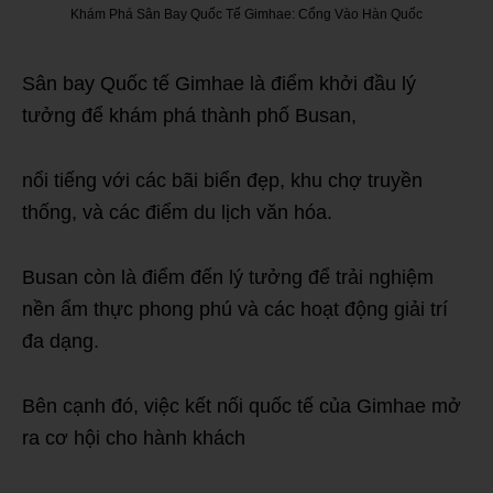
Khám Phá Sân Bay Quốc Tế Gimhae: Cổng Vào Hàn Quốc
Sân bay Quốc tế Gimhae là điểm khởi đầu lý
tưởng để khám phá thành phố Busan,
nổi tiếng với các bãi biển đẹp, khu chợ truyền
thống, và các điểm du lịch văn hóa.
Busan còn là điểm đến lý tưởng để trải nghiệm
nền ẩm thực phong phú và các hoạt động giải trí
đa dạng.
Bên cạnh đó, việc kết nối quốc tế của Gimhae mở
ra cơ hội cho hành khách