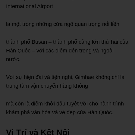
International Airport
là một trong những cửa ngõ quan trọng nối liền
thành phố Busan – thành phố cảng lớn thứ hai của
Hàn Quốc – với các điểm đến trong và ngoài
nước.
Với sự hiện đại và tiện nghi, Gimhae không chỉ là
trung tâm vận chuyển hàng không
mà còn là điểm khởi đầu tuyệt vời cho hành trình
khám phá văn hóa và vẻ đẹp của Hàn Quốc.
Vị Trí và Kết Nối