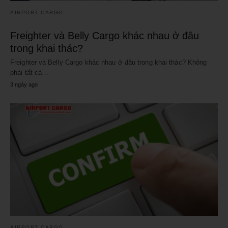
AIRPORT CARGO
Freighter và Belly Cargo khác nhau ở đâu
trong khai thác?
Freighter và Belly Cargo khác nhau ở đâu trong khai thác? Không
phải tất cả…
3 ngày ago
AIRPORT CARGO