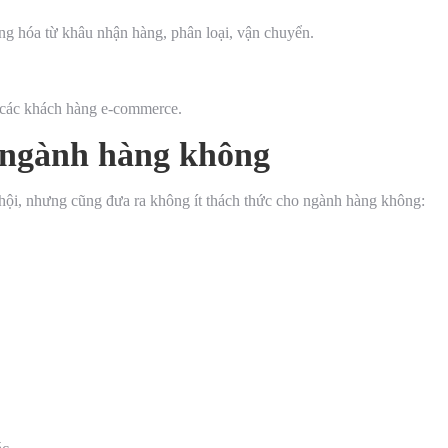
ng hóa từ khâu nhận hàng, phân loại, vận chuyển.
 các khách hàng e-commerce.
o ngành hàng không
 hội, nhưng cũng đưa ra không ít thách thức cho ngành hàng không: