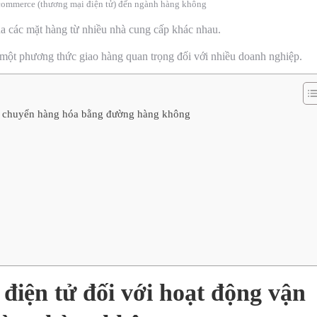
e-commerce (thương mại điện tử) đến ngành hàng không
ua các mặt hàng từ nhiều nhà cung cấp khác nhau.
một phương thức giao hàng quan trọng đối với nhiều doanh nghiệp.
ận chuyển hàng hóa bằng đường hàng không
điện tử đối với hoạt động vận