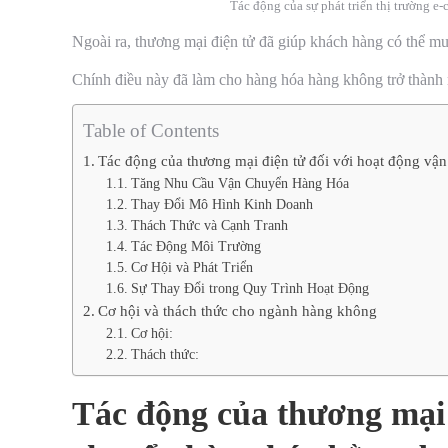
Tác động của sự phát triển thị trường 
Ngoài ra, thương mại điện tử đã giúp khách hàng có thể m
Chính điều này đã làm cho hàng hóa hàng không trở thành 
Table of Contents
Tác động của thương mại điện tử đối với hoạt động v
Tăng Nhu Cầu Vận Chuyển Hàng Hóa
Thay Đổi Mô Hình Kinh Doanh
Thách Thức và Cạnh Tranh
Tác Động Môi Trường
Cơ Hội và Phát Triển
Sự Thay Đổi trong Quy Trình Hoạt Động
Cơ hội và thách thức cho ngành hàng không
Cơ hội:
Thách thức:
Tác động của thương mại 