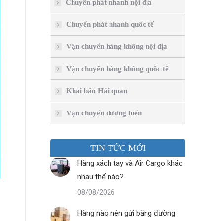
Chuyển phát nhanh nội địa
Chuyển phát nhanh quốc tế
Vận chuyển hàng không nội địa
Vận chuyển hàng không quốc tế
Khai báo Hải quan
Vận chuyển đường biển
TIN TỨC MỚI
Hàng xách tay và Air Cargo khác
nhau thế nào?
08/08/2026
Hàng nào nên gửi bằng đường