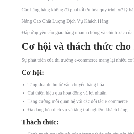
Các hãng hàng không đã phải tối ưu hóa quy trình xử lý hà
Nâng Cao Chất Lượng Dịch Vụ Khách Hàng:
Đáp ứng yêu cầu giao hàng nhanh chóng và chính xác của
Cơ hội và thách thức ch
Sự phát triển của thị trường e-commerce mang lại nhiều cơ
Cơ hội:
Tăng doanh thu từ vận chuyển hàng hóa
Cải thiện hiệu quả hoạt động và lợi nhuận
Tăng cường mối quan hệ với các đối tác e-commerce
Đa dạng hóa dịch vụ và tăng trải nghiệm khách hàng
Thách thức: