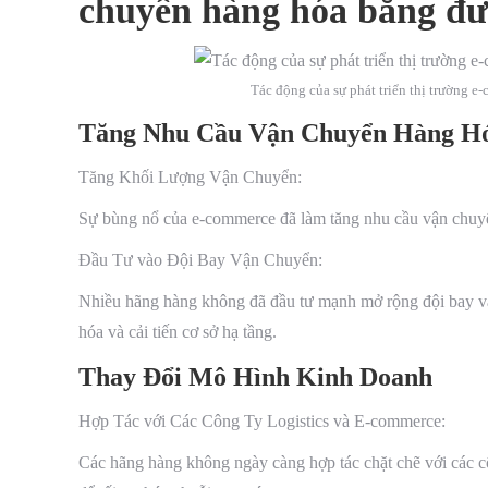
chuyển hàng hóa bằng đ
Tác động của sự phát triển thị trường 
Tăng Nhu Cầu Vận Chuyển Hàng H
Tăng Khối Lượng Vận Chuyển:
Sự bùng nổ của e-commerce đã làm tăng nhu cầu vận chuyển
Đầu Tư vào Đội Bay Vận Chuyển:
Nhiều hãng hàng không đã đầu tư mạnh mở rộng đội bay 
hóa và cải tiến cơ sở hạ tầng.
Thay Đổi Mô Hình Kinh Doanh
Hợp Tác với Các Công Ty Logistics và E-commerce:
Các hãng hàng không ngày càng hợp tác chặt chẽ với các c