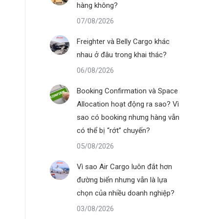
hàng không?
07/08/2026
Freighter và Belly Cargo khác
nhau ở đâu trong khai thác?
06/08/2026
Booking Confirmation và Space
Allocation hoạt động ra sao? Vì
sao có booking nhưng hàng vẫn
có thể bị “rớt” chuyến?
05/08/2026
Vì sao Air Cargo luôn đắt hơn
đường biển nhưng vẫn là lựa
chọn của nhiều doanh nghiệp?
03/08/2026