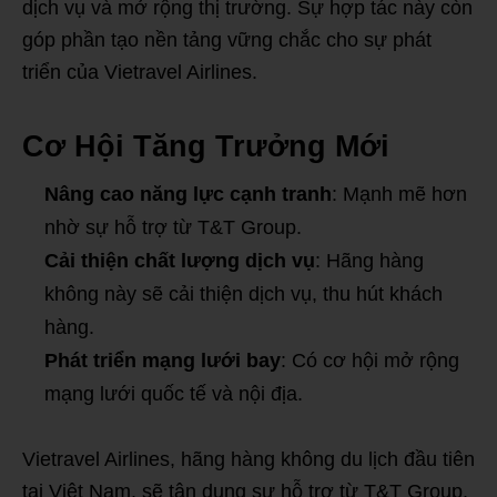
dịch vụ và mở rộng thị trường. Sự hợp tác này còn
góp phần tạo nền tảng vững chắc cho sự phát
triển của Vietravel Airlines.
Cơ Hội Tăng Trưởng Mới
Nâng cao năng lực cạnh tranh
: Mạnh mẽ hơn
nhờ sự hỗ trợ từ T&T Group.
Cải thiện chất lượng dịch vụ
: Hãng hàng
không này sẽ cải thiện dịch vụ, thu hút khách
hàng.
Phát triển mạng lưới bay
: Có cơ hội mở rộng
mạng lưới quốc tế và nội địa.
Vietravel Airlines, hãng hàng không du lịch đầu tiên
tại Việt Nam, sẽ tận dụng sự hỗ trợ từ T&T Group.