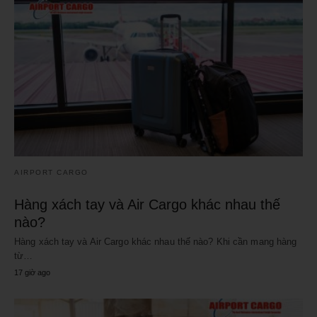
AIRPORT CARGO
Hàng xách tay và Air Cargo khác nhau thế
nào?
Hàng xách tay và Air Cargo khác nhau thế nào? Khi cần mang hàng
từ…
17 giờ ago