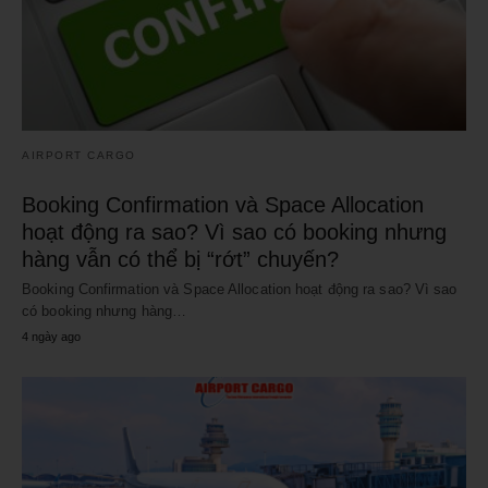
AIRPORT CARGO
Booking Confirmation và Space Allocation
hoạt động ra sao? Vì sao có booking nhưng
hàng vẫn có thể bị “rớt” chuyến?
Booking Confirmation và Space Allocation hoạt động ra sao? Vì sao
có booking nhưng hàng…
4 ngày ago