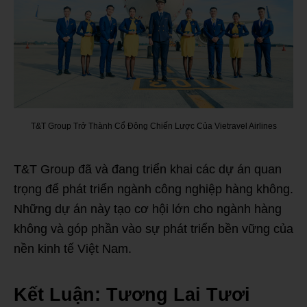
T&T Group Trở Thành Cổ Đông Chiến Lược Của Vietravel Airlines
T&T Group đã và đang triển khai các dự án quan
trọng để phát triển ngành công nghiệp hàng không.
Những dự án này tạo cơ hội lớn cho ngành hàng
không và góp phần vào sự phát triển bền vững của
nền kinh tế Việt Nam.
Kết Luận: Tương Lai Tươi