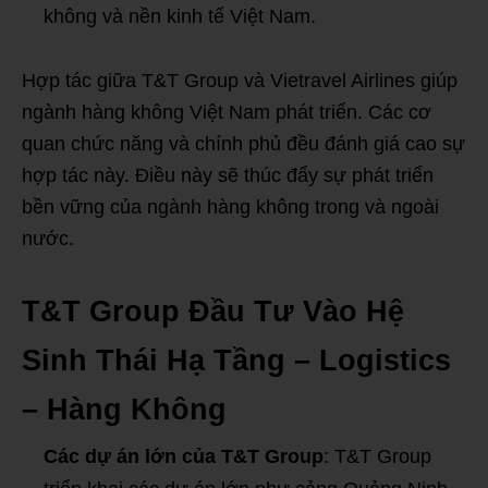
không và nền kinh tế Việt Nam.
Hợp tác giữa T&T Group và Vietravel Airlines giúp
ngành hàng không Việt Nam phát triển. Các cơ
quan chức năng và chính phủ đều đánh giá cao sự
hợp tác này. Điều này sẽ thúc đẩy sự phát triển
bền vững của ngành hàng không trong và ngoài
nước.
T&T Group Đầu Tư Vào Hệ
Sinh Thái Hạ Tầng – Logistics
– Hàng Không
Các dự án lớn của T&T Group
: T&T Group