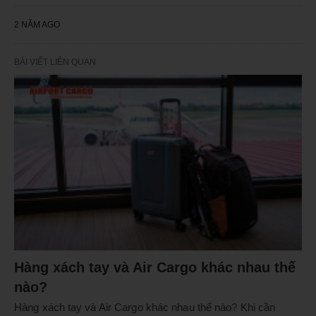
2 NĂM AGO
BÀI VIẾT LIÊN QUAN
Hàng xách tay và Air Cargo khác nhau thế
nào?
Hàng xách tay và Air Cargo khác nhau thế nào? Khi cần