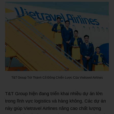
T&T Group Trở Thành Cổ Đông Chiến Lược Của Vietravel Airlines
T&T Group hiện đang triển khai nhiều dự án lớn
trong lĩnh vực logistics và hàng không. Các dự án
này giúp Vietravel Airlines nâng cao chất lượng