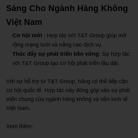
Sáng Cho Ngành Hàng Không
Việt Nam
Cơ hội mới
: Hợp tác với T&T Group giúp mở
rộng mạng lưới và nâng cao dịch vụ.
Thúc đẩy sự phát triển bền vững
: Sự hợp tác
với T&T Group tạo cơ hội phát triển lâu dài.
Với sự hỗ trợ từ T&T Group, hãng có thể tiếp cận
cơ hội quốc tế. Hợp tác này đóng góp vào sự phát
triển chung của ngành hàng không và nền kinh tế
Việt Nam.
Xem thêm: