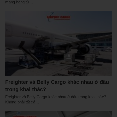
mang hàng từ…
Freighter và Belly Cargo khác nhau ở đâu
trong khai thác?
Freighter và Belly Cargo khác nhau ở đâu trong khai thác?
Không phải tất cả…