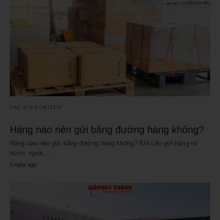
UNCATEGORIZED
Hàng nào nên gửi bằng đường hàng không?
Hàng nào nên gửi bằng đường hàng không? Khi cần gửi hàng ra
nước ngoài,…
2 ngày ago