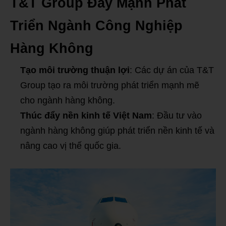
T&T Group Đẩy Mạnh Phát
Triển Ngành Công Nghiệp
Hàng Không
Tạo môi trường thuận lợi
: Các dự án của T&T
Group tạo ra môi trường phát triển mạnh mẽ
cho ngành hàng không.
Thúc đẩy nền kinh tế Việt Nam
: Đầu tư vào
ngành hàng không giúp phát triển nền kinh tế và
nâng cao vị thế quốc gia.