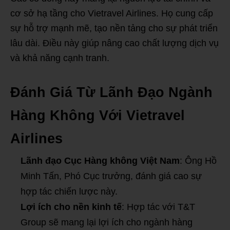
cơ sở hạ tầng cho Vietravel Airlines. Họ cung cấp
sự hỗ trợ mạnh mẽ, tạo nền tảng cho sự phát triển
lâu dài. Điều này giúp nâng cao chất lượng dịch vụ
và khả năng cạnh tranh.
Đánh Giá Từ Lãnh Đạo Ngành
Hàng Không Với Vietravel
Airlines
Lãnh đạo Cục Hàng không Việt Nam
: Ông Hồ
Minh Tấn, Phó Cục trưởng, đánh giá cao sự
hợp tác chiến lược này.
Lợi ích cho nền kinh tế
: Hợp tác với T&T
Group sẽ mang lại lợi ích cho ngành hàng