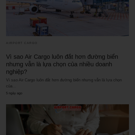
AIRPORT CARGO
Vì sao Air Cargo luôn đắt hơn đường biển
nhưng vẫn là lựa chọn của nhiều doanh
nghiệp?
Vì sao Air Cargo luôn đắt hơn đường biển nhưng vẫn là lựa chọn
của…
5 ngày ago