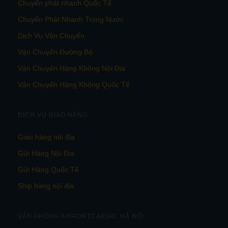
Chuyển phát nhanh Quốc Tế
Chuyển Phát Nhanh Trong Nước
Dịch Vụ Vận Chuyển
Vận Chuyển Đường Bộ
Vận Chuyển Hàng Không Nội Địa
Vận Chuyển Hàng Không Quốc Tế
DỊCH VỤ GIAO HÀNG
Giao hàng nội địa
Gửi Hàng Nội Địa
Gửi Hàng Quốc Tế
Ship hàng nội địa
VĂN PHÒNG AIRPORTCARGO HÀ NỘI