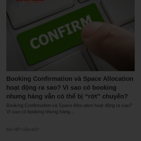
Booking Confirmation và Space Allocation
hoạt động ra sao? Vì sao có booking
nhưng hàng vẫn có thể bị “rớt” chuyến?
Booking Confirmation và Space Allocation hoạt động ra sao?
Vì sao có booking nhưng hàng…
BÀI VIẾT GẦN ĐÂY