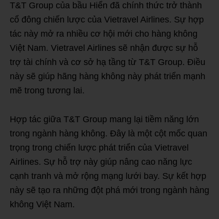
T&T Group của bầu Hiển đã chính thức trở thành
cổ đông chiến lược của Vietravel Airlines. Sự hợp
tác này mở ra nhiều cơ hội mới cho hàng không
Việt Nam. Vietravel Airlines sẽ nhận được sự hỗ
trợ tài chính và cơ sở hạ tầng từ T&T Group. Điều
này sẽ giúp hãng hàng không này phát triển mạnh
mẽ trong tương lai.
Hợp tác giữa T&T Group mang lại tiềm năng lớn
trong ngành hàng không. Đây là một cột mốc quan
trọng trong chiến lược phát triển của Vietravel
Airlines. Sự hỗ trợ này giúp nâng cao năng lực
cạnh tranh và mở rộng mạng lưới bay. Sự kết hợp
này sẽ tạo ra những đột phá mới trong ngành hàng
không Việt Nam.