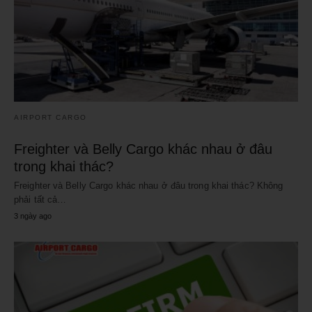
AIRPORT CARGO
Freighter và Belly Cargo khác nhau ở đâu
trong khai thác?
Freighter và Belly Cargo khác nhau ở đâu trong khai thác? Không
phải tất cả…
3 ngày ago