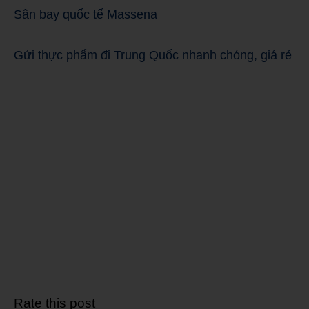
Sân bay quốc tế Massena
Gửi thực phẩm đi Trung Quốc nhanh chóng, giá rẻ
Rate this post