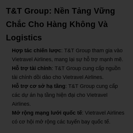
T&T Group: Nền Tảng Vững
Chắc Cho Hàng Không Và
Logistics
Hợp tác chiến lược
: T&T Group tham gia vào
Vietravel Airlines, mang lại sự hỗ trợ mạnh mẽ.
Hỗ trợ tài chính
: T&T Group cung cấp nguồn
tài chính dồi dào cho Vietravel Airlines.
Hỗ trợ cơ sở hạ tầng
: T&T Group cung cấp
các dự án hạ tầng hiện đại cho Vietravel
Airlines.
Mở rộng mạng lưới quốc tế
: Vietravel Airlines
có cơ hội mở rộng các tuyến bay quốc tế.