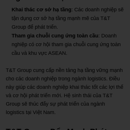
Khai thác cơ sở hạ tầng
: Các doanh nghiệp sẽ
tận dụng cơ sở hạ tầng mạnh mẽ của T&T
Group để phát triển.
Tham gia chuỗi cung ứng toàn cầu
: Doanh
nghiệp có cơ hội tham gia chuỗi cung ứng toàn
cầu và khu vực ASEAN.
T&T Group cung cấp nền tảng hạ tầng vững mạnh
cho các doanh nghiệp trong ngành logistics. Điều
này giúp các doanh nghiệp khai thác tốt các lợi thế
và cơ hội phát triển mới. Hệ sinh thái của T&T
Group sẽ thúc đẩy sự phát triển của ngành
logistics tại Việt Nam.