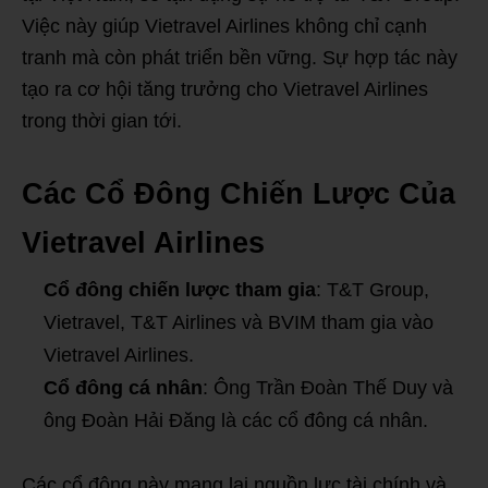
Việc này giúp Vietravel Airlines không chỉ cạnh
tranh mà còn phát triển bền vững. Sự hợp tác này
tạo ra cơ hội tăng trưởng cho Vietravel Airlines
trong thời gian tới.
Các Cổ Đông Chiến Lược Của
Vietravel Airlines
Cổ đông chiến lược tham gia
: T&T Group,
Vietravel, T&T Airlines và BVIM tham gia vào
Vietravel Airlines.
Cổ đông cá nhân
: Ông Trần Đoàn Thế Duy và
ông Đoàn Hải Đăng là các cổ đông cá nhân.
Các cổ đông này mang lại nguồn lực tài chính và