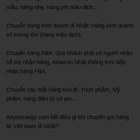
mẫu, hàng nhẹ, hàng phi mậu dịch…
Chuyển hàng kinh doanh đi Nhật: Hàng kinh doanh
số lượng lớn (hàng mậu dịch).
Chuyển hàng FBA: Quý khách phải có người nhận
hỗ trợ nhận hàng, Amazon Nhật không trực tiếp
nhận hàng FBA,
Chuyển các mặt hàng khó đi: Thực phẩm, Mỹ
phẩm, hàng điện tử có pin,…
Airportcargo cam kết điều gì khi chuyển gửi hàng
từ Việt Nam đi Nhật?