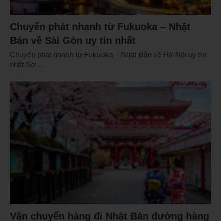
Chuyển phát nhanh từ Fukuoka – Nhật
Bản về Sài Gòn uy tín nhất
Chuyển phát nhanh từ Fukuoka – Nhật Bản về Hà Nội uy tín
nhất Sơ…
Vận chuyển hàng đi Nhật Bản đường hàng