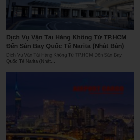
Dịch Vụ Vận Tải Hàng Không Từ TP.HCM
Đến Sân Bay Quốc Tế Narita (Nhật Bản)
Dịch Vụ Vận Tải Hàng Không Từ TP.HCM Đến Sân Bay
Quốc Tế Narita (Nhật…