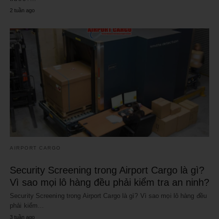
2 tuần ago
AIRPORT CARGO
Security Screening trong Airport Cargo là gì?
Vì sao mọi lô hàng đều phải kiểm tra an ninh?
Security Screening trong Airport Cargo là gì? Vì sao mọi lô hàng đều
phải kiểm…
3 tuần ago