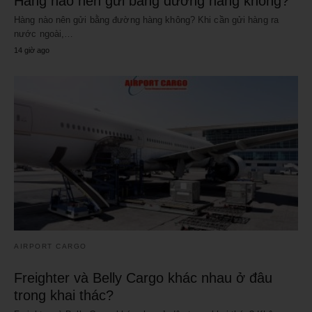
Hàng nào nên gửi bằng đường hàng không?
Hàng nào nên gửi bằng đường hàng không? Khi cần gửi hàng ra
nước ngoài,…
14 giờ ago
AIRPORT CARGO
Freighter và Belly Cargo khác nhau ở đâu
trong khai thác?