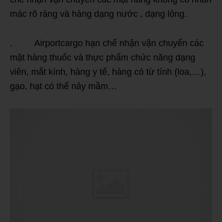
mác rõ ràng và hàng dạng nước , dạng lỏng.
. Airportcargo hạn chế nhận vận chuyển các
mặt hàng thuốc và thực phẩm chức năng dạng
viên, mắt kính, hàng y tế, hàng có từ tính (loa,…),
gạo, hạt có thể nảy mầm…