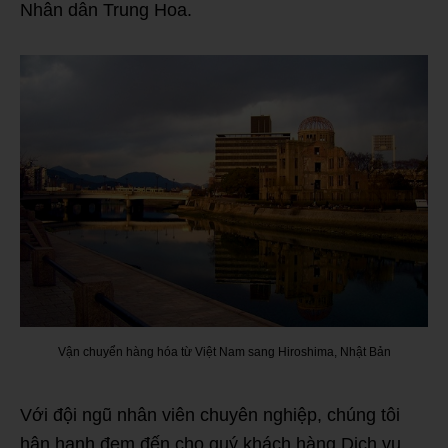
Nhân dân Trung Hoa.
Vận chuyển hàng hóa từ Việt Nam sang Hiroshima, Nhật Bản
Với đội ngũ nhân viên chuyên nghiệp, chúng tôi
hân hạnh đem đến cho quý khách hàng Dịch vụ