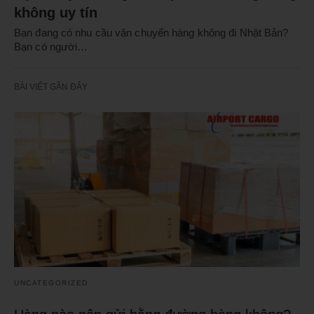
không uy tín
Bạn đang có nhu cầu vận chuyển hàng không đi Nhật Bản?
Bạn có người…
BÀI VIẾT GẦN ĐÂY
UNCATEGORIZED