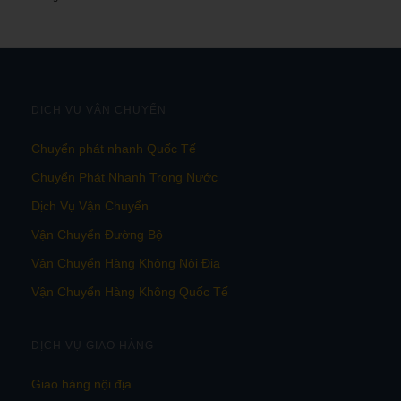
DỊCH VỤ VẬN CHUYỂN
Chuyển phát nhanh Quốc Tế
Chuyển Phát Nhanh Trong Nước
Dịch Vụ Vận Chuyển
Vận Chuyển Đường Bộ
Vận Chuyển Hàng Không Nội Địa
Vận Chuyển Hàng Không Quốc Tế
DỊCH VỤ GIAO HÀNG
Giao hàng nội địa