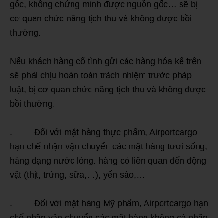
gốc, không chứng minh được nguồn gốc… sẽ bị
cơ quan chức năng tịch thu và không được bồi
thường.
Nếu khách hàng cố tình gửi các hàng hóa kể trên
sẽ phải chịu hoàn toàn trách nhiệm trước pháp
luật, bị cơ quan chức năng tịch thu và không được
bồi thường.
. Đối với mặt hàng thực phẩm, Airportcargo
hạn chế nhận vận chuyển các mặt hàng tươi sống,
hàng dạng nước lỏng, hàng có liên quan đến động
vật (thịt, trứng, sữa,…), yến sào,…
. Đối với mặt hàng Mỹ phẩm, Airportcargo hạn
chế nhận vận chuyển các mặt hàng không có nhãn