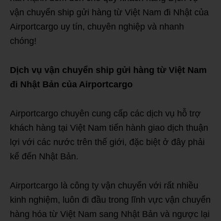
vận chuyển ship gửi hàng từ Việt Nam đi Nhật của
Airportcargo uy tín, chuyên nghiệp và nhanh
chóng!
Dịch vụ vận chuyển ship gửi hàng từ Việt Nam
đi Nhật
Bản
của
Airportcargo
Airportcargo chuyên cung cấp các dịch vụ hỗ trợ
khách hàng tại Việt Nam tiến hành giao dịch thuận
lợi với các nước trên thế giới, đặc biệt ở đây phải
kể đến Nhật Bản.
Airportcargo là công ty vận chuyển với rất nhiều
kinh nghiệm, luôn đi đầu trong lĩnh vực vận chuyển
hàng hóa từ Việt Nam sang Nhật Bản và ngược lại