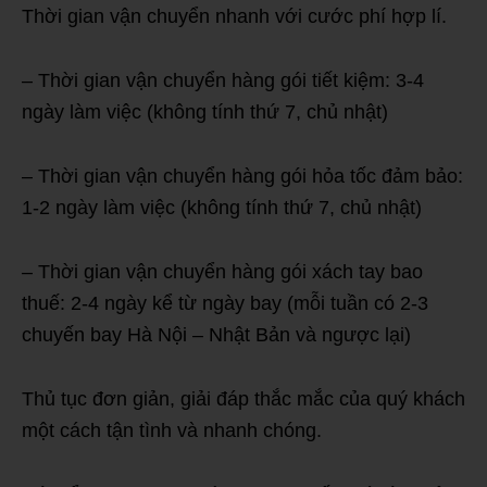
Thời gian vận chuyển nhanh với cước phí hợp lí.
– Thời gian vận chuyển hàng gói tiết kiệm: 3-4
ngày làm việc (không tính thứ 7, chủ nhật)
– Thời gian vận chuyển hàng gói hỏa tốc đảm bảo:
1-2 ngày làm việc (không tính thứ 7, chủ nhật)
– Thời gian vận chuyển hàng gói xách tay bao
thuế: 2-4 ngày kể từ ngày bay (mỗi tuần có 2-3
chuyến bay Hà Nội – Nhật Bản và ngược lại)
Thủ tục đơn giản, giải đáp thắc mắc của quý khách
một cách tận tình và nhanh chóng.