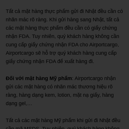
Tất cả mặt hàng thực phẩm gửi đi Nhật đều cần có
nhãn mác rõ ràng. Khi gửi hàng sang Nhật, tất cả
các mặt hàng thực phẩm đều cần có giấy chứng
nhận FDA. Tuy nhiên, quý khách hàng không cần
cung cấp giấy chứng nhận FDA cho Airportcargo,
Airportcargo sẽ hỗ trợ quý khách hàng cung cấp
giấy chứng nhận FDA để xuất hàng đi.
Đối với mặt hàng Mỹ phẩm
: Airportcargo nhận
gửi các mặt hàng có nhãn mác thương hiệu rõ
ràng, hàng dạng kem, lotion, mặt nạ giấy, hàng
dạng gel,…
Tất cả các mặt hàng Mỹ phẩm khi gửi đi Nhật đều
cần mã MSDS. Tuy nhiên, quý khách hàng không