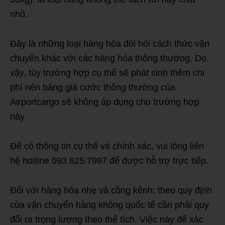
nhỏ.
Đây là những loại hàng hóa đòi hỏi cách thức vận
chuyển khác với các hàng hóa thông thường. Do
vậy, tùy trường hợp cụ thể sẽ phát sinh thêm chi
phí nên bảng giá cước thông thường của
Airportcargo sẽ không áp dụng cho trường hợp
này
Để có thông tin cụ thể và chính xác, vui lòng liên
hệ hotline 093.625.7997 để được hỗ trợ trực tiếp.
Đối với hàng hóa nhẹ và cồng kềnh: theo quy định
của vận chuyển hàng không quốc tế cần phải quy
đổi ra trọng lượng theo thể tích. Việc này để xác