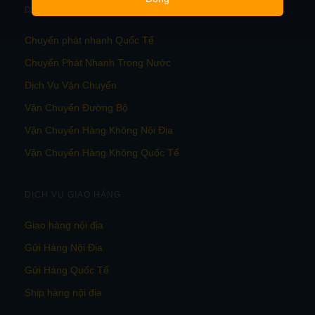
DỊCH VỤ VẬN CHUYỂN
Chuyển phát nhanh Quốc Tế
Chuyển Phát Nhanh Trong Nước
Dịch Vụ Vận Chuyển
Vận Chuyển Đường Bộ
Vận Chuyển Hàng Không Nội Địa
Vận Chuyển Hàng Không Quốc Tế
DỊCH VỤ GIAO HÀNG
Giao hàng nội địa
Gửi Hàng Nội Địa
Gửi Hàng Quốc Tế
Ship hàng nội địa