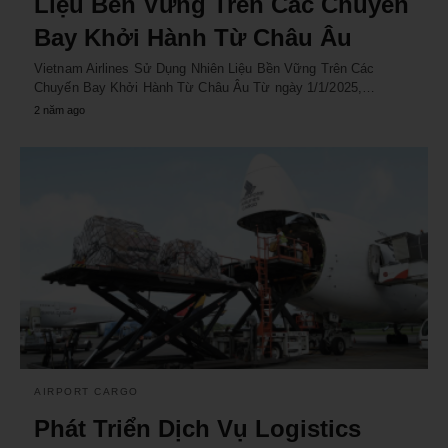
Liệu Bền Vững Trên Các Chuyến
Bay Khởi Hành Từ Châu Âu
Vietnam Airlines Sử Dụng Nhiên Liệu Bền Vững Trên Các
Chuyến Bay Khởi Hành Từ Châu Âu Từ ngày 1/1/2025,…
2 năm ago
AIRPORT CARGO
Phát Triển Dịch Vụ Logistics