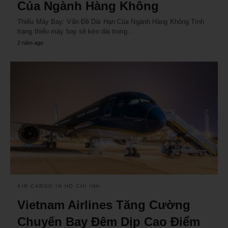
Của Ngành Hàng Không
Thiếu Máy Bay: Vấn Đề Dài Hạn Của Ngành Hàng Không Tình
trạng thiếu máy bay sẽ kéo dài trong…
2 năm ago
AIR CARGO IN HO CHI INH
Vietnam Airlines Tăng Cường
Chuyến Bay Đêm Dịp Cao Điểm