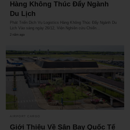
Hàng Không Thúc Đẩy Ngành
Du Lịch
Phát Triển Dịch Vụ Logistics Hàng Không Thúc Đẩy Ngành Du
Lịch Vào sáng ngày 26/12, Viện Nghiên cứu Chiến…
2 năm ago
AIRPORT CARGO
Giới Thiệu Về Sân Bay Quốc Tế