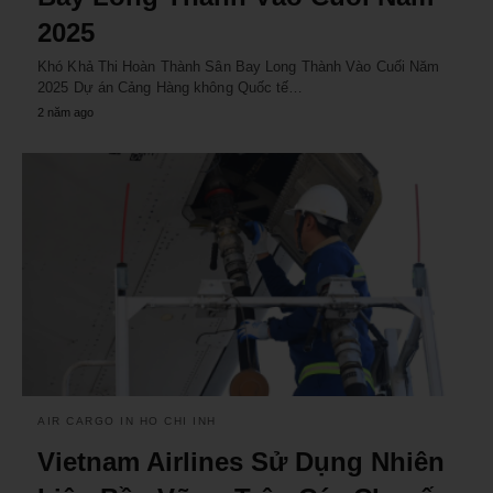
2025
Khó Khả Thi Hoàn Thành Sân Bay Long Thành Vào Cuối Năm
2025 Dự án Cảng Hàng không Quốc tế…
2 năm ago
AIR CARGO IN HO CHI INH
Vietnam Airlines Sử Dụng Nhiên