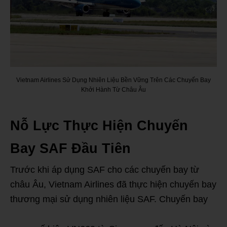
Vietnam Airlines Sử Dụng Nhiên Liệu Bền Vững Trên Các Chuyến Bay
Khởi Hành Từ Châu Âu
Nỗ Lực Thực Hiện Chuyến
Bay SAF Đầu Tiên
Trước khi áp dụng SAF cho các chuyến bay từ
châu Âu, Vietnam Airlines đã thực hiện chuyến bay
thương mại sử dụng nhiên liệu SAF. Chuyến bay