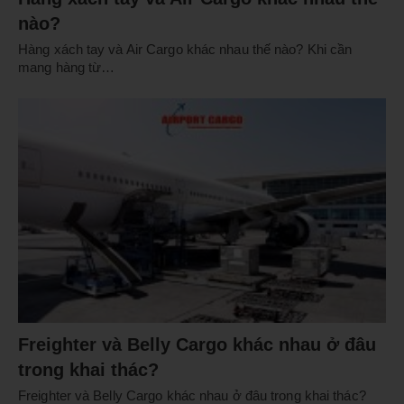
nào?
Hàng xách tay và Air Cargo khác nhau thế nào? Khi cần
mang hàng từ…
Freighter và Belly Cargo khác nhau ở đâu
trong khai thác?
Freighter và Belly Cargo khác nhau ở đâu trong khai thác?