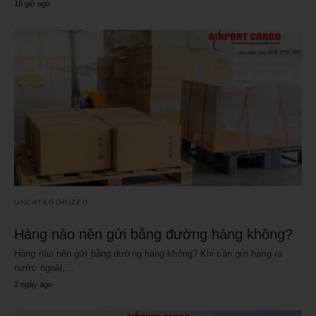
18 giờ ago
UNCATEGORIZED
Hàng nào nên gửi bằng đường hàng không?
Hàng nào nên gửi bằng đường hàng không? Khi cần gửi hàng ra
nước ngoài,…
2 ngày ago