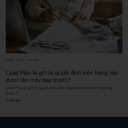
KIẾN THỨC CHUNG
Load Plan là gì? Ai quyết định kiện hàng nào
được lên máy bay trước?
Load Plan là gì? Ai quyết định kiện hàng nào được lên máy bay
trước?…
2 tuần ago