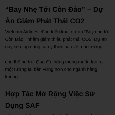
“Bay Nhẹ Tới Côn Đảo” – Dự
Án Giảm Phát Thải CO2
Vietnam Airlines cũng triển khai dự án “Bay nhẹ tới
Côn Đảo,” nhằm giảm thiểu phát thải CO2. Dự án
này sẽ giúp nâng cao ý thức bảo vệ môi trường
cho thế hệ trẻ. Qua đó, hãng mong muốn tạo ra
một tương lai bền vững hơn cho ngành hàng
không.
Hợp Tác Mở Rộng Việc Sử
Dụng SAF