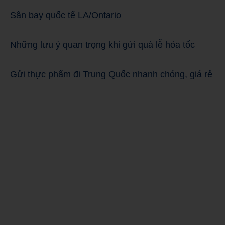
Sân bay quốc tế LA/Ontario
Những lưu ý quan trọng khi gửi quà lễ hỏa tốc
Gửi thực phẩm đi Trung Quốc nhanh chóng, giá rẻ