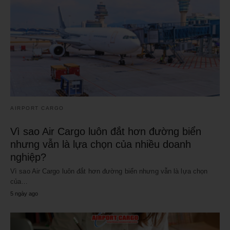
AIRPORT CARGO
Vì sao Air Cargo luôn đắt hơn đường biển
nhưng vẫn là lựa chọn của nhiều doanh
nghiệp?
Vì sao Air Cargo luôn đắt hơn đường biển nhưng vẫn là lựa chọn
của…
5 ngày ago