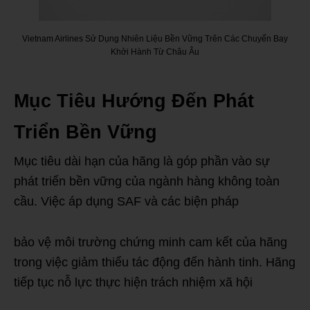
Vietnam Airlines Sử Dụng Nhiên Liệu Bền Vững Trên Các Chuyến Bay
Khởi Hành Từ Châu Âu
Mục Tiêu Hướng Đến Phát
Triển Bền Vững
Mục tiêu dài hạn của hãng là góp phần vào sự
phát triển bền vững của ngành hàng không toàn
cầu. Việc áp dụng SAF và các biện pháp
bảo vệ môi trường chứng minh cam kết của hãng
trong việc giảm thiểu tác động đến hành tinh. Hãng
tiếp tục nỗ lực thực hiện trách nhiệm xã hội