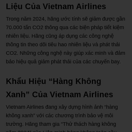
Liệu Của Vietnam Airlines
Trong năm 2024, hãng ước tính sẽ giảm được gần
70.000 tấn CO2 thông qua các biện pháp tiết kiệm
nhiên liệu. Hãng cũng áp dụng các công nghệ
thông tin theo dõi tiêu hao nhiên liệu và phát thải
CO2. Những công nghệ này giúp xác minh và đảm
bảo hiệu quả giảm phát thải của các chuyến bay.
Khẩu Hiệu “Hàng Không
Xanh” Của Vietnam Airlines
Vietnam Airlines đang xây dựng hình ảnh “hàng
không xanh” với các chương trình bảo vệ môi
trường. Hãng tham gia “Thử thách hàng không