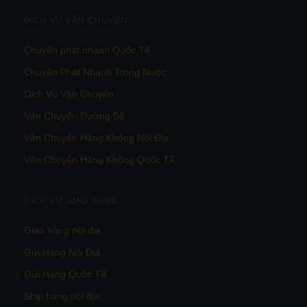
DỊCH VỤ VẬN CHUYỂN
Chuyển phát nhanh Quốc Tế
Chuyển Phát Nhanh Trong Nước
Dịch Vụ Vận Chuyển
Vận Chuyển Đường Bộ
Vận Chuyển Hàng Không Nội Địa
Vận Chuyển Hàng Không Quốc Tế
DỊCH VỤ GIAO HÀNG
Giao hàng nội địa
Gửi Hàng Nội Địa
Gửi Hàng Quốc Tế
Ship hàng nội địa