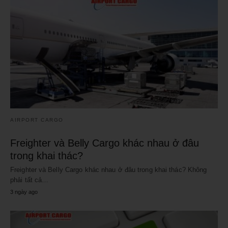
AIRPORT CARGO
Freighter và Belly Cargo khác nhau ở đâu
trong khai thác?
Freighter và Belly Cargo khác nhau ở đâu trong khai thác? Không
phải tất cả…
3 ngày ago