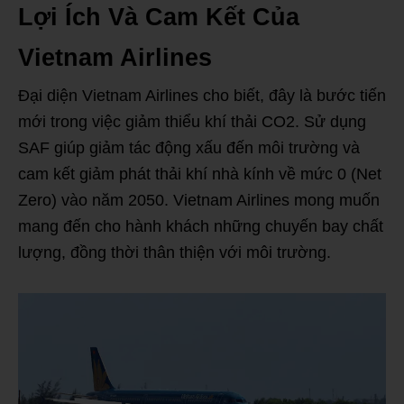
Lợi Ích Và Cam Kết Của
Vietnam Airlines
Đại diện Vietnam Airlines cho biết, đây là bước tiến
mới trong việc giảm thiểu khí thải CO2. Sử dụng
SAF giúp giảm tác động xấu đến môi trường và
cam kết giảm phát thải khí nhà kính về mức 0 (Net
Zero) vào năm 2050. Vietnam Airlines mong muốn
mang đến cho hành khách những chuyến bay chất
lượng, đồng thời thân thiện với môi trường.