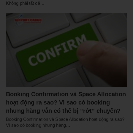
Không phải tất cả…
Booking Confirmation và Space Allocation
hoạt động ra sao? Vì sao có booking
nhưng hàng vẫn có thể bị “rớt” chuyến?
Booking Confirmation và Space Allocation hoạt động ra sao?
Vì sao có booking nhưng hàng…