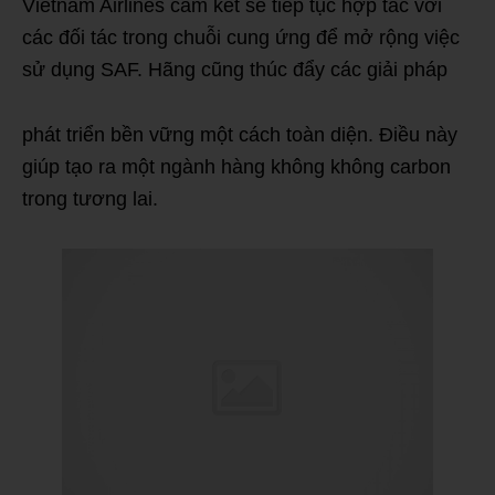
Vietnam Airlines cam kết sẽ tiếp tục hợp tác với
các đối tác trong chuỗi cung ứng để mở rộng việc
sử dụng SAF. Hãng cũng thúc đẩy các giải pháp
phát triển bền vững một cách toàn diện. Điều này
giúp tạo ra một ngành hàng không không carbon
trong tương lai.