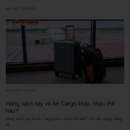
BÀI VIẾT GẦN ĐÂY
AIRPORT CARGO
Hàng xách tay và Air Cargo khác nhau thế
nào?
Hàng xách tay và Air Cargo khác nhau thế nào? Khi cần mang hàng
từ…