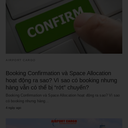
AIRPORT CARGO
Booking Confirmation và Space Allocation
hoạt động ra sao? Vì sao có booking nhưng
hàng vẫn có thể bị “rớt” chuyến?
Booking Confirmation và Space Allocation hoạt động ra sao? Vì sao
có booking nhưng hàng…
4 ngày ago