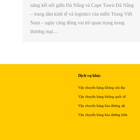
năng kết nối giữa Đà Nẵng và Cape Town Đà Nẵng
– trung tâm kinh tế và logistics của miền Trung Việt
Nam – ngày càng đóng vai trò quan trọng trong
thương mại…
Dịch vụ khác
Vận chuyển hàng không nội địa
Vận chuyển hàng không quốc tế
Vận chuyển hàng hóa đường sắt
Vận chuyển hàng hóa đường biển