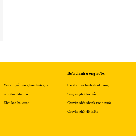
Bưu chính trong nước
Vận chuyển hàng hóa đường bộ
Các dịch vụ hành chính công
Cho thuê kho bãi
Chuyển phát hỏa tốc
Khai báo hải quan
Chuyển phát nhanh trong nước
Chuyển phát tiết kiệm