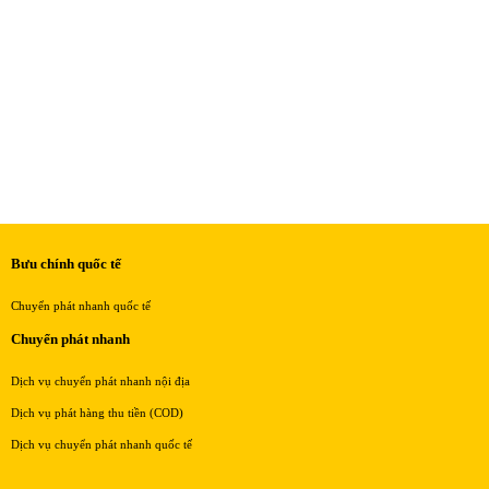
Bưu chính quốc tế
Chuyển phát nhanh quốc tế
Chuyển phát nhanh
Dịch vụ chuyển phát nhanh nội địa
Dịch vụ phát hàng thu tiền (COD)
Dịch vụ chuyển phát nhanh quốc tế