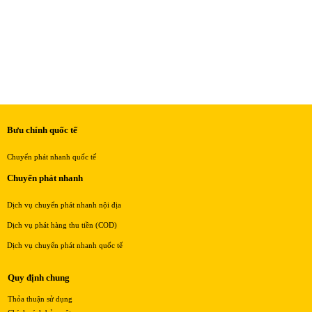
Bưu chính quốc tế
Chuyển phát nhanh quốc tế
Chuyển phát nhanh
Dịch vụ chuyển phát nhanh nội địa
Dịch vụ phát hàng thu tiền (COD)
Dịch vụ chuyển phát nhanh quốc tế
Quy định chung
Thỏa thuận sử dụng