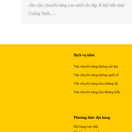
cầu vận chuyển tăng cao nhờ các dịp lễ hội lớn như
Giáng Sinh,…
Dịch vụ khác
Vận chuyển hàng không nội địa
Vận chuyển hàng không quốc tế
Vận chuyển hàng hóa đường sắt
Vận chuyển hàng hóa đường biển
Phương thức đặt hàng
Đặt hàng trực tiếp