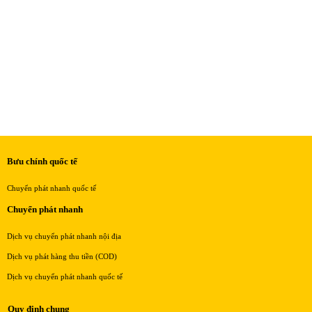
Bưu chính quốc tế
Chuyển phát nhanh quốc tế
Chuyển phát nhanh
Dịch vụ chuyển phát nhanh nội địa
Dịch vụ phát hàng thu tiền (COD)
Dịch vụ chuyển phát nhanh quốc tế
Quy định chung