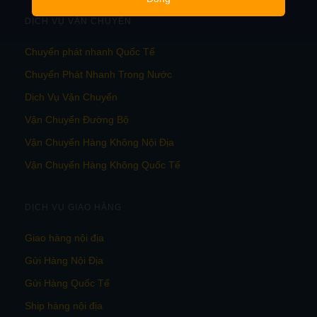
DỊCH VỤ VẬN CHUYỂN
Chuyển phát nhanh Quốc Tế
Chuyển Phát Nhanh Trong Nước
Dịch Vụ Vận Chuyển
Vận Chuyển Đường Bộ
Vận Chuyển Hàng Không Nội Địa
Vận Chuyển Hàng Không Quốc Tế
DỊCH VỤ GIAO HÀNG
Giao hàng nội địa
Gửi Hàng Nội Địa
Gửi Hàng Quốc Tế
Ship hàng nội địa