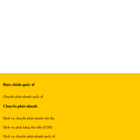
Bưu chính quốc tế
Chuyển phát nhanh quốc tế
Chuyển phát nhanh
Dịch vụ chuyển phát nhanh nội địa
Dịch vụ phát hàng thu tiền (COD)
Dịch vụ chuyển phát nhanh quốc tế