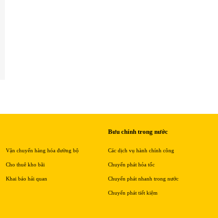
Bưu chính trong nước
Vận chuyển hàng hóa đường bộ
Các dịch vụ hành chính công
Cho thuê kho bãi
Chuyển phát hỏa tốc
Khai báo hải quan
Chuyển phát nhanh trong nước
Chuyển phát tiết kiệm