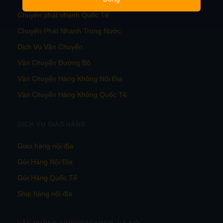
Chuyển phát nhanh Quốc Tế
Chuyển Phát Nhanh Trong Nước
Dịch Vụ Vận Chuyển
Vận Chuyển Đường Bộ
Vận Chuyển Hàng Không Nội Địa
Vận Chuyển Hàng Không Quốc Tế
DỊCH VỤ GIAO HÀNG
Giao hàng nội địa
Gửi Hàng Nội Địa
Gửi Hàng Quốc Tế
Ship hàng nội địa