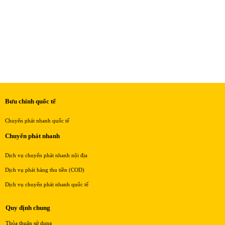
Bưu chính quốc tế
Chuyển phát nhanh quốc tế
Chuyển phát nhanh
Dịch vụ chuyển phát nhanh nội địa
Dịch vụ phát hàng thu tiền (COD)
Dịch vụ chuyển phát nhanh quốc tế
Quy định chung
Thỏa thuận sử dụng