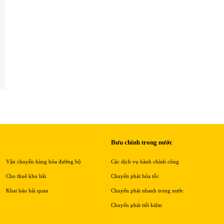
Bưu chính trong nước
Vận chuyển hàng hóa đường bộ
Các dịch vụ hành chính công
Cho thuê kho bãi
Chuyển phát hỏa tốc
Khai báo hải quan
Chuyển phát nhanh trong nước
Chuyển phát tiết kiệm