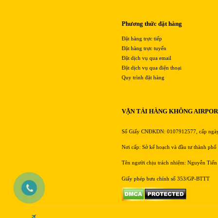
Phương thức đặt hàng
Đặt hàng trực tiếp
Đặt hàng trực tuyến
Đặt dịch vụ qua email
Đặt dịch vụ qua điện thoại
Quy trình đặt hàng
VẬN TẢI HÀNG KHÔNG AIRPO
Số Giấy CNĐKDN: 0107912577, cấp ngà
Nơi cấp: Sở kế hoạch và đầu tư thành phố
Tên người chịu trách nhiệm: Nguyễn Tiến
Giấy phép bưu chính số 353/GP-BTTT