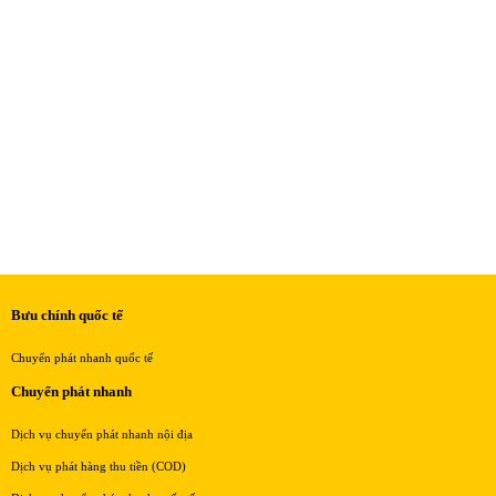
Bưu chính quốc tế
Chuyển phát nhanh quốc tế
Chuyển phát nhanh
Dịch vụ chuyển phát nhanh nội địa
Dịch vụ phát hàng thu tiền (COD)