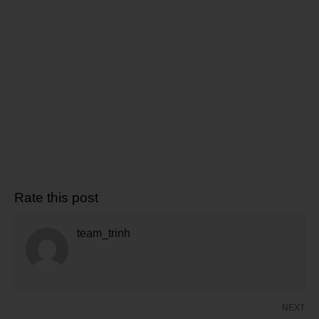
Rate this post
team_trinh
NEXT