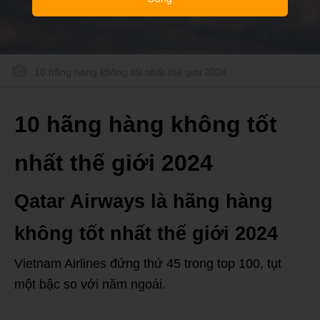
10 hãng hàng không tốt nhất thế giới 2024
10 hãng hàng không tốt
nhất thế giới 2024
Qatar Airways là hãng hàng
không tốt nhất thế giới 2024
Vietnam Airlines đứng thứ 45 trong top 100, tụt
một bậc so với năm ngoái.