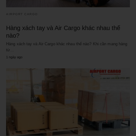
AIRPORT CARGO
Hàng xách tay và Air Cargo khác nhau thế
nào?
Hàng xách tay và Air Cargo khác nhau thế nào? Khi cần mang hàng
từ…
1 ngày ago