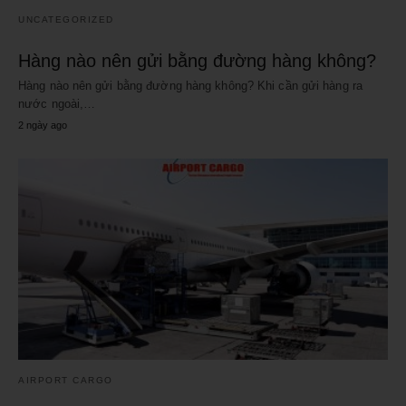
UNCATEGORIZED
Hàng nào nên gửi bằng đường hàng không?
Hàng nào nên gửi bằng đường hàng không? Khi cần gửi hàng ra
nước ngoài,…
2 ngày ago
AIRPORT CARGO