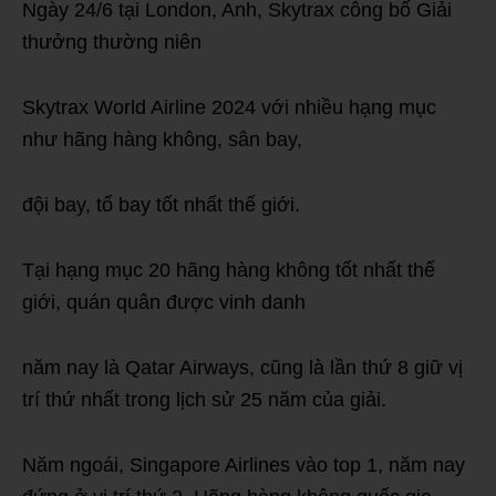
Ngày 24/6 tại London, Anh, Skytrax công bố Giải
thưởng thường niên
Skytrax World Airline 2024 với nhiều hạng mục
như hãng hàng không, sân bay,
đội bay, tổ bay tốt nhất thế giới.
Tại hạng mục 20 hãng hàng không tốt nhất thế
giới, quán quân được vinh danh
năm nay là Qatar Airways, cũng là lần thứ 8 giữ vị
trí thứ nhất trong lịch sử 25 năm của giải.
Năm ngoái, Singapore Airlines vào top 1, năm nay