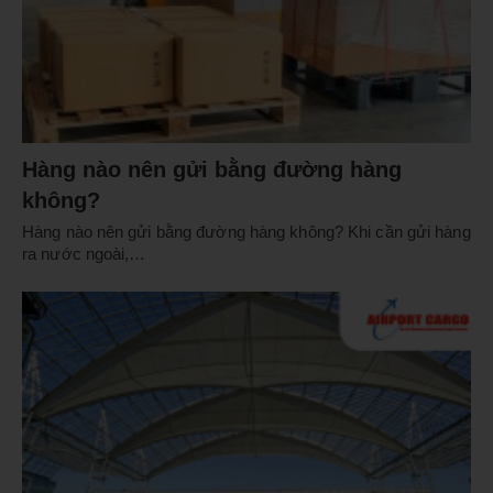
Hàng nào nên gửi bằng đường hàng
không?
Hàng nào nên gửi bằng đường hàng không? Khi cần gửi hàng
ra nước ngoài,…