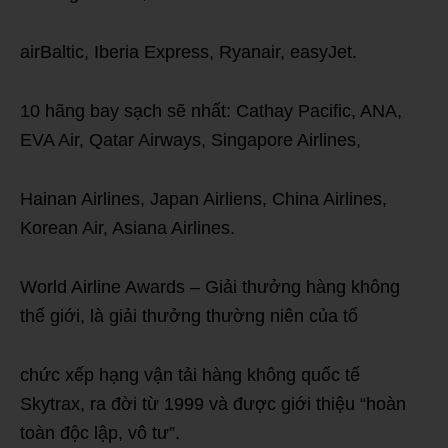
airBaltic, Iberia Express, Ryanair, easyJet.
10 hãng bay sạch sẽ nhất: Cathay Pacific, ANA,
EVA Air, Qatar Airways, Singapore Airlines,
Hainan Airlines, Japan Airliens, China Airlines,
Korean Air, Asiana Airlines.
World Airline Awards – Giải thưởng hàng không
thế giới, là giải thưởng thường niên của tổ
chức xếp hạng vận tải hàng không quốc tế
Skytrax, ra đời từ 1999 và được giới thiệu “hoàn
toàn độc lập, vô tư”.