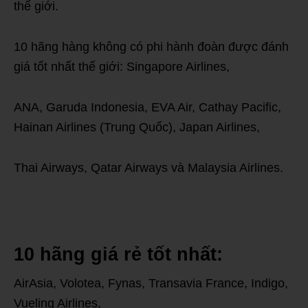
thế giới.
10 hãng hàng không có phi hành đoàn được đánh
giá tốt nhất thế giới: Singapore Airlines,
ANA, Garuda Indonesia, EVA Air, Cathay Pacific,
Hainan Airlines (Trung Quốc), Japan Airlines,
Thai Airways, Qatar Airways và Malaysia Airlines.
10 hãng giá rẻ tốt nhất:
AirAsia, Volotea, Fynas, Transavia France, Indigo,
Vueling Airlines,