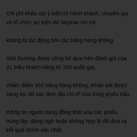
Chi phí khảo sát ý kiến từ hành khách, chuyên gia
và tổ chức sự kiện do Skytrax chi trả,
không bị tác động bởi các hãng hàng không.
Giải thưởng được công bố dựa trên đánh giá của
21 triệu khách hàng từ 100 quốc gia,
chấm điểm 350 hãng hàng không. Khảo sát được
sàng lọc để xác định địa chỉ IP của từng phiếu bầu,
thông tin người dùng đồng thời xóa các phiếu
trùng lặp, đáng ngờ hoặc không hợp lệ để đưa ra
kết quả chính xác nhất.