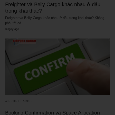
Freighter và Belly Cargo khác nhau ở đâu
trong khai thác?
Freighter và Belly Cargo khác nhau ở đâu trong khai thác? Không
phải tất cả…
3 ngày ago
AIRPORT CARGO
Booking Confirmation và Space Allocation