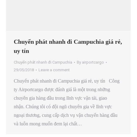
Chuyển phát nhanh đi Campuchia giá rẻ,
uy tín
Chuyển phát nhanh đi Campuchia
By
airportcargo
29/05/2018
Leave a comment
Chuyển phát nhanh đi Campuchia giá rẻ, uy tín Công
ty Airportcargo được đánh giá là một trong những
chuyên gia hàng đầu trong lĩnh vực vận tải, giao
nhận. Chúng tôi có đội ngũ chuyên gia về lĩnh vực
ngoại thương, cung cấp dịch vụ vận chuyển hàng đầu
và luôn mong muốn đem lại chất…