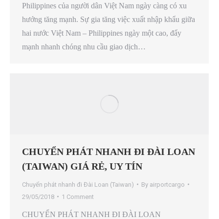
Philippines của người dân Việt Nam ngày càng có xu
hướng tăng mạnh. Sự gia tăng việc xuất nhập khẩu giữa
hai nước Việt Nam – Philippines ngày một cao, đẩy
mạnh nhanh chóng nhu cầu giao dịch…
CHUYỂN PHÁT NHANH ĐI ĐÀI LOAN
(TAIWAN) GIÁ RẺ, UY TÍN
Chuyển phát nhanh đi Đài Loan (Taiwan)
By
airportcargo
29/05/2018
1 Comment
CHUYỂN PHÁT NHANH ĐI ĐÀI LOAN