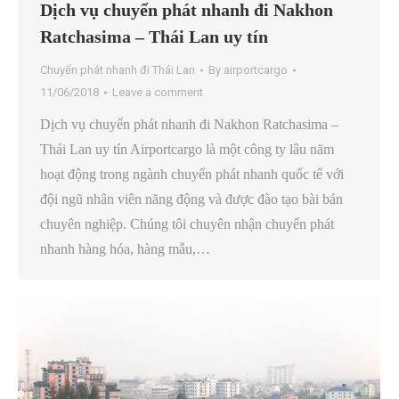
Dịch vụ chuyển phát nhanh đi Nakhon
Ratchasima – Thái Lan uy tín
Chuyển phát nhanh đi Thái Lan
By
airportcargo
11/06/2018
Leave a comment
Dịch vụ chuyển phát nhanh đi Nakhon Ratchasima –
Thái Lan uy tín Airportcargo là một công ty lâu năm
hoạt động trong ngành chuyển phát nhanh quốc tế với
đội ngũ nhân viên năng động và được đào tạo bài bản
chuyên nghiệp. Chúng tôi chuyên nhận chuyển phát
nhanh hàng hóa, hàng mẫu,…