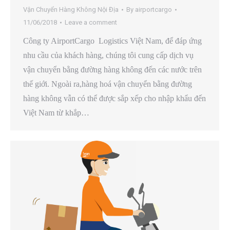
Vận Chuyển Hàng Không Nội Địa
By
airportcargo
11/06/2018
Leave a comment
Công ty AirportCargo Logistics Việt Nam, để đáp ứng
nhu cầu của khách hàng, chúng tôi cung cấp dịch vụ
vận chuyển bằng đường hàng không đến các nước trên
thế giới. Ngoài ra,hàng hoá vận chuyển bằng đường
hàng không vẫn có thể được sắp xếp cho nhập khẩu đến
Việt Nam từ khắp…