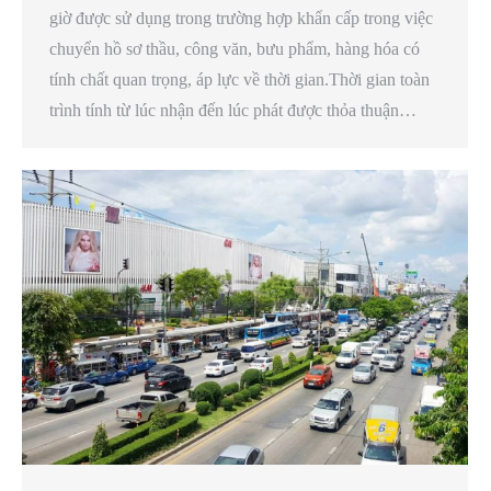
giờ được sử dụng trong trường hợp khẩn cấp trong việc
chuyển hồ sơ thầu, công văn, bưu phẩm, hàng hóa có
tính chất quan trọng, áp lực về thời gian.Thời gian toàn
trình tính từ lúc nhận đến lúc phát được thỏa thuận…