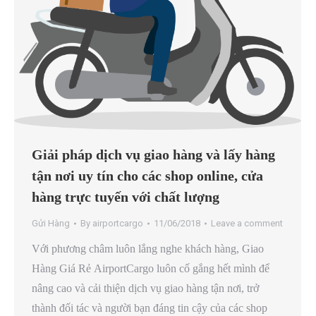
Giải pháp dịch vụ giao hàng và lấy hàng
tận nơi uy tín cho các shop online, cửa
hàng trực tuyến với chất lượng
Gửi Hàng
By
airportcargo
11/06/2018
Leave a comment
Với phương châm luôn lắng nghe khách hàng, Giao
Hàng Giá Rẻ AirportCargo luôn cố gắng hết mình để
nâng cao và cải thiện dịch vụ giao hàng tận nơi, trở
thành đối tác và người bạn đáng tin cậy của các shop