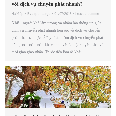
với dịch vụ chuyển phát nhanh?
Hỏi Đáp
By
airportcargo
01/07/2018
Leave a comment
Nhiều người khá lầm tưởng và nhầm lẫn thông tin giữa
dịch vụ chuyển phát nhanh hẹn giờ và dịch vụ chuyển
phát nhanh. Thực tế đây là 2 nhóm dịch vụ chuyển phát
hàng hóa hoàn toàn khác nhau về tốc độ chuyển phát và
thời gian giao nhận. Trước tiên làm rõ khái…