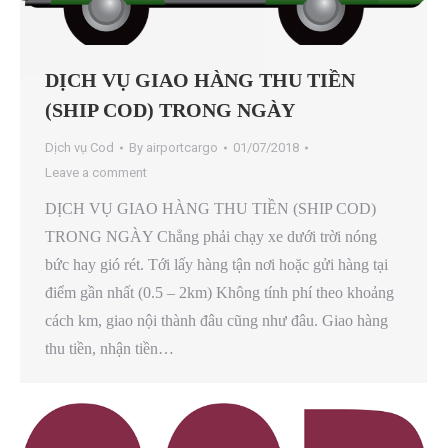
DỊCH VỤ GIAO HÀNG THU TIỀN
(SHIP COD) TRONG NGÀY
Dịch vụ Cod
By
airportcargo
01/07/2018
Leave a comment
DỊCH VỤ GIAO HÀNG THU TIỀN (SHIP COD)
TRONG NGÀY Chẳng phải chạy xe dưới trời nóng
bức hay gió rét. Tới lấy hàng tận nơi hoặc gửi hàng tại
điểm gần nhất (0.5 – 2km) Không tính phí theo khoảng
cách km, giao nội thành đâu cũng như đâu. Giao hàng
thu tiền, nhận tiền…