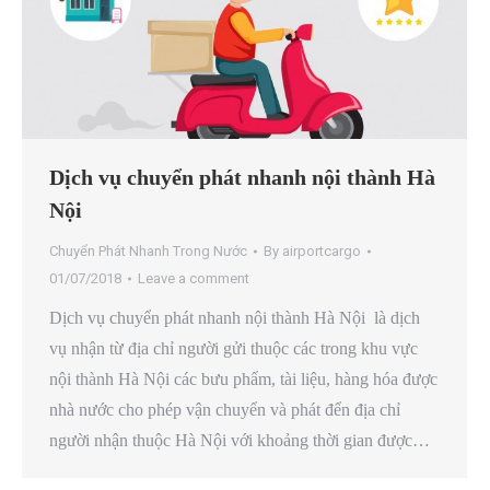
Dịch vụ chuyển phát nhanh nội thành Hà
Nội
Chuyển Phát Nhanh Trong Nước
By
airportcargo
01/07/2018
Leave a comment
Dịch vụ chuyển phát nhanh nội thành Hà Nội là dịch
vụ nhận từ địa chỉ người gửi thuộc các trong khu vực
nội thành Hà Nội các bưu phẩm, tài liệu, hàng hóa được
nhà nước cho phép vận chuyển và phát đển địa chỉ
người nhận thuộc Hà Nội với khoảng thời gian được…