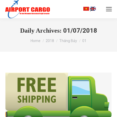
Search:
01/07/2018
Daily Archives:
You are here:
Home
2018
Tháng Bảy
01