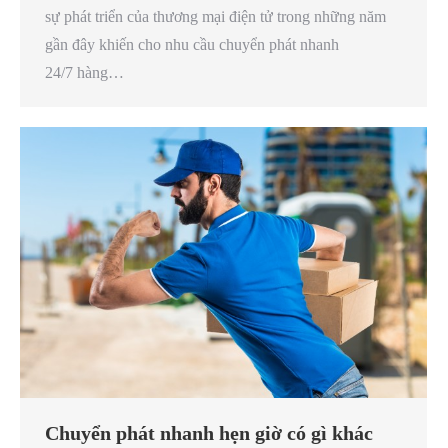
sự phát triển của thương mại điện tử trong những năm
gần đây khiến cho nhu cầu chuyển phát nhanh
24/7 hàng…
Chuyển phát nhanh hẹn giờ có gì khác