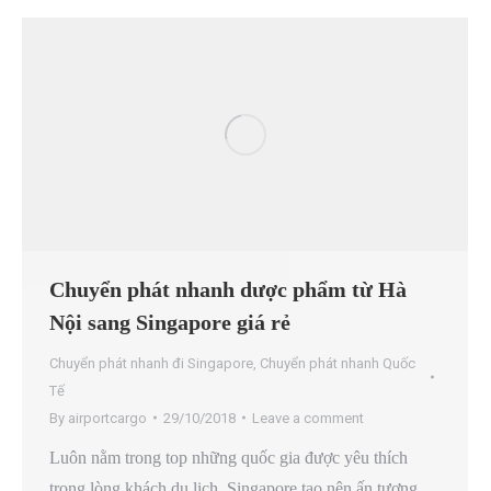
Chuyển phát nhanh dược phẩm từ Hà
Nội sang Singapore giá rẻ
Chuyển phát nhanh đi Singapore
,
Chuyển phát nhanh Quốc
Tế
By
airportcargo
29/10/2018
Leave a comment
Luôn nằm trong top những quốc gia được yêu thích
trong lòng khách du lịch, Singapore tạo nên ấn tượng