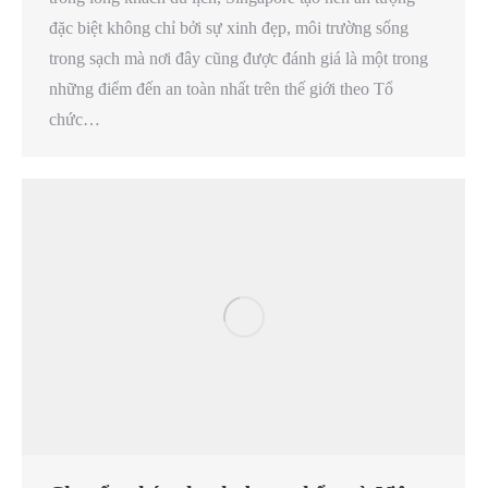
đặc biệt không chỉ bởi sự xinh đẹp, môi trường sống
trong sạch mà nơi đây cũng được đánh giá là một trong
những điểm đến an toàn nhất trên thế giới theo Tổ
chức…