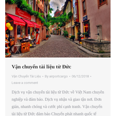
Vận chuyển tài liệu từ Đức
Vận Chuyển Tài Liệu
By
airportcargo
06/12/2018
Leave a comment
Dịch vụ vận chuyển tài liệu từ Đức về Việt Nam chuyên
nghiệp và đảm bảo. Dịch vụ nhận và giao tận nơi. Đơn
giản, nhanh chóng và cước phí cạnh tranh. Vận chuyển
tài liệu từ Đức đảm bảo Chuyển phát nhanh quốc tế