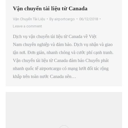
Vận chuyển tài liệu từ Canada
Vận Chuyển Tài Liệu
By
airportcargo
06/12/2018
Leave a comment
Dịch vụ vận chuyển tài liệu từ Canada về Việt
Nam chuyên nghiệp và đảm bảo. Dịch vụ nhận và giao
tận nơi. Đơn giản, nhanh chóng và cước phí cạnh tranh.
Vận chuyển tài liệu từ Canada đảm bảo Chuyển phát
nhanh quốc tế airportcargo có mạng lưới đối tác rộng
khắp trên toàn nước Canada nên…