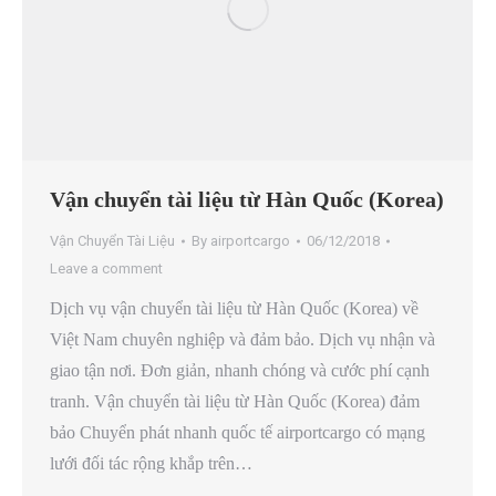
Vận chuyển tài liệu từ Hàn Quốc (Korea)
Vận Chuyển Tài Liệu
By
airportcargo
06/12/2018
Leave a comment
Dịch vụ vận chuyển tài liệu từ Hàn Quốc (Korea) về
Việt Nam chuyên nghiệp và đảm bảo. Dịch vụ nhận và
giao tận nơi. Đơn giản, nhanh chóng và cước phí cạnh
tranh. Vận chuyển tài liệu từ Hàn Quốc (Korea) đảm
bảo Chuyển phát nhanh quốc tế airportcargo có mạng
lưới đối tác rộng khắp trên…