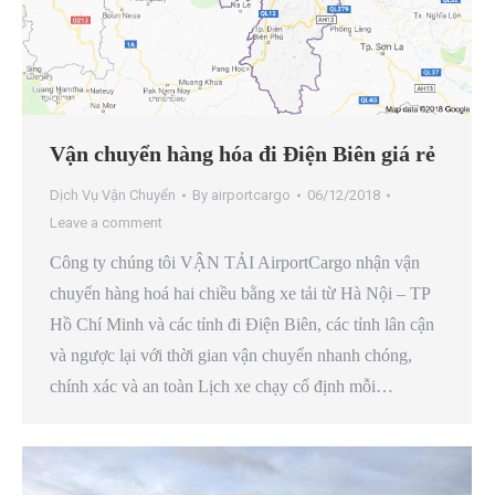
Vận chuyển hàng hóa đi Điện Biên giá rẻ
Dịch Vụ Vận Chuyển
By
airportcargo
06/12/2018
Leave a comment
Công ty chúng tôi VẬN TẢI AirportCargo nhận vận
chuyển hàng hoá hai chiều bằng xe tải từ Hà Nội – TP
Hồ Chí Minh và các tỉnh đi Điện Biên, các tỉnh lân cận
và ngược lại với thời gian vận chuyển nhanh chóng,
chính xác và an toàn Lịch xe chạy cố định mỗi…