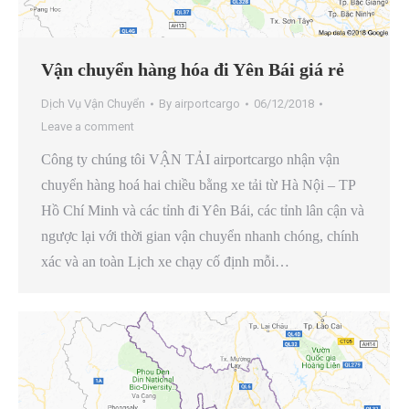
Vận chuyển hàng hóa đi Yên Bái giá rẻ
Dịch Vụ Vận Chuyển
By
airportcargo
06/12/2018
Leave a comment
Công ty chúng tôi VẬN TẢI airportcargo nhận vận
chuyển hàng hoá hai chiều bằng xe tải từ Hà Nội – TP
Hồ Chí Minh và các tỉnh đi Yên Bái, các tỉnh lân cận và
ngược lại với thời gian vận chuyển nhanh chóng, chính
xác và an toàn Lịch xe chạy cố định mỗi…