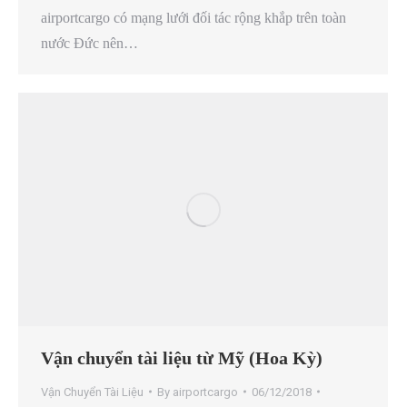
airportcargo có mạng lưới đối tác rộng khắp trên toàn
nước Đức nên…
Vận chuyển tài liệu từ Mỹ (Hoa Kỳ)
Vận Chuyển Tài Liệu
By
airportcargo
06/12/2018