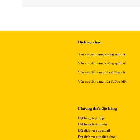
Dịch vụ khác
Vận chuyển hàng không nội địa
Vận chuyển hàng không quốc tế
Vận chuyển hàng hóa đường sắt
Vận chuyển hàng hóa đường biển
Phương thức đặt hàng
Đặt hàng trực tiếp
Đặt hàng trực tuyến
Đặt dịch vụ qua email
Đặt dịch vụ qua điện thoại