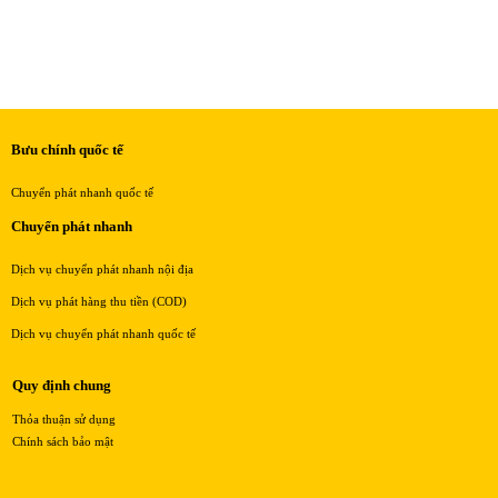
Bưu chính quốc tế
Chuyển phát nhanh quốc tế
Chuyển phát nhanh
Dịch vụ chuyển phát nhanh nội địa
Dịch vụ phát hàng thu tiền (COD)
Dịch vụ chuyển phát nhanh quốc tế
Quy định chung
Thỏa thuận sử dụng
Chính sách bảo mật