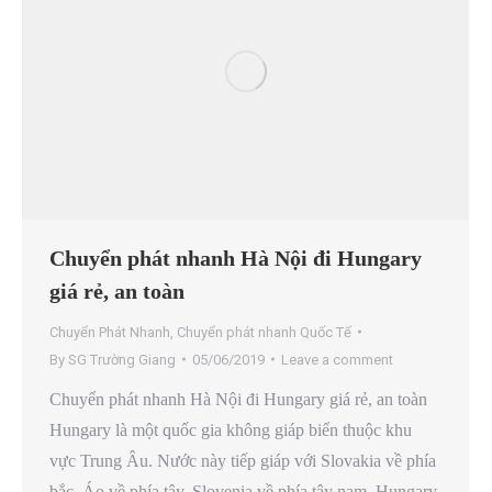
Chuyển phát nhanh Hà Nội đi Hungary
giá rẻ, an toàn
Chuyển Phát Nhanh
,
Chuyển phát nhanh Quốc Tế
By
SG Trường Giang
05/06/2019
Leave a comment
Chuyển phát nhanh Hà Nội đi Hungary giá rẻ, an toàn
Hungary là một quốc gia không giáp biển thuộc khu
vực Trung Âu. Nước này tiếp giáp với Slovakia về phía
bắc, Áo về phía tây, Slovenia về phía tây nam, Hungary