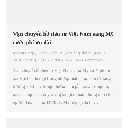
Vận chuyển hồ tiêu từ Việt Nam sang Mỹ
cước phí ưu đãi
Airport Cargo
,
Dịch Vụ
,
Vận Chuyển Hàng Không Quốc Tế
By
SG Phương Tuyền
27/08/2022
Leave a comment
Vận chuyển hồ tiêu từ Việt Nam sang Mỹ cước phí ưu
đãi Hạt tiêu là một trong những mặt hàng có mức tăng
trưởng vượt bậc trong những năm gần đây. Trong đó,
giá cả tăng cao cũng mang lại lợi nhuận không nhỏ cho
người dân. Tháng 11/2021, Mỹ tiếp tục là thị…