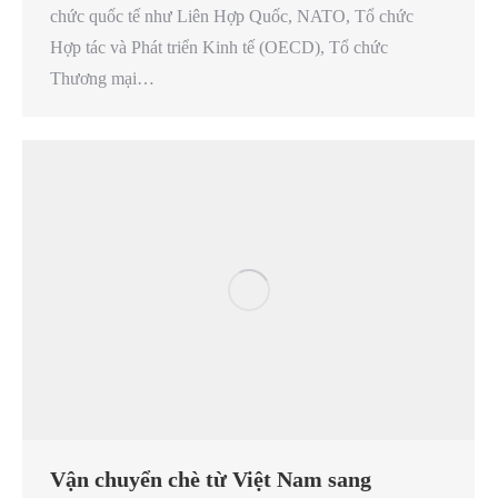
chức quốc tế như Liên Hợp Quốc, NATO, Tổ chức
Hợp tác và Phát triển Kinh tế (OECD), Tổ chức
Thương mại…
Vận chuyển chè từ Việt Nam sang