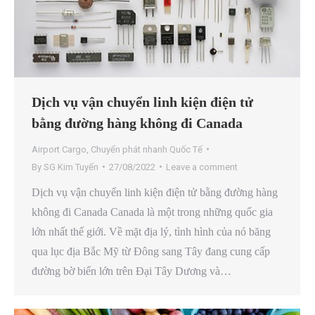
Dịch vụ vận chuyển linh kiện điện tử
bằng đường hàng không đi Canada
Airport Cargo
,
Chuyển phát nhanh Quốc Tế
By
SG Kim Tuyến
27/08/2022
Leave a comment
Dịch vụ vận chuyển linh kiện điện tử bằng đường hàng
không đi Canada Canada là một trong những quốc gia
lớn nhất thế giới. Về mặt địa lý, tình hình của nó băng
qua lục địa Bắc Mỹ từ Đông sang Tây đang cung cấp
đường bờ biển lớn trên Đại Tây Dương và…