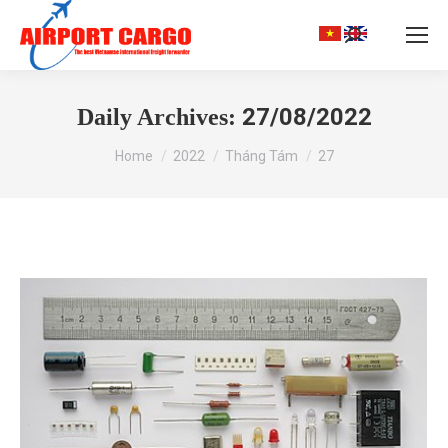
Search:
27/08/2022
Daily Archives:
You are here:
Home
2022
Tháng Tám
27