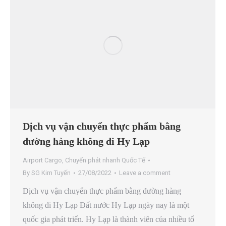
Dịch vụ vận chuyển thực phẩm bằng
đường hàng không đi Hy Lạp
Airport Cargo
,
Chuyển phát nhanh Quốc Tế
By
SG Kim Tuyến
27/08/2022
Leave a comment
Dịch vụ vận chuyển thực phẩm bằng đường hàng
không đi Hy Lạp Đất nước Hy Lạp ngày nay là một
quốc gia phát triển. Hy Lạp là thành viên của nhiều tổ