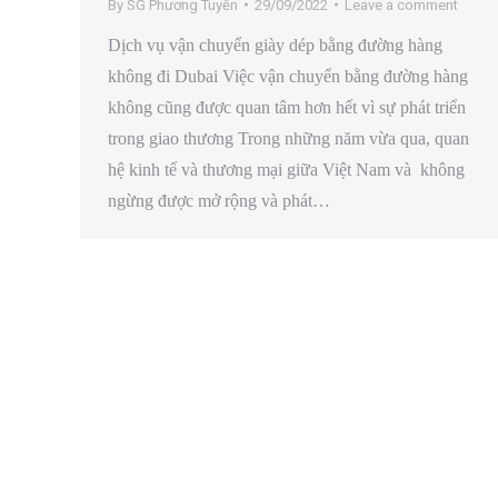
By
SG Phương Tuyền
29/09/2022
Leave a comment
Dịch vụ vận chuyển giày dép bằng đường hàng
không đi Dubai Việc vận chuyển bằng đường hàng
không cũng được quan tâm hơn hết vì sự phát triển
trong giao thương Trong những năm vừa qua, quan
hệ kinh tế và thương mại giữa Việt Nam và không
ngừng được mở rộng và phát…