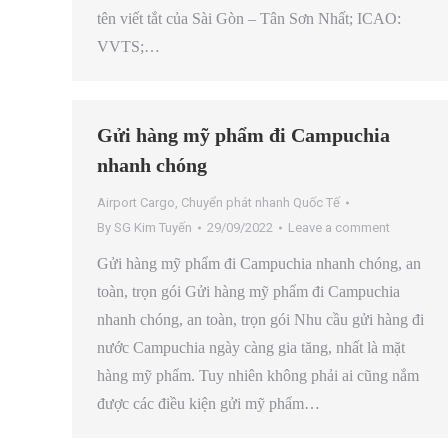
tên viết tắt của Sài Gòn – Tân Sơn Nhất; ICAO:
VVTS;…
Gửi hàng mỹ phẩm đi Campuchia
nhanh chóng
Airport Cargo
,
Chuyển phát nhanh Quốc Tế
By
SG Kim Tuyến
29/09/2022
Leave a comment
Gửi hàng mỹ phẩm đi Campuchia nhanh chóng, an
toàn, trọn gói Gửi hàng mỹ phẩm đi Campuchia
nhanh chóng, an toàn, trọn gói Nhu cầu gửi hàng đi
nước Campuchia ngày càng gia tăng, nhất là mặt
hàng mỹ phẩm. Tuy nhiên không phải ai cũng nắm
được các điều kiện gửi mỹ phẩm…