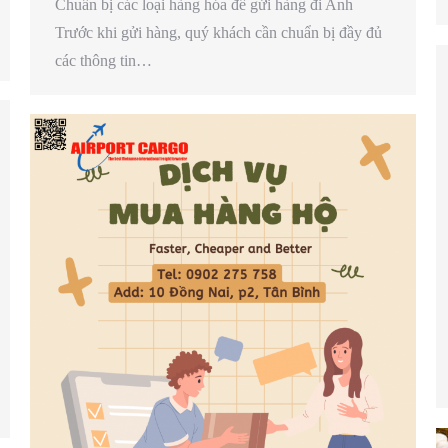
Chuẩn bị các loại hàng hóa để gửi hàng đi Anh
Trước khi gửi hàng, quý khách cần chuẩn bị đầy đủ
các thông tin…