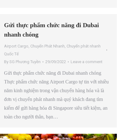
Gửi thực phẩm chức năng đi Dubai
nhanh chóng
Airport Cargo
,
Chuyển Phát Nhanh
,
Chuyển phát nhanh
Quốc Tế
By
SG Phương Tuyền
29/09/2022
Leave a comment
Gửi thực phẩm chức năng đi Dubai nhanh chóng
Thực phẩm chức năng Airport Cargo tự tin với nhiều
năm kinh nghiệm trong vận chuyển hàng hóa và là
đơn vị chuyển phát nhanh mà quý khách đang tìm
kiếm để gửi hàng hóa đi Singapore siêu tiết kiệm, an
toàn cho người thân, bạn…