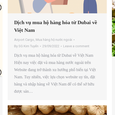
Dịch vụ mua hộ hàng hóa từ Dubai về
Việt Nam
Airport Cargo
,
Mua hàng hộ nước ngoài
By
SG Kim Tuyến
29/09/2022
Leave a comment
Dịch vụ mua hộ hàng hóa từ Dubai về Việt Nam
Hiện nay việc đặt và mua hàng nước ngoài trên
Website đang trở thành xu hướng phổ biến tại Việt
Nam. Tuy nhiên, việc lựa chọn website uy tín, đặt
hàng và nhập hàng về Việt Nam để có thể sở hữu
được sản…