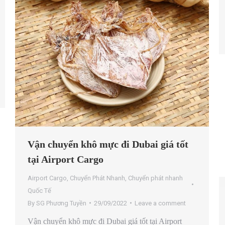
Vận chuyển khô mực đi Dubai giá tốt
tại Airport Cargo
Airport Cargo
,
Chuyển Phát Nhanh
,
Chuyển phát nhanh
Quốc Tế
By
SG Phương Tuyền
29/09/2022
Leave a comment
Vận chuyển khô mực đi Dubai giá tốt tại Airport