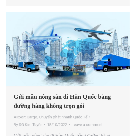
Gửi mẫu nông sản đi Hàn Quốc bằng
đường hàng không trọn gói
Airport Cargo
,
Chuyển phát nhanh Quốc Tế
By
SG Kim Tuyến
18/10/2022
Leave a comment
Gửi mẫu nông sản đi Hàn Quốc bằng đường hàng