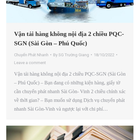
Vận tải hàng không nội địa 2 chiều PQC-
SGN (Sài Gòn – Phú Quốc)
Chuyển Phát Nhanh
By
SG Trường Giang
18/10/2022
Leave a comment
Vận tải hàng không nội địa 2 chiều PQC-SGN (Sài Gòn
– Phú Quốc) – Bạn đang có những kiện hàng, giấy tờ
cần chuyển phát nhanh Sài Gòn- Vinh 2 chiều chính xác
về thời gian? – Bạn muốn sử dụng Dịch vụ chuyển phát
nhanh Sài Gòn-Vinh và ngược lại với chi phí…