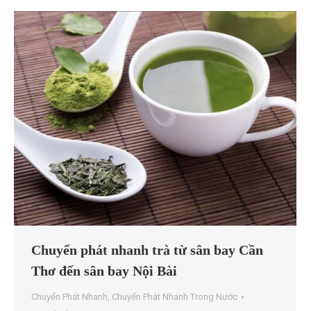
Chuyển phát nhanh trà từ sân bay Cần
Thơ đến sân bay Nội Bài
Chuyển Phát Nhanh
,
Chuyển Phát Nhanh Trong Nước