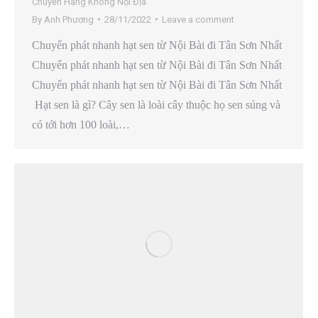
Chuyển Hàng Không Nội Địa
By
Anh Phương
28/11/2022
Leave a comment
Chuyển phát nhanh hạt sen từ Nội Bài đi Tân Sơn Nhất
Chuyển phát nhanh hạt sen từ Nội Bài đi Tân Sơn Nhất
Chuyển phát nhanh hạt sen từ Nội Bài đi Tân Sơn Nhất
Hạt sen là gì? Cây sen là loài cây thuộc họ sen súng và
có tới hơn 100 loài,…