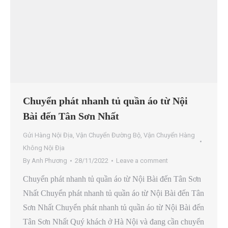
Chuyển phát nhanh tủ quần áo từ Nội
Bài đến Tân Sơn Nhất
Gửi Hàng Nội Địa
,
Vận Chuyển Đường Bộ
,
Vận Chuyển Hàng
Không Nội Địa
By
Anh Phương
28/11/2022
Leave a comment
Chuyển phát nhanh tủ quần áo từ Nội Bài đến Tân Sơn
Nhất Chuyển phát nhanh tủ quần áo từ Nội Bài đến Tân
Sơn Nhất Chuyển phát nhanh tủ quần áo từ Nội Bài đến
Tân Sơn Nhất Quý khách ở Hà Nội và đang cần chuyển