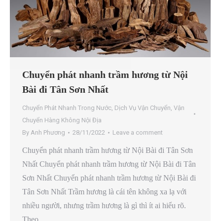
Chuyển phát nhanh trầm hương từ Nội
Bài đi Tân Sơn Nhất
Chuyển Phát Nhanh Trong Nước
,
Dịch Vụ Vận Chuyển
,
Vận
Chuyển Hàng Không Nội Địa
By
Anh Phương
28/11/2022
Leave a comment
Chuyển phát nhanh trầm hương từ Nội Bài đi Tân Sơn
Nhất Chuyển phát nhanh trầm hương từ Nội Bài đi Tân
Sơn Nhất Chuyển phát nhanh trầm hương từ Nội Bài đi
Tân Sơn Nhất Trầm hương là cái tên không xa lạ với
nhiều người, nhưng trầm hương là gì thì ít ai hiểu rõ.
Theo…