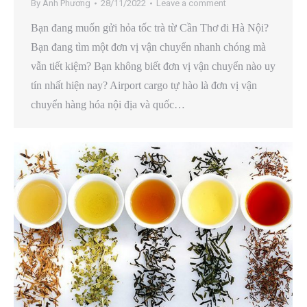
By
Anh Phương
28/11/2022
Leave a comment
Bạn đang muốn gửi hỏa tốc trà từ Cần Thơ đi Hà Nội?
Bạn đang tìm một đơn vị vận chuyển nhanh chóng mà
vẫn tiết kiệm? Bạn không biết đơn vị vận chuyển nào uy
tín nhất hiện nay? Airport cargo tự hào là đơn vị vận
chuyển hàng hóa nội địa và quốc…