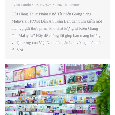
By
tts_tamdn
06/10/2024
Leave a comment
Gửi Hàng Thực Phẩm Khô Từ Kiên Giang Sang
Malaysia: Hướng Dẫn An Toàn Bạn đang tìm kiếm một
dịch vụ gửi thực phẩm khô chất lượng từ Kiên Giang
đến Malaysia? Hãy để chúng tôi giúp bạn mang hương
vị đặc trưng của Việt Nam đến gần hơn với bạn bè quốc
tế! Với…