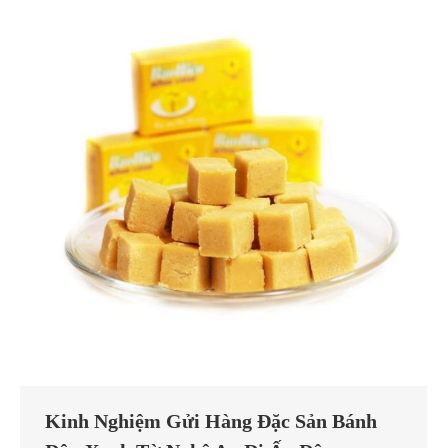
Kinh Nghiệm Gửi Hàng Đặc Sản Bánh