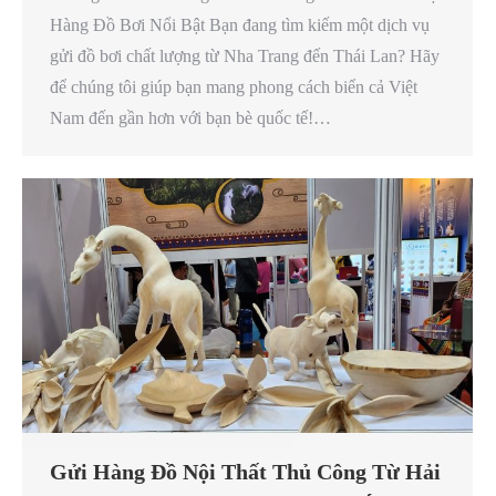
Hàng Đồ Bơi Nổi Bật Bạn đang tìm kiếm một dịch vụ
gửi đồ bơi chất lượng từ Nha Trang đến Thái Lan? Hãy
để chúng tôi giúp bạn mang phong cách biển cả Việt
Nam đến gần hơn với bạn bè quốc tế!…
Gửi Hàng Đồ Nội Thất Thủ Công Từ Hải