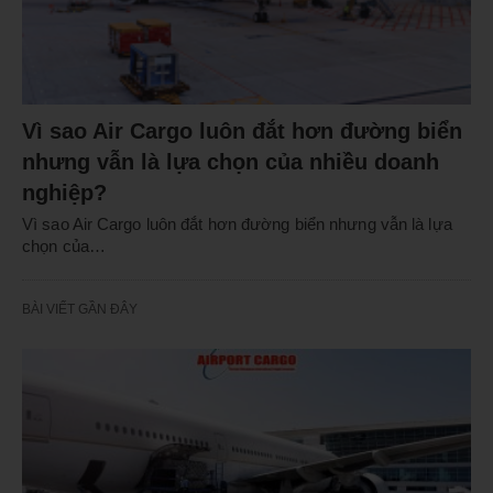
Vì sao Air Cargo luôn đắt hơn đường biển
nhưng vẫn là lựa chọn của nhiều doanh
nghiệp?
Vì sao Air Cargo luôn đắt hơn đường biển nhưng vẫn là lựa
chọn của…
BÀI VIẾT GẦN ĐÂY