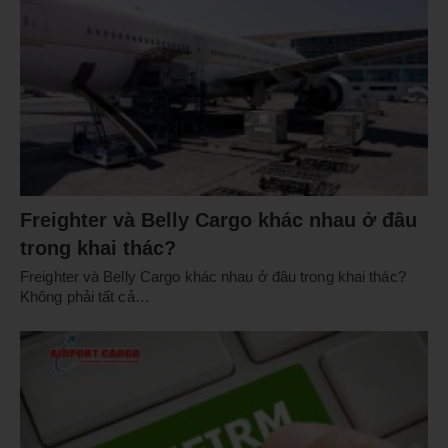
Freighter và Belly Cargo khác nhau ở đâu
trong khai thác?
Freighter và Belly Cargo khác nhau ở đâu trong khai thác?
Không phải tất cả…