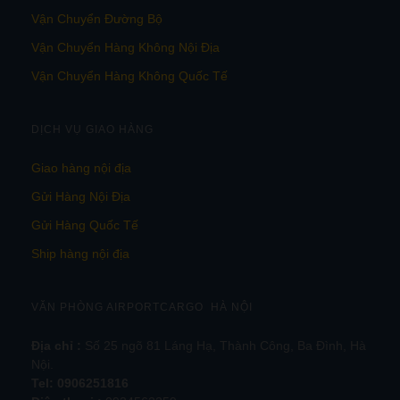
Vận Chuyển Đường Bộ
Vận Chuyển Hàng Không Nội Địa
Vận Chuyển Hàng Không Quốc Tế
DỊCH VỤ GIAO HÀNG
Giao hàng nội địa
Gửi Hàng Nội Địa
Gửi Hàng Quốc Tế
Ship hàng nội địa
VĂN PHÒNG AIRPORTCARGO HÀ NỘI
Địa chỉ :
Số 25 ngõ 81 Láng Hạ, Thành Công, Ba Đình, Hà
Nội.
Tel:
0906251816