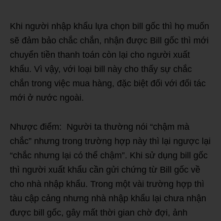
Khi người nhập khẩu lựa chọn bill gốc thì họ muốn
sẽ đảm bảo chắc chắn, nhận được Bill gốc thì mới
chuyển tiền thanh toán còn lại cho người xuất
khẩu. Vì vậy, với loại bill này cho thấy sự chắc
chắn trong việc mua hàng, đặc biệt đối với đối tác
mới ở nước ngoài.
Nhược điểm: Người ta thường nói “chậm mà
chắc” nhưng trong trường hợp này thì lại ngược lại
“chắc nhưng lại có thể chậm”. Khi sử dụng bill gốc
thì người xuất khẩu cần gửi chứng từ Bill gốc về
cho nhà nhập khẩu. Trong một vài trường hợp thì
tàu cập cảng nhưng nhà nhập khẩu lại chưa nhận
được bill gốc, gây mất thời gian chờ đợi, ảnh