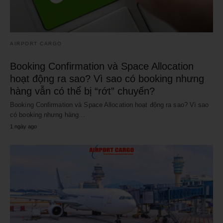
AIRPORT CARGO
Booking Confirmation và Space Allocation
hoạt động ra sao? Vì sao có booking nhưng
hàng vẫn có thể bị “rớt” chuyến?
Booking Confirmation và Space Allocation hoạt động ra sao? Vì sao
có booking nhưng hàng…
1 ngày ago