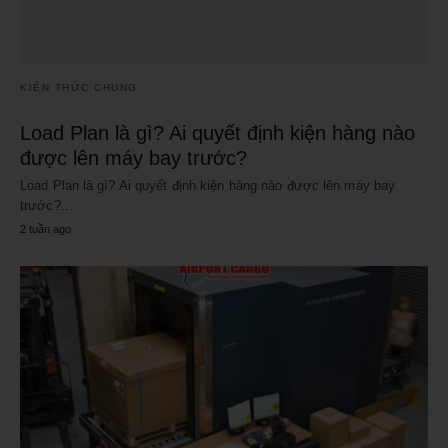
KIẾN THỨC CHUNG
Load Plan là gì? Ai quyết định kiện hàng nào
được lên máy bay trước?
Load Plan là gì? Ai quyết định kiện hàng nào được lên máy bay
trước?…
2 tuần ago