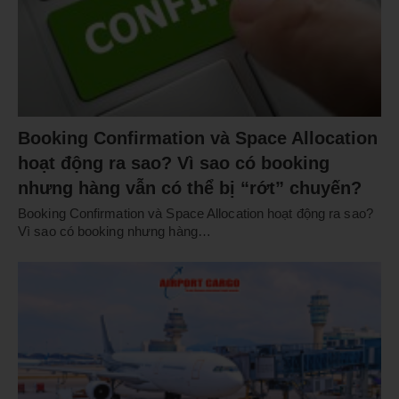
Booking Confirmation và Space Allocation
hoạt động ra sao? Vì sao có booking
nhưng hàng vẫn có thể bị “rớt” chuyến?
Booking Confirmation và Space Allocation hoạt động ra sao?
Vì sao có booking nhưng hàng…