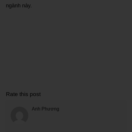
ngành này.
Rate this post
Anh Phương