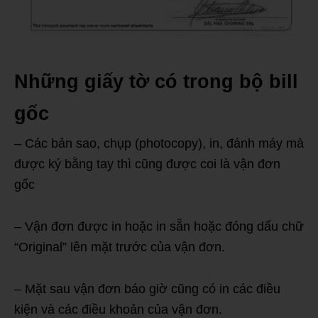
Những giấy tờ có trong bộ bill
gốc
– Các bản sao, chụp (photocopy), in, đánh máy mà
được ký bằng tay thì cũng được coi là vận đơn
gốc
– Vận đơn được in hoặc in sẵn hoặc đóng dấu chữ
“Original” lên mặt trước của vận đơn.
– Mặt sau vận đơn báo giờ cũng có in các điều
kiện và các điều khoản của vận đơn.