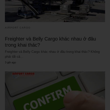
AIRPORT CARGO
Freighter và Belly Cargo khác nhau ở đâu
trong khai thác?
Freighter và Belly Cargo khác nhau ở đâu trong khai thác? Không
phải tất cả…
3 giờ ago