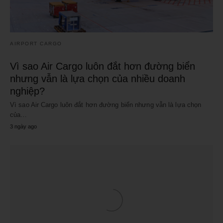
AIRPORT CARGO
Vì sao Air Cargo luôn đắt hơn đường biển
nhưng vẫn là lựa chọn của nhiều doanh
nghiệp?
Vì sao Air Cargo luôn đắt hơn đường biển nhưng vẫn là lựa chọn
của…
3 ngày ago