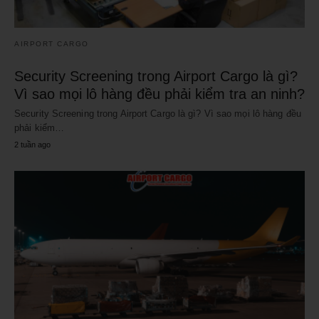
AIRPORT CARGO
Security Screening trong Airport Cargo là gì?
Vì sao mọi lô hàng đều phải kiểm tra an ninh?
Security Screening trong Airport Cargo là gì? Vì sao mọi lô hàng đều
phải kiểm…
2 tuần ago