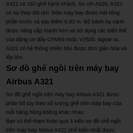
A321 có 182 ghế hành khách. So với A320, A321
có sự thay đổi lớn: thân máy bay được mở rộng
phần trước và sau thêm 6,93 m. Bộ bánh hạ cánh
được nâng cấp mạnh hơn và sử dụng các biến thể
của động cơ đẩy CFM56 hoặc V2500. Ngoài ra,
A321 có hệ thống nhiên liệu được đơn giản hóa và
lốp lớn.
Sơ đồ ghế ngồi trên máy bay
Airbus A321
Sơ đồ ghế ngồi trên máy bay Airbus A321 được
phân bố tùy theo số lượng ghế trên máy bay của
mỗi hãng hàng không khác nhau.
Bạn có thể tham khảo qua 3 kiểu sơ đồ chỗ ngồi
trên máy bay Airbus A321 phổ biến nhất được