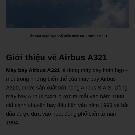
Các loại máy bay phổ biến hiện tại – Airbus A321
Giới thiệu về Airbus A321
Máy bay Airbus A321
là dòng máy bay thân hẹp –
một trong những biến thể của máy bay Airbus
A320, được sản xuất bởi hãng Airbus S.A.S. Dòng
máy bay Airbus A321 được ra mắt vào năm 1988,
cất cánh chuyến bay đầu tiên vào năm 1993 và bắt
đầu được đưa vào hoạt động phổ biến từ năm
1994.