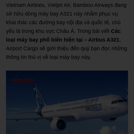
Vietnam Airlines, Vietjet Air, Bamboo Airways đang
sở hữu dòng máy bay A321 này nhằm phục vụ
khai thác các đường bay nội địa và quốc tế, chủ
yếu là trong khu vực Châu Á. Trong bài viết
Các
loại máy bay phổ biến hiện tại – Airbus A321
,
Airport Cargo sẽ giới thiệu đến quý bạn đọc những
thông tin thú vị về loại máy bay này.