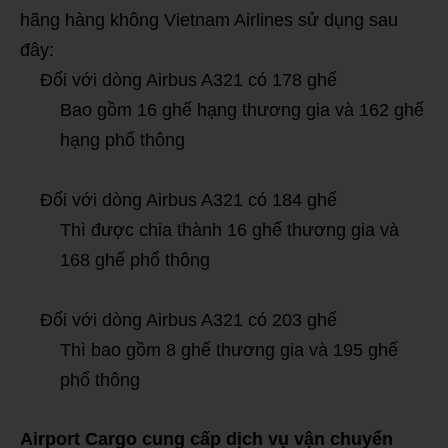
hãng hàng không Vietnam Airlines sử dụng sau
đây:
Đối với dòng Airbus A321 có 178 ghế
Bao gồm 16 ghế hạng thương gia và 162 ghế
hạng phổ thông
Đối với dòng Airbus A321 có 184 ghế
Thì được chia thành 16 ghế thương gia và
168 ghế phổ thông
Đối với dòng Airbus A321 có 203 ghế
Thì bao gồm 8 ghế thương gia và 195 ghế
phổ thông
Airport Cargo cung cấp dịch vụ vận chuyển