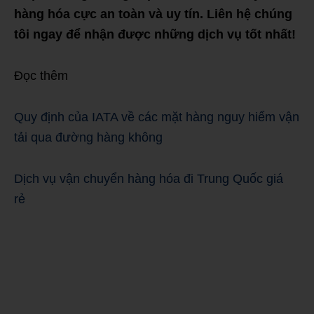
hàng hóa cực an toàn và uy tín. Liên hệ chúng
tôi ngay để nhận được những dịch vụ tốt nhất!
Đọc thêm
Quy định của IATA về các mặt hàng nguy hiểm vận
tải qua đường hàng không
Dịch vụ vận chuyển hàng hóa đi Trung Quốc giá
rẻ