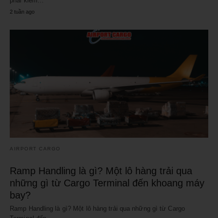
phải kiểm…
2 tuần ago
AIRPORT CARGO
Ramp Handling là gì? Một lô hàng trải qua
những gì từ Cargo Terminal đến khoang máy
bay?
Ramp Handling là gì? Một lô hàng trải qua những gì từ Cargo