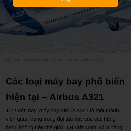
Các loại máy bay phổ biến hiện tại – Airbus A321
Các loại máy bay phổ biến
hiện tại – Airbus A321
Tính đến nay, máy bay Airbus A321 là một thành
viên quan trọng trong đội tàu bay của các hãng
hàng không trên thế giới. Tại Việt Nam, có 3 hãng