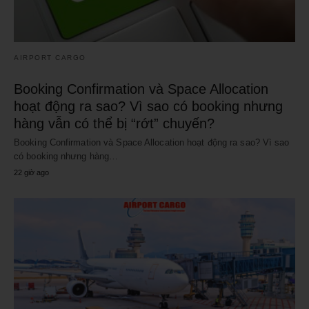
AIRPORT CARGO
Booking Confirmation và Space Allocation
hoạt động ra sao? Vì sao có booking nhưng
hàng vẫn có thể bị “rớt” chuyến?
Booking Confirmation và Space Allocation hoạt động ra sao? Vì sao
có booking nhưng hàng…
22 giờ ago