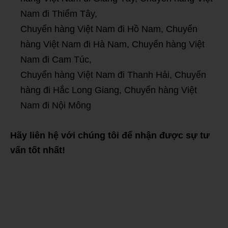
Nam đi Thiểm Tây,
Chuyển hàng Việt Nam đi Hồ Nam, Chuyển
hàng Việt Nam đi Hà Nam, Chuyển hàng Việt
Nam đi Cam Túc,
Chuyển hàng Việt Nam đi Thanh Hải, Chuyển
hàng đi Hắc Long Giang, Chuyển hàng Việt
Nam đi Nội Mông
Hãy liên hệ với chúng tôi để nhận được sự tư
vấn tốt nhất!