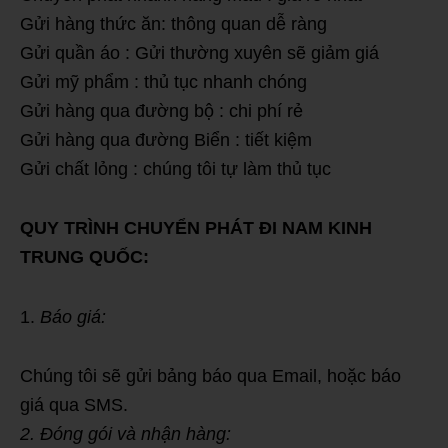
Gửi hàng thức ăn: thông quan dễ ràng
Gửi quần áo : Gửi thường xuyên sẽ giảm giá
Gửi mỹ phẩm : thủ tục nhanh chóng
Gửi hàng qua đường bộ : chi phí rẻ
Gửi hàng qua đường Biển : tiết kiệm
Gửi chất lỏng : chúng tôi tự làm thủ tục
QUY TRÌNH CHUYỂN PHÁT ĐI NAM KINH
TRUNG QUỐC:
Báo giá:
Chúng tôi sẽ gửi bảng báo qua Email, hoặc báo
giá qua SMS.
2. Đóng gói và nhận hàng: