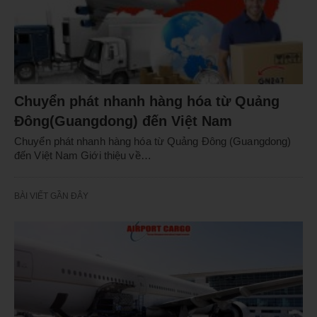
Chuyển phát nhanh hàng hóa từ Quảng
Đông(Guangdong) đến Việt Nam
Chuyển phát nhanh hàng hóa từ Quảng Đông (Guangdong)
đến Việt Nam Giới thiệu về…
BÀI VIẾT GẦN ĐÂY