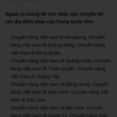
Ngoài ra chúng tôi còn nhận vận chuyển tới
các địa điểm khác của Trung Quốc như:
Chuyển hàng Việt nam đi Hongkong, Chuyển
hàng Việt Nam đi Quảng Đông, Chuyển hàng
Việt Nam đi Đông Quản,
Chuyển hàng Việt Nam đi Quảng Châu, Chuyển
hàng Việt Nam đi Thâm Quyến, Chuyển hàng
Việt Nam đi Quảng Tây,
Chuyển hàng Việt Nam đi Đông Hưng, Chuyển
hàng Việt Nam đi Nam Ninh, Chuyển hàng Việt
Nam đi Đài Loan,
Chuyển hàng Việt Nam đi Bắc Kinh, Chuyển
hàng Việt Nam đi Giang Tô, Chuyển hàng Việt