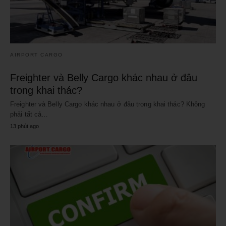
AIRPORT CARGO
Freighter và Belly Cargo khác nhau ở đâu
trong khai thác?
Freighter và Belly Cargo khác nhau ở đâu trong khai thác? Không
phải tất cả…
13 phút ago