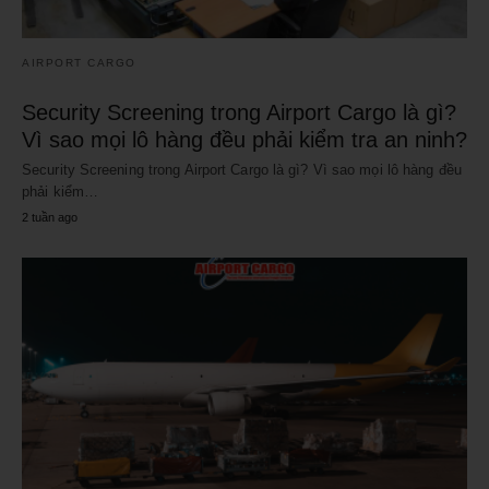
AIRPORT CARGO
Security Screening trong Airport Cargo là gì?
Vì sao mọi lô hàng đều phải kiểm tra an ninh?
Security Screening trong Airport Cargo là gì? Vì sao mọi lô hàng đều
phải kiểm…
2 tuần ago