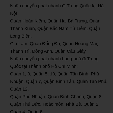
Nhận chuyển phát nhanh đi Trung Quốc tại Hà
Nội
Quận Hoàn Kiếm, Quận Hai Bà Trưng, Quận
Thanh Xuân, Quận Bắc Nam Từ Liêm, Quận
Long Biên,
Gia Lâm, Quận Đống Đa, Quận Hoàng Mai,
Thanh Trì, Đông Anh, Quận Cầu Giấy
Nhận chuyển phát nhanh hàng hoá đi Trung
Quốc tại Thành phố Hồ Chí Minh:
Quận 1, 3, Quận 5, 10, Quận Tân Bình, Phú
Nhuận, Quận 7, Quận Bình Tân, Quận Tân Phú,
Quận 12,
Quận Phú Nhuận, Quận Bình Chánh, Quận 8,
Quận Thủ Đức, Hoác môn, Nhà Bè, Quận 2,
Quận 4, Quận 6