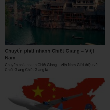
Chuyển phát nhanh Chiết Giang – Việt
Nam
Chuyển phát nhanh Chiết Giang – Việt Nam Giới thiệu về
Chiết Giang Chiết Giang là…