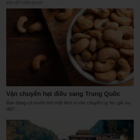
BÀI VIẾT LIÊN QUAN
Vận chuyển hạt điều sang Trung Quốc
Bạn đang có muốn tìm một đơn vị vận chuyển uy tín, giá ưu
đãi?…