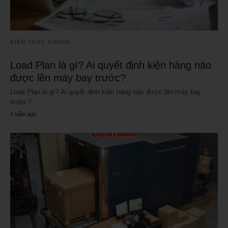
KIẾN THỨC CHUNG
Load Plan là gì? Ai quyết định kiện hàng nào
được lên máy bay trước?
Load Plan là gì? Ai quyết định kiện hàng nào được lên máy bay
trước?…
2 tuần ago