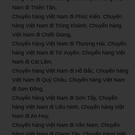
Nam đi Thiên Tân,
Chuyển hàng Việt Nam đi Phúc Kiến, Chuyển
hàng Việt Nam đi Trùng Khánh, Chuyển hàng
Việt Nam đi Chiết Giang,
Chuyển hàng Việt Nam đi Thượng Hải, Chuyển
hàng Việt Nam đi Tứ Xuyên, Chuyển hàng Việt
Nam đi Cát Lâm,
Chuyển hàng Việt Nam đi Hồ Bắc, Chuyển hàng
Việt Nam đi Quý Châu, Chuyển hàng Việt Nam
đi Sơn Đông,
Chuyển hàng Việt Nam đi Sơn Tây, Chuyển
hàng Việt Nam đi Liêu Ninh, Chuyển hàng Việt
Nam đi An Huy,
Chuyển hàng Việt Nam đi Vân Nam, Chuyển
hàng Việt Nam đi Giang Tây, Chuyển hàng Việt