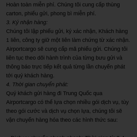
Hoàn toàn miễn phí. Chúng tôi cung cấp thùng
carton, phiếu gửi, phong bì miễn phí.
3. Ký nhận hàng:
Chúng tôi lập phiếu gửi, ký xác nhận, Khách hàng
1 liên, công ty giữ một liên làm chứng từ xác nhận.
Airportcargo sẽ cung cấp mã phiếu gửi. Chúng tôi
liên tục theo dõi hành trình của từng bưu gửi và
thông báo trực tiếp kết quả từng lần chuyển phát
tới quý khách hàng.
4. Thời gian chuyển phát:
Quý khách gửi hàng đi Trung Quốc qua
Airportcargo có thể lựa chọn nhiều gói dịch vụ, tùy
theo gói cước và dịch vụ chọn lựa, chúng tôi sẽ
vận chuyển hàng hóa theo các hình thức sau: