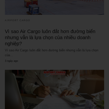
AIRPORT CARGO
Vì sao Air Cargo luôn đắt hơn đường biển
nhưng vẫn là lựa chọn của nhiều doanh
nghiệp?
Vì sao Air Cargo luôn đắt hơn đường biển nhưng vẫn là lựa chọn
của…
3 ngày ago