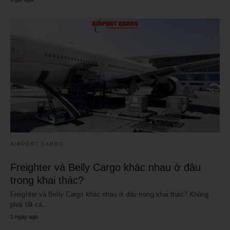
AIRPORT CARGO
Freighter và Belly Cargo khác nhau ở đâu
trong khai thác?
Freighter và Belly Cargo khác nhau ở đâu trong khai thác? Không
phải tất cả…
1 ngày ago