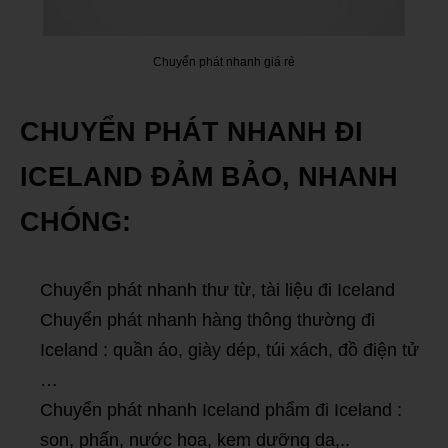
Chuyển phát nhanh giá rẻ
CHUYỂN PHÁT NHANH ĐI
ICELAND ĐẢM BẢO, NHANH
CHÓNG:
Chuyển phát nhanh thư từ, tài liệu đi Iceland
Chuyển phát nhanh hàng thông thường đi
Iceland : quần áo, giày dép, túi xách, đồ điện tử
…
Chuyển phát nhanh Iceland phẩm đi Iceland :
son, phấn, nước hoa, kem dưỡng da,..