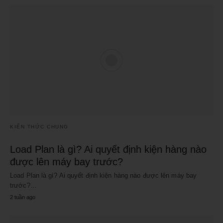
KIẾN THỨC CHUNG
Load Plan là gì? Ai quyết định kiện hàng nào
được lên máy bay trước?
Load Plan là gì? Ai quyết định kiện hàng nào được lên máy bay
trước?…
2 tuần ago