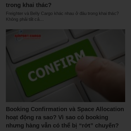
trong khai thác?
Freighter và Belly Cargo khác nhau ở đâu trong khai thác?
Không phải tất cả…
Booking Confirmation và Space Allocation
hoạt động ra sao? Vì sao có booking
nhưng hàng vẫn có thể bị “rớt” chuyến?