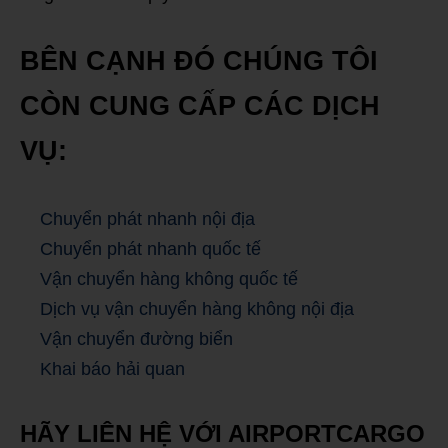
BÊN CẠNH ĐÓ CHÚNG TÔI
CÒN CUNG CẤP CÁC DỊCH
VỤ:
Chuyển phát nhanh nội địa
Chuyển phát nhanh quốc tế
Vận chuyển hàng không quốc tế
Dịch vụ vận chuyển hàng không nội địa
Vận chuyển đường biển
Khai báo hải quan
HÃY LIÊN HỆ VỚI AIRPORTCARGO