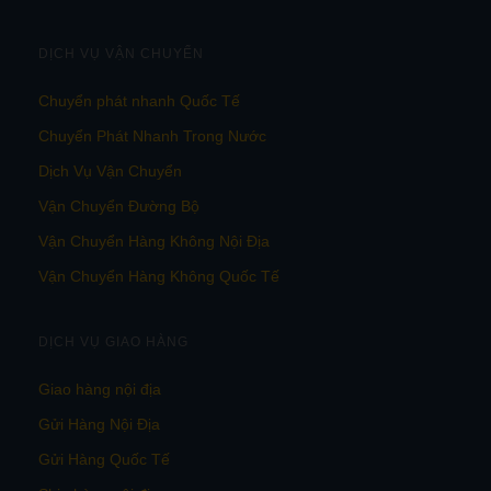
DỊCH VỤ VẬN CHUYỂN
Chuyển phát nhanh Quốc Tế
Chuyển Phát Nhanh Trong Nước
Dịch Vụ Vận Chuyển
Vận Chuyển Đường Bộ
Vận Chuyển Hàng Không Nội Địa
Vận Chuyển Hàng Không Quốc Tế
DỊCH VỤ GIAO HÀNG
Giao hàng nội địa
Gửi Hàng Nội Địa
Gửi Hàng Quốc Tế