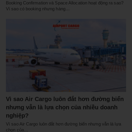
Booking Confirmation và Space Allocation hoạt động ra sao?
Vì sao có booking nhưng hàng…
Vì sao Air Cargo luôn đắt hơn đường biển
nhưng vẫn là lựa chọn của nhiều doanh
nghiệp?
Vì sao Air Cargo luôn đắt hơn đường biển nhưng vẫn là lựa
chọn của…