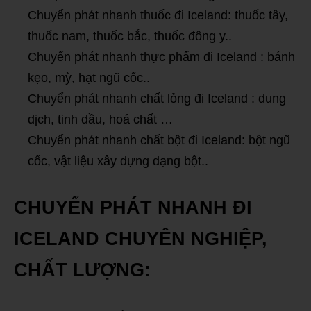
Chuyển phát nhanh thuốc đi Iceland: thuốc tây,
thuốc nam, thuốc bắc, thuốc đông y..
Chuyển phát nhanh thực phẩm đi Iceland : bánh
kẹo, mỳ, hạt ngũ cốc..
Chuyển phát nhanh chất lỏng đi Iceland : dung
dịch, tinh dầu, hoá chất …
Chuyển phát nhanh chất bột đi Iceland: bột ngũ
cốc, vật liệu xây dựng dạng bột..
CHUYỂN PHÁT NHANH ĐI
ICELAND CHUYÊN NGHIỆP,
CHẤT LƯỢNG: