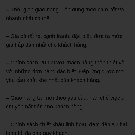
– Thời gian giao hàng luôn đúng theo cam kết và
nhanh nhất có thể.
– Giá cả rất rẻ, cạnh tranh, đặc biệt, đưa ra mức
giá hấp dẫn nhất cho khách hàng.
– Chính sách ưu đãi với khách hàng thân thiết và
với những đơn hàng đặc biệt. Đáp ứng được mọi
yêu cầu khắt khe nhất của khách hàng.
– Giao hàng tận nơi theo yêu cầu, hạn chế việc di
chuyển bất tiện cho khách hàng.
– Chính sách chiết khấu linh hoạt, đem đến sự hài
lòng tối đa cho quý khách.