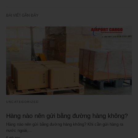
BÀI VIẾT GẦN ĐÂY
UNCATEGORIZED
Hàng nào nên gửi bằng đường hàng không?
Hàng nào nên gửi bằng đường hàng không? Khi cần gửi hàng ra
nước ngoài,…
6 giờ ago