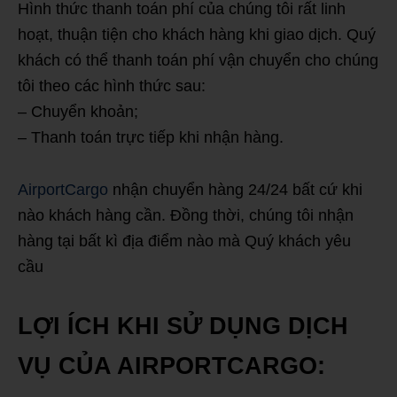
Hình thức thanh toán phí của chúng tôi rất linh
hoạt, thuận tiện cho khách hàng khi giao dịch. Quý
khách có thể thanh toán phí vận chuyển cho chúng
tôi theo các hình thức sau:
– Chuyển khoản;
– Thanh toán trực tiếp khi nhận hàng.
AirportCargo
nhận chuyển hàng 24/24 bất cứ khi
nào khách hàng cần. Đồng thời, chúng tôi nhận
hàng tại bất kì địa điểm nào mà Quý khách yêu
cầu
LỢI ÍCH KHI SỬ DỤNG DỊCH
VỤ CỦA AIRPORTCARGO: