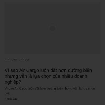
AIRPORT CARGO
Vì sao Air Cargo luôn đắt hơn đường biển
nhưng vẫn là lựa chọn của nhiều doanh
nghiệp?
Vì sao Air Cargo luôn đắt hơn đường biển nhưng vẫn là lựa chọn
của…
4 ngày ago