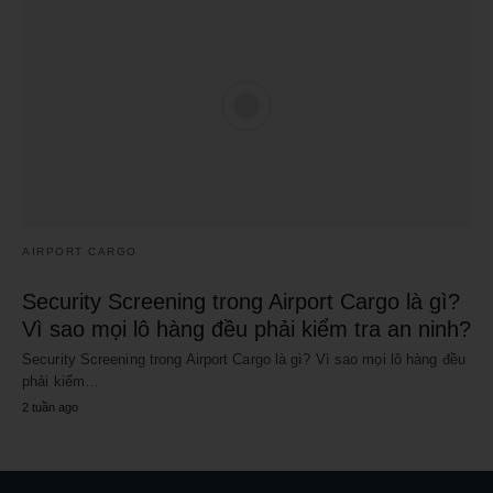
AIRPORT CARGO
Security Screening trong Airport Cargo là gì?
Vì sao mọi lô hàng đều phải kiểm tra an ninh?
Security Screening trong Airport Cargo là gì? Vì sao mọi lô hàng đều
phải kiểm…
2 tuần ago