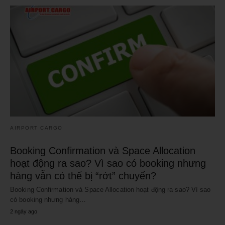
AIRPORT CARGO
Booking Confirmation và Space Allocation
hoạt động ra sao? Vì sao có booking nhưng
hàng vẫn có thể bị “rớt” chuyến?
Booking Confirmation và Space Allocation hoạt động ra sao? Vì sao
có booking nhưng hàng…
2 ngày ago