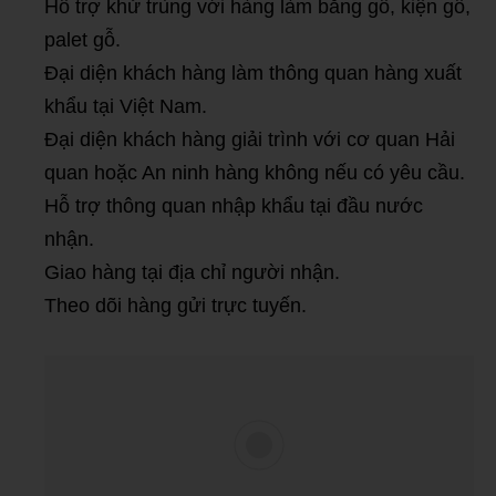
Hỗ trợ khử trùng với hàng làm bằng gỗ, kiện gỗ,
palet gỗ.
Đại diện khách hàng làm thông quan hàng xuất
khẩu tại Việt Nam.
Đại diện khách hàng giải trình với cơ quan Hải
quan hoặc An ninh hàng không nếu có yêu cầu.
Hỗ trợ thông quan nhập khẩu tại đầu nước
nhận.
Giao hàng tại địa chỉ người nhận.
Theo dõi hàng gửi trực tuyến.