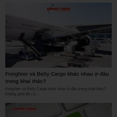
Freighter và Belly Cargo khác nhau ở đâu
trong khai thác?
Freighter và Belly Cargo khác nhau ở đâu trong khai thác?
Không phải tất cả…