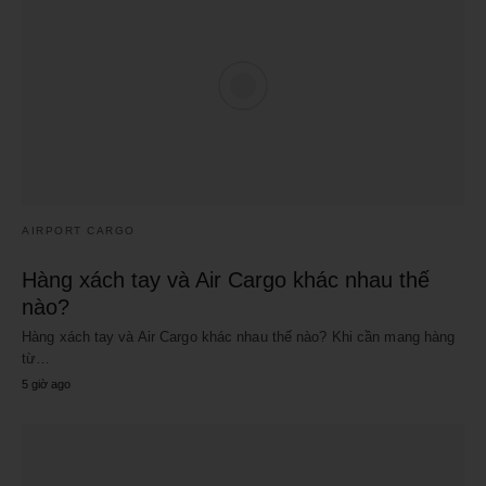
AIRPORT CARGO
Hàng xách tay và Air Cargo khác nhau thế
nào?
Hàng xách tay và Air Cargo khác nhau thế nào? Khi cần mang hàng
từ…
5 giờ ago