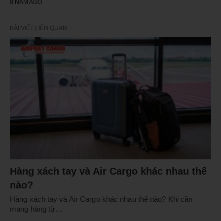
8 NĂM AGO
BÀI VIẾT LIÊN QUAN
Hàng xách tay và Air Cargo khác nhau thế
nào?
Hàng xách tay và Air Cargo khác nhau thế nào? Khi cần
mang hàng từ…