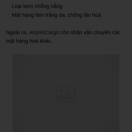
Loại kem chống nắng
Mặt hàng làm trắng da, chống lão hoá
Ngoài ra,
AirportCargo
còn nhận vận chuyển các
mặt hàng hoá khác.