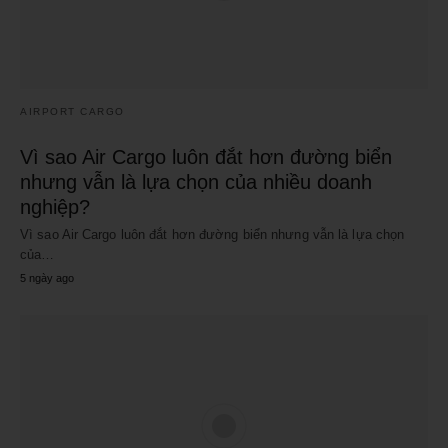
AIRPORT CARGO
Vì sao Air Cargo luôn đắt hơn đường biển
nhưng vẫn là lựa chọn của nhiều doanh
nghiệp?
Vì sao Air Cargo luôn đắt hơn đường biển nhưng vẫn là lựa chọn
của…
5 ngày ago