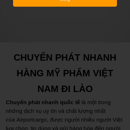
CHUYỂN PHÁT NHANH
HÀNG MỸ PHẨM VIỆT
NAM ĐI LÀO
Chuyển phát nhanh quốc tế
là một trong
những dịch vụ uy tín và chất lượng nhất
của Airportcargo, được người nhiều người Việt
lựa chọn, tin dùng và gửi hàng hóa đến người