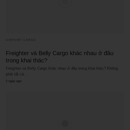
AIRPORT CARGO
Freighter và Belly Cargo khác nhau ở đâu
trong khai thác?
Freighter và Belly Cargo khác nhau ở đâu trong khai thác? Không
phải tất cả…
2 ngày ago