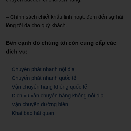
– Chính sách chiết khấu linh hoạt, đem đến sự hài
lòng tối đa cho quý khách.
Bên cạnh đó chúng tôi còn cung cấp các
dịch vụ:
Chuyển phát nhanh nội địa
Chuyển phát nhanh quốc tế
Vận chuyển hàng không quốc tế
Dịch vụ vận chuyển hàng không nội địa
Vận chuyển đường biển
Khai báo hải quan