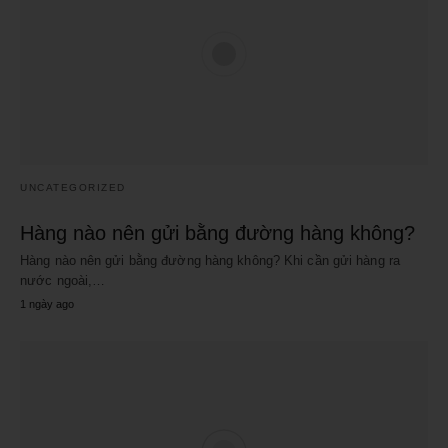
UNCATEGORIZED
Hàng nào nên gửi bằng đường hàng không?
Hàng nào nên gửi bằng đường hàng không? Khi cần gửi hàng ra
nước ngoài,…
1 ngày ago