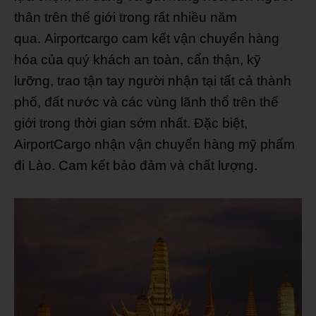
thân trên thế giới trong rất nhiều năm
qua. Airportcargo cam kết vận chuyển hàng
hóa của quý khách an toàn, cẩn thận, kỹ
lưỡng, trao tận tay người nhận tại tất cả thành
phố, đất nước và các vùng lãnh thổ trên thế
giới trong thời gian sớm nhất. Đặc biệt,
AirportCargo nhận vận chuyển hàng mỹ phẩm
đi Lào. Cam kết bảo đảm và chất lượng.