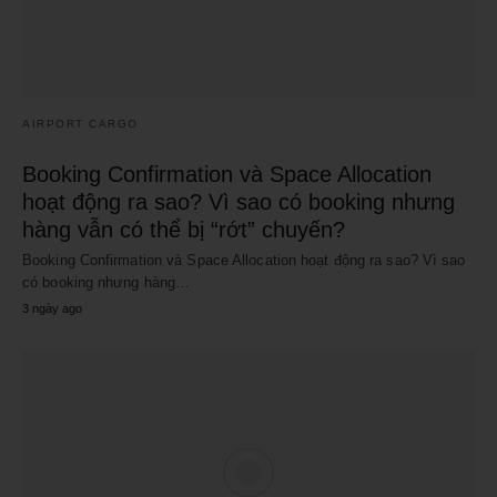
AIRPORT CARGO
Booking Confirmation và Space Allocation
hoạt động ra sao? Vì sao có booking nhưng
hàng vẫn có thể bị “rớt” chuyến?
Booking Confirmation và Space Allocation hoạt động ra sao? Vì sao
có booking nhưng hàng…
3 ngày ago