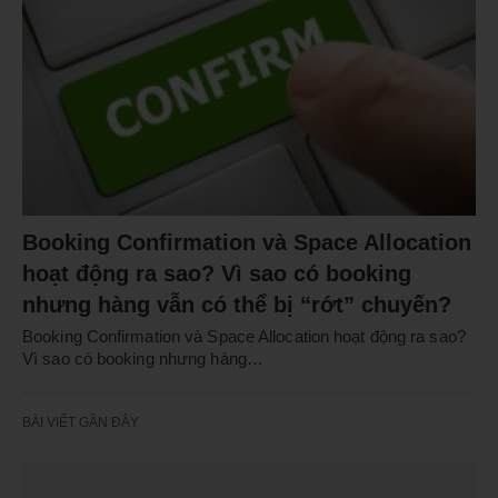
Booking Confirmation và Space Allocation
hoạt động ra sao? Vì sao có booking
nhưng hàng vẫn có thể bị “rớt” chuyến?
Booking Confirmation và Space Allocation hoạt động ra sao?
Vì sao có booking nhưng hàng…
BÀI VIẾT GẦN ĐÂY