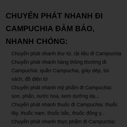
CHUYỂN PHÁT NHANH ĐI
CAMPUCHIA ĐẢM BẢO,
NHANH CHÓNG:
Chuyển phát nhanh thư từ, tài liệu đi Campuchia
Chuyển phát nhanh hàng thông thường đi
Campuchia: quần Campuchia, giày dép, túi
xách, đồ điện tử
Chuyển phát nhanh mỹ phẩm đi Campuchia:
son, phấn, nước hoa, kem dưỡng da,..
Chuyển phát nhanh thuốc đi Campuchia: thuốc
tây, thuốc nam, thuốc bắc, thuốc đông y..
Chuyển phát nhanh thực phẩm đi Campuchia: