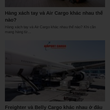
Hàng xách tay và Air Cargo khác nhau thế
nào?
Hàng xách tay và Air Cargo khác nhau thế nào? Khi cần
mang hàng từ…
Freighter và Belly Cargo khác nhau ở đâu