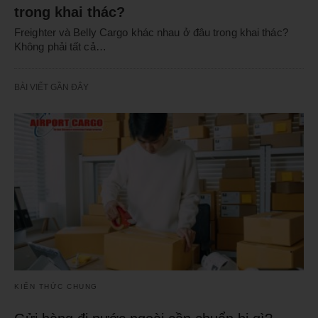
trong khai thác?
Freighter và Belly Cargo khác nhau ở đâu trong khai thác?
Không phải tất cả…
BÀI VIẾT GẦN ĐÂY
KIẾN THỨC CHUNG