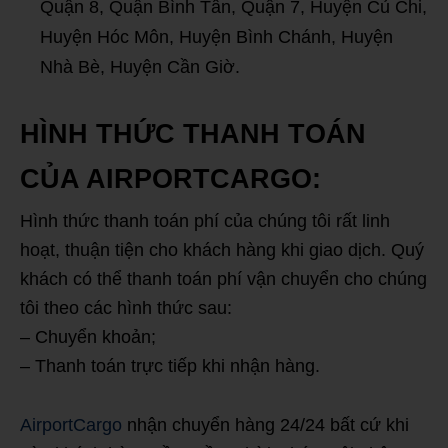
Quận 8, Quận Bình Tân, Quận 7, Huyện Củ Chi,
Huyện Hóc Môn, Huyện Bình Chánh, Huyện
Nhà Bè, Huyện Cần Giờ.
HÌNH THỨC THANH TOÁN
CỦA AIRPORTCARGO:
Hình thức thanh toán phí của chúng tôi rất linh
hoạt, thuận tiện cho khách hàng khi giao dịch. Quý
khách có thể thanh toán phí vận chuyển cho chúng
tôi theo các hình thức sau:
– Chuyển khoản;
– Thanh toán trực tiếp khi nhận hàng.
AirportCargo
nhận chuyển hàng 24/24 bất cứ khi