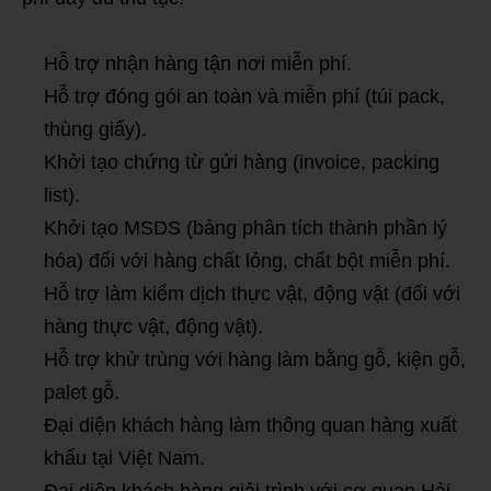
Hỗ trợ nhận hàng tận nơi miễn phí.
Hỗ trợ đóng gói an toàn và miễn phí (túi pack,
thùng giấy).
Khởi tạo chứng từ gửi hàng (invoice, packing
list).
Khởi tạo MSDS (bảng phân tích thành phần lý
hóa) đối với hàng chất lỏng, chất bột miễn phí.
Hỗ trợ làm kiểm dịch thực vật, động vật (đối với
hàng thực vật, động vật).
Hỗ trợ khử trùng với hàng làm bằng gỗ, kiện gỗ,
palet gỗ.
Đại diện khách hàng làm thông quan hàng xuất
khẩu tại Việt Nam.