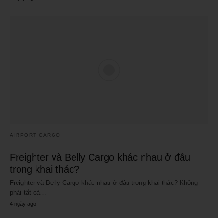
AIRPORT CARGO
Freighter và Belly Cargo khác nhau ở đâu
trong khai thác?
Freighter và Belly Cargo khác nhau ở đâu trong khai thác? Không
phải tất cả…
4 ngày ago