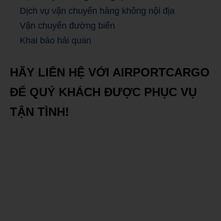
Dịch vụ vận chuyển hàng không nội địa
Vận chuyển đường biển
Khai báo hải quan
HÃY LIÊN HỆ VỚI AIRPORTCARGO
ĐỂ QUÝ KHÁCH ĐƯỢC PHỤC VỤ
TẬN TÌNH!