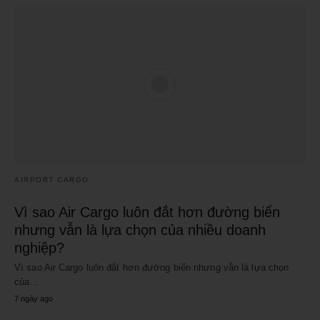
AIRPORT CARGO
Vì sao Air Cargo luôn đắt hơn đường biển
nhưng vẫn là lựa chọn của nhiều doanh
nghiệp?
Vì sao Air Cargo luôn đắt hơn đường biển nhưng vẫn là lựa chọn
của…
7 ngày ago