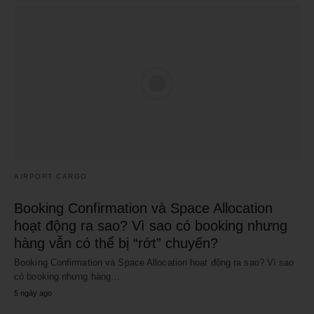
AIRPORT CARGO
Booking Confirmation và Space Allocation
hoạt động ra sao? Vì sao có booking nhưng
hàng vẫn có thể bị “rớt” chuyến?
Booking Confirmation và Space Allocation hoạt động ra sao? Vì sao
có booking nhưng hàng…
5 ngày ago