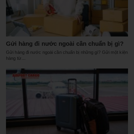
Gửi hàng đi nước ngoài cần chuẩn bị gì?
Gửi hàng đi nước ngoài cần chuẩn bị những gì? Gửi một kiện
hàng từ…