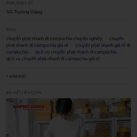
PUBLISHED BY
SG Trường Giang
TAGS:
chuyển phát nhanh đi campuchia chuyên nghiệp
chuyển
phát nhanh đi campuchia giá rẻ
chuyển phát nhanh giá rẻ đi
campuchia
dịch vụ chuyển phát nhanh đi campuchia
dịch vụ chuyển phát nhanh đi campuchia giá rẻ
7 NĂM AGO
BÀI VIẾT LIÊN QUAN