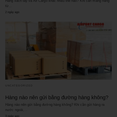
Hàng xách tay và Air Cargo khác nhau thế nào? Khi cần mang hàng
từ…
2 ngày ago
UNCATEGORIZED
Hàng nào nên gửi bằng đường hàng không?
Hàng nào nên gửi bằng đường hàng không? Khi cần gửi hàng ra
nước ngoài,…
3 ngày ago