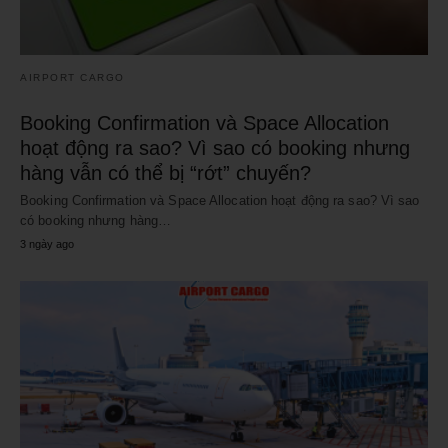
AIRPORT CARGO
Booking Confirmation và Space Allocation
hoạt động ra sao? Vì sao có booking nhưng
hàng vẫn có thể bị “rớt” chuyến?
Booking Confirmation và Space Allocation hoạt động ra sao? Vì sao
có booking nhưng hàng…
3 ngày ago