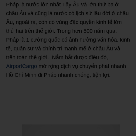
Pháp là nước lớn nhất Tây Âu và lớn thứ ba ở
châu Âu và cũng là nước có lịch sử lâu đời ở châu
Âu, ngoài ra, còn có vùng đặc quyền kinh tế lớn
thứ hai trên thế giới. Trong hơn 500 năm qua,
Pháp là 1 cường quốc có ảnh hưởng văn hóa, kinh
tế, quân sự và chính trị mạnh mẽ ở châu Âu và
trên toàn thế giới. Nắm bắt được điều đó,
AirportCargo
mở rộng dịch vụ chuyển phát nhanh
Hồ Chí Minh đi Pháp nhanh chóng, tiện lợi.