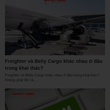
Freighter và Belly Cargo khác nhau ở đâu
trong khai thác?
Freighter và Belly Cargo khác nhau ở đâu trong khai thác?
Không phải tất cả…