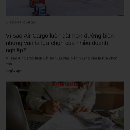
AIRPORT CARGO
Vì sao Air Cargo luôn đắt hơn đường biển
nhưng vẫn là lựa chọn của nhiều doanh
nghiệp?
Vì sao Air Cargo luôn đắt hơn đường biển nhưng vẫn là lựa chọn
của…
5 ngày ago