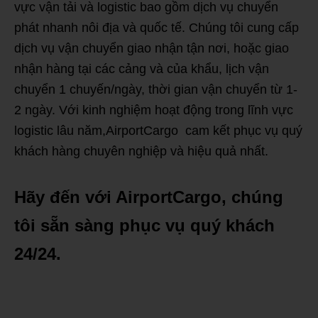
vực vận tải và logistic bao gồm dịch vụ chuyển
phát nhanh nôi địa và quốc tế. Chúng tôi cung cấp
dịch vụ vận chuyển giao nhận tận nơi, hoặc giao
nhận hàng tại các cảng và của khẩu, lịch vận
chuyển 1 chuyến/ngày, thời gian vận chuyển từ 1-
2 ngày. Với kinh nghiệm hoạt động trong lĩnh vực
logistic lâu năm,AirportCargo cam kết phục vụ quý
khách hàng chuyên nghiệp và hiệu quả nhất.
Hãy đến với AirportCargo, chúng
tôi sẵn sàng phục vụ quý khách
24/24.