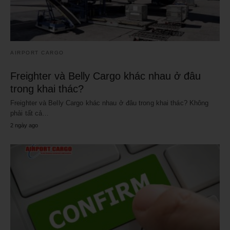
AIRPORT CARGO
Freighter và Belly Cargo khác nhau ở đâu
trong khai thác?
Freighter và Belly Cargo khác nhau ở đâu trong khai thác? Không
phải tất cả…
2 ngày ago