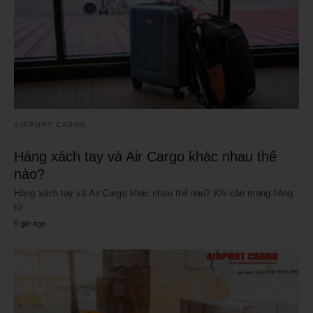
AIRPORT CARGO
Hàng xách tay và Air Cargo khác nhau thế
nào?
Hàng xách tay và Air Cargo khác nhau thế nào? Khi cần mang hàng
từ…
9 giờ ago