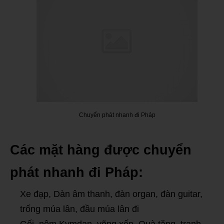
Chuyển phát nhanh đi Pháp
Các mặt hàng được chuyển
phát nhanh đi Pháp:
Xe đạp, Dàn âm thanh, đàn organ, đàn guitar,
trống múa lân, đầu múa lân đi