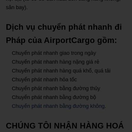
sân bay).
Dịch vụ chuyển phát nhanh đi
Pháp của AirportCargo gồm:
Chuyển phát nhanh giao trong ngày
Chuyển phát nhanh hàng nặng giá rẻ
Chuyển phát nhanh hàng quá khổ, quá tải
Chuyển phát nhanh hỏa tốc
Chuyển phát nhanh bằng đường thủy
Chuyển phát nhanh bằng đường bộ
Chuyển phát nhanh bằng đường không
.
CHÚNG TÔI NHẬN HÀNG HOÁ