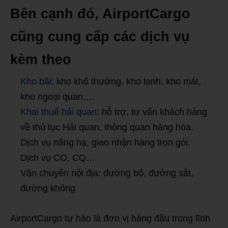
Bên cạnh đó, AirportCargo
cũng cung cấp các dịch vụ
kèm theo
Kho bãi
: kho khô thường, kho lạnh, kho mát,
kho ngoại quan,…
Khai thuế hải quan
: hỗ trợ, tư vấn khách hàng
về thủ tục Hải quan, thông quan hàng hóa.
Dịch vụ nâng hạ, giao nhận hàng trọn gói.
Dịch vụ CO, CQ…
Vận chuyển nội địa: đường bộ, đường sắt,
đường không
AirportCargo tự hào là đơn vị hàng đầu trong lĩnh