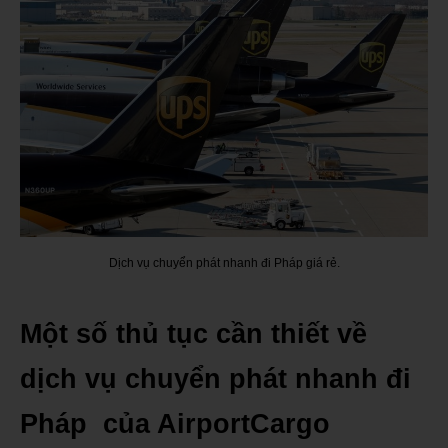
Dịch vụ chuyển phát nhanh đi Pháp giá rẻ.
Một số thủ tục cần thiết về
dịch vụ chuyển phát nhanh đi
Pháp của AirportCargo