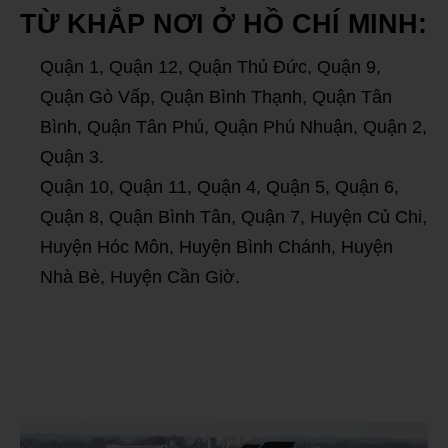
TỪ KHẮP NƠI Ở HỒ CHÍ MINH:
Quận 1, Quận 12, Quận Thủ Đức, Quận 9,
Quận Gò Vấp, Quận Bình Thạnh, Quận Tân
Bình, Quận Tân Phú, Quận Phú Nhuận, Quận 2,
Quận 3.
Quận 10, Quận 11, Quận 4, Quận 5, Quận 6,
Quận 8, Quận Bình Tân, Quận 7, Huyện Củ Chi,
Huyện Hóc Môn, Huyện Bình Chánh, Huyện
Nhà Bè, Huyện Cần Giờ.