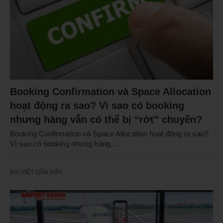
Booking Confirmation và Space Allocation
hoạt động ra sao? Vì sao có booking
nhưng hàng vẫn có thể bị “rớt” chuyến?
Booking Confirmation và Space Allocation hoạt động ra sao?
Vì sao có booking nhưng hàng…
BÀI VIẾT GẦN ĐÂY