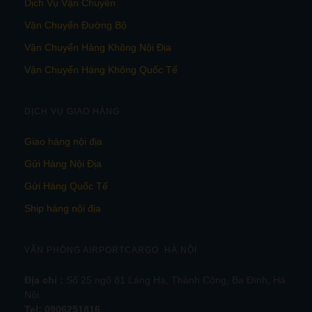
Dịch Vụ Vận Chuyển
Vận Chuyển Đường Bộ
Vận Chuyển Hàng Không Nội Địa
Vận Chuyển Hàng Không Quốc Tế
DỊCH VỤ GIAO HÀNG
Giao hàng nội địa
Gửi Hàng Nội Địa
Gửi Hàng Quốc Tế
Ship hàng nội địa
VĂN PHÒNG AIRPORTCARGO HÀ NỘI
Địa chỉ :
Số 25 ngõ 81 Láng Hạ, Thành Công, Ba Đình, Hà
Nội.
Tel:
0906251816