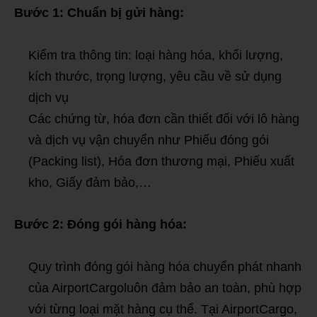
Bước 1: Chuẩn bị gửi hàng:
Kiểm tra thông tin: loại hàng hóa, khối lượng,
kích thước, trọng lượng, yêu cầu về sử dụng
dịch vụ
Các chứng từ, hóa đơn cần thiết đối với lô hàng
và dịch vụ vận chuyển như Phiếu đóng gói
(Packing list), Hóa đơn thương mại, Phiếu xuất
kho, Giấy đảm bảo,…
Bước 2: Đóng gói hàng hóa:
Quy trình đóng gói hàng hóa chuyển phát nhanh
của AirportCargoluôn đảm bảo an toàn, phù hợp
với từng loại mặt hàng cụ thể. Tại AirportCargo,