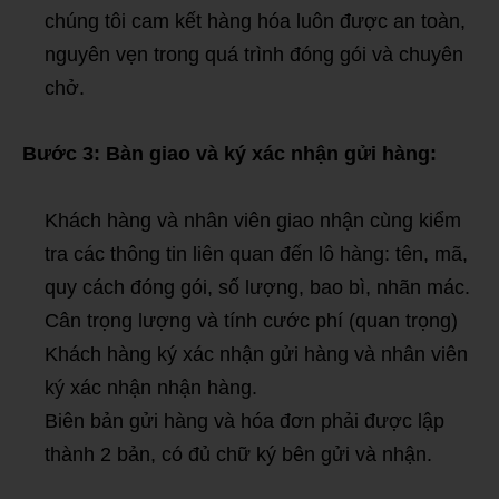
chúng tôi cam kết hàng hóa luôn được an toàn,
nguyên vẹn trong quá trình đóng gói và chuyên
chở.
Bước 3: Bàn giao và ký xác nhận gửi hàng:
Khách hàng và nhân viên giao nhận cùng kiểm
tra các thông tin liên quan đến lô hàng: tên, mã,
quy cách đóng gói, số lượng, bao bì, nhãn mác.
Cân trọng lượng và tính cước phí (quan trọng)
Khách hàng ký xác nhận gửi hàng và nhân viên
ký xác nhận nhận hàng.
Biên bản gửi hàng và hóa đơn phải được lập
thành 2 bản, có đủ chữ ký bên gửi và nhận.