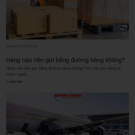
UNCATEGORIZED
Hàng nào nên gửi bằng đường hàng không?
Hàng nào nên gửi bằng đường hàng không? Khi cần gửi hàng ra
nước ngoài,…
1 ngày ago