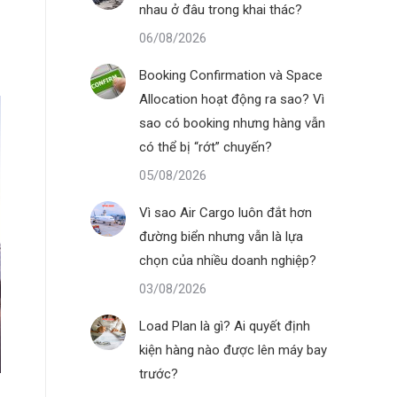
nhau ở đâu trong khai thác?
06/08/2026
Booking Confirmation và Space
Allocation hoạt động ra sao? Vì
sao có booking nhưng hàng vẫn
có thể bị “rớt” chuyến?
05/08/2026
Vì sao Air Cargo luôn đắt hơn
đường biển nhưng vẫn là lựa
chọn của nhiều doanh nghiệp?
03/08/2026
Load Plan là gì? Ai quyết định
kiện hàng nào được lên máy bay
trước?