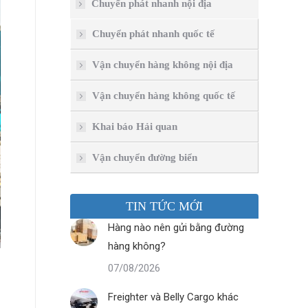
Chuyển phát nhanh nội địa
Chuyển phát nhanh quốc tế
Vận chuyển hàng không nội địa
Vận chuyển hàng không quốc tế
Khai báo Hải quan
Vận chuyển đường biển
TIN TỨC MỚI
Hàng nào nên gửi bằng đường
hàng không?
07/08/2026
Freighter và Belly Cargo khác