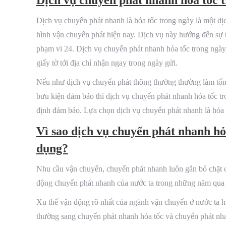
Dịch vụ chuyển phát nhanh là hỏa tốc trong ngày là một dịch
hình vận chuyển phát hiện nay. Dịch vụ này hướng đến sự tô
phạm vi 24. Dịch vụ chuyển phát nhanh hỏa tốc trong ngày 
giấy tờ tới địa chỉ nhận ngay trong ngày gửi.
Nếu như dịch vụ chuyển phát thông thường thường làm tốn n
bưu kiện đảm bảo thì dịch vụ chuyển phát nhanh hỏa tốc t
định đảm bảo. Lựa chọn dịch vụ chuyển phát nhanh là hỏa 
Vì sao dịch vụ chuyển phát nhanh hỏ
dụng?
Nhu cầu vận chuyển, chuyển phát nhanh luôn gắn bó chặt ch
động chuyển phát nhanh của nước ta trong những năm qua 
Xu thế vận động rõ nhất của ngành vận chuyển ở nước ta h
thường sang chuyển phát nhanh hỏa tốc và chuyển phát nhan