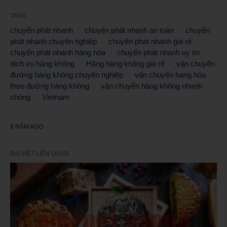
TAGS:
chuyển phát nhanh
chuyển phát nhanh an toàn
chuyển
phát nhanh chuyên nghiệp
chuyển phát nhanh giá rẻ
chuyển phát nhanh hàng hóa
chuyển phát nhanh uy tín
dịch vụ hàng không
Hãng hàng không giá rẻ
vận chuyển
đường hàng không chuyên nghiệp
vận chuyển hang hóa
theo đường hàng không
vận chuyển hàng không nhanh
chóng
Vietnam
8 NĂM AGO
BÀI VIẾT LIÊN QUAN