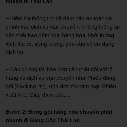
nhanh đi Thái Lan
– Kiểm tra thông tin: để đảm bảo an toàn và
chính xác dịch vụ vận chuyển, những thông tin
cần thiết bao gồm: loại hàng hóa, khối lượng,
kích thước, trọng lượng, yêu cầu về sử dụng
dịch vụ
– Các chứng từ, hóa đơn cần thiết đối với lô
hàng và dịch vụ vận chuyển như Phiếu đóng
gói (Packing list), Hóa đơn thương mại, Phiếu
xuất kho, Giấy đảm bảo,…
Bước 2: Đóng gói hàng hóa chuyển phát
nhanh đi Băng Cốc Thái Lan