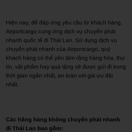
Hiện nay, để đáp ứng yêu cầu từ khách hàng,
Airportcargo cung ứng dịch vụ chuyển phát
nhanh quốc tế đi Thái Lan. Sử dụng dịch vụ
chuyển phát nhanh của Airportcargo, quý
khách hàng có thể yên tâm rằng hàng hóa, thư
tín, vật phẩm hay quà tặng sẽ được gửi đi trong
thời gian ngắn nhất, an toàn với giá ưu đãi
nhất.
Các hãng hàng không chuyển phát nhanh
đi Thái Lan bao gồm: