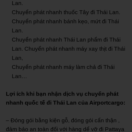
Lan.
Chuyển phát nhanh thuốc Tây đi Thái Lan.
Chuyển phát nhanh bánh kẹo, mứt đi Thái
Lan.
Chuyển phát nhanh Thái Lan phẩm đi Thái
Lan. Chuyển phát nhanh máy xay thịt đi Thái
Lan,
Chuyển phát nhanh máy làm chả đi Thái
Lan…
Lợi ích khi bạn nhận dịch vụ chuyển phát
nhanh quốc tế đi Thái Lan của Airportcargo:
– Đóng gói bằng kiện gỗ, đóng gói cẩn thận ,
đảm bảo an toàn đối với hàng dể vỡ đi Pattaya