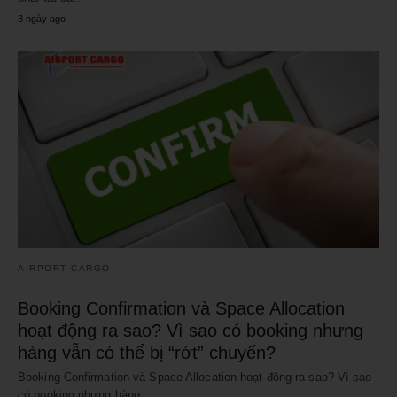
3 ngày ago
AIRPORT CARGO
Booking Confirmation và Space Allocation
hoạt động ra sao? Vì sao có booking nhưng
hàng vẫn có thể bị “rớt” chuyến?
Booking Confirmation và Space Allocation hoạt động ra sao? Vì sao
có booking nhưng hàng…