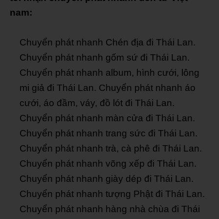
nam:
Chuyển phát nhanh Chén địa đi Thái Lan.
Chuyển phát nhanh gốm sứ đi Thái Lan.
Chuyển phát nhanh album, hình cưới, lông
mi giả đi Thái Lan. Chuyển phát nhanh áo
cưới, áo đầm, váy, đồ lót đi Thái Lan.
Chuyển phát nhanh màn cửa đi Thái Lan.
Chuyển phát nhanh trang sức đi Thái Lan.
Chuyển phát nhanh trà, cà phê đi Thái Lan.
Chuyển phát nhanh võng xếp đi Thái Lan.
Chuyển phát nhanh giày dép đi Thái Lan.
Chuyển phát nhanh tượng Phật đi Thái Lan.
Chuyển phát nhanh hàng nhà chùa đi Thái