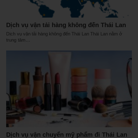
Dịch vụ vận tải hàng không đến Thái Lan
Dịch vụ vận tải hàng không đến Thái Lan Thái Lan nằm ở
trung tâm…
Dịch vụ vận chuyển mỹ phẩm đi Thái Lan