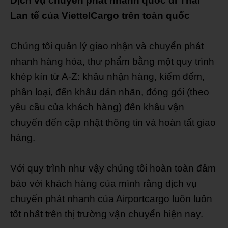
Dịch vụ chuyển phát nhanh quốc đi Thái
Lan tế của ViettelCargo trên toàn quốc
Chúng tôi quản lý giao nhận và chuyển phát
nhanh hàng hóa, thư phẩm bằng một quy trình
khép kín từ A-Z: khâu nhận hàng, kiểm đếm,
phân loại, đến khâu dán nhãn, đóng gói (theo
yêu cầu của khách hàng) đến khâu vận
chuyển đến cập nhật thông tin và hoàn tất giao
hàng.
Với quy trình như vậy chúng tôi hoàn toàn đảm
bảo với khách hàng của mình rằng dịch vụ
chuyển phát nhanh của Airportcargo luôn luôn
tốt nhất trên thị trường vận chuyển hiện nay.