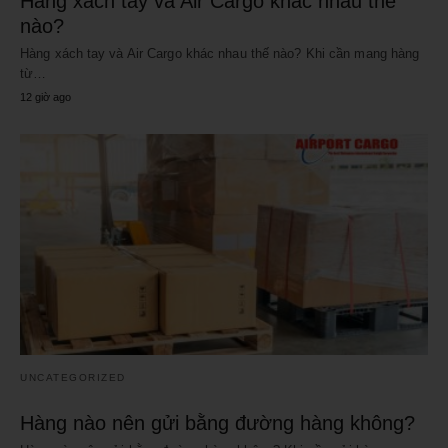
Hàng xách tay và Air Cargo khác nhau thế
nào?
Hàng xách tay và Air Cargo khác nhau thế nào? Khi cần mang hàng
từ…
12 giờ ago
UNCATEGORIZED
Hàng nào nên gửi bằng đường hàng không?