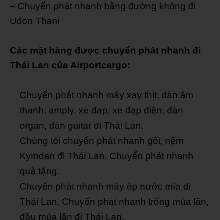
– Chuyển phát nhanh bằng đường không đi
Udon Thani
Các mặt hàng được chuyển phát nhanh đi
Thái Lan của Airportcargo:
Chuyển phát nhanh máy xay thịt, dàn âm
thanh, amply, xe đạp, xe đạp điện, đàn
organ, đàn guitar đi Thái Lan.
Chúng tôi chuyển phát nhanh gối, nệm
Kymdan đi Thái Lan. Chuyển phát nhanh
quà tặng.
Chuyển phát nhanh máy ép nước mía đi
Thái Lan. Chuyển phát nhanh trống múa lân,
đầu múa lân đi Thái Lan.