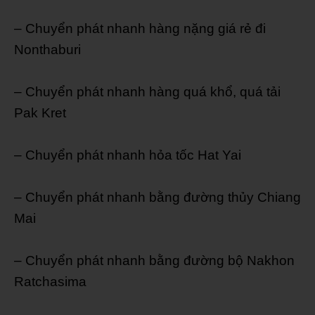
– Chuyển phát nhanh hàng nặng giá rẻ đi
Nonthaburi
– Chuyển phát nhanh hàng quá khổ, quá tải
Pak Kret
– Chuyển phát nhanh hỏa tốc Hat Yai
– Chuyển phát nhanh bằng đường thủy Chiang
Mai
– Chuyển phát nhanh bằng đường bộ Nakhon
Ratchasima