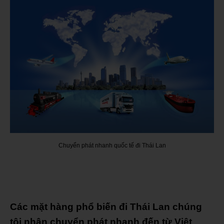
Chuyển phát nhanh quốc tế đi Thái Lan
Các mặt hàng phổ biến đi Thái Lan chúng
tôi nhận chuyển phát nhanh đến từ Việt