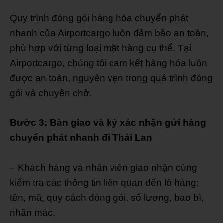
Quy trình đóng gói hàng hóa chuyển phát
nhanh của Airportcargo luôn đảm bảo an toàn,
phù hợp với từng loại mặt hàng cụ thể. Tại
Airportcargo, chúng tôi cam kết hàng hóa luôn
được an toàn, nguyên vẹn trong quá trình đóng
gói và chuyên chở.
Bước 3: Bàn giao và ký xác nhận gửi hàng
chuyển phát nhanh đi Thái Lan
– Khách hàng và nhân viên giao nhận cùng
kiểm tra các thông tin liên quan đến lô hàng:
tên, mã, quy cách đóng gói, số lượng, bao bì,
nhãn mác.