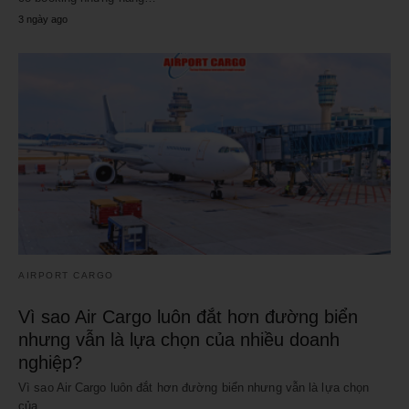
3 ngày ago
AIRPORT CARGO
Vì sao Air Cargo luôn đắt hơn đường biển
nhưng vẫn là lựa chọn của nhiều doanh
nghiệp?
Vì sao Air Cargo luôn đắt hơn đường biển nhưng vẫn là lựa chọn
của…