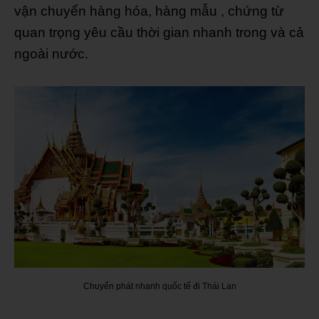
vận chuyển hàng hóa, hàng mẫu , chứng từ
quan trọng yêu cầu thời gian nhanh trong và cả
ngoài nước.
Chuyển phát nhanh quốc tế đi Thái Lan