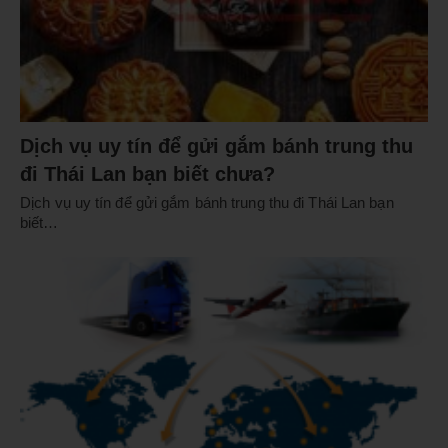
Dịch vụ uy tín để gửi gắm bánh trung thu
đi Thái Lan bạn biết chưa?
Dịch vụ uy tín để gửi gắm bánh trung thu đi Thái Lan bạn
biết…