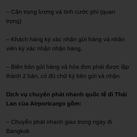
– Cân trọng lượng và tính cước phí (quan
trọng)
– Khách hàng ký xác nhận gửi hàng và nhân
viên ký xác nhận nhận hàng.
– Biên bản gửi hàng và hóa đơn phải được lập
thành 2 bản, có đủ chữ ký bên gửi và nhận.
Dịch vụ chuyển phát nhanh quốc tế đi Thái
Lan của Airportcargo gồm:
– Chuyển phát nhanh giao trong ngày đi
Bangkok