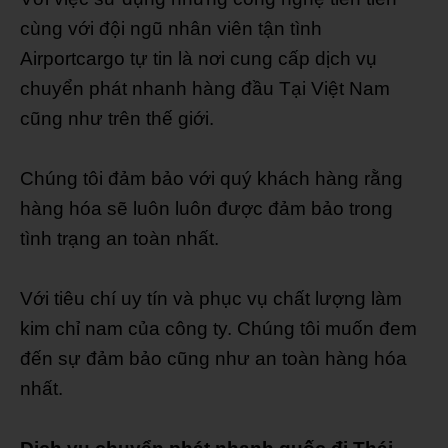
cùng với đội ngũ nhân viên tận tình
Airportcargo tự tin là nơi cung cấp dịch vụ
chuyển phát nhanh hàng đầu Tại Việt Nam
cũng như trên thế giới.
Chúng tôi đảm bảo với quý khách hàng rằng
hàng hóa sẽ luôn luôn được đảm bảo trong
tình trạng an toàn nhất.
Với tiêu chí uy tín và phục vụ chất lượng làm
kim chỉ nam của công ty. Chúng tôi muốn đem
đến sự đảm bảo cũng như an toàn hàng hóa
nhất.