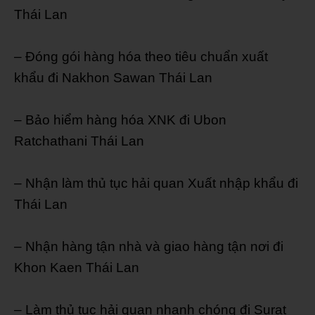
Thái Lan
– Đóng gói hàng hóa theo tiêu chuẩn xuất
khẩu đi Nakhon Sawan Thái Lan
– Bảo hiểm hàng hóa XNK đi Ubon
Ratchathani Thái Lan
– Nhận làm thủ tục hải quan Xuất nhập khẩu đi
Thái Lan
– Nhận hàng tận nhà và giao hàng tận nơi đi
Khon Kaen Thái Lan
– Làm thủ tục hải quan nhanh chóng đi Surat