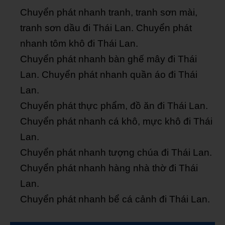
Chuyển phát nhanh tranh, tranh sơn mài,
tranh sơn dầu đi Thái Lan. Chuyển phát
nhanh tôm khô đi Thái Lan.
Chuyển phát nhanh bàn ghế mây đi Thái
Lan. Chuyển phát nhanh quần áo đi Thái
Lan.
Chuyển phát thực phẩm, đồ ăn đi Thái Lan.
Chuyển phát nhanh cá khô, mực khô đi Thái
Lan.
Chuyển phát nhanh tượng chúa đi Thái Lan.
Chuyển phát nhanh hàng nhà thờ đi Thái
Lan.
Chuyển phát nhanh bể cá cảnh đi Thái Lan.