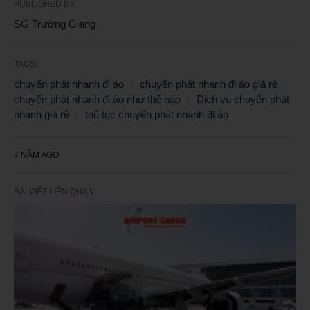
PUBLISHED BY
SG Trường Giang
TAGS:
chuyển phát nhanh đi áo
chuyển phát nhanh đi áo giá rẻ
chuyển phát nhanh đi áo như thế nào
Dịch vụ chuyển phát
nhanh giá rẻ
thủ tục chuyển phát nhanh đi áo
7 NĂM AGO
BÀI VIẾT LIÊN QUAN