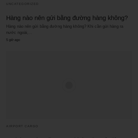
UNCATEGORIZED
Hàng nào nên gửi bằng đường hàng không?
Hàng nào nên gửi bằng đường hàng không? Khi cần gửi hàng ra
nước ngoài,…
5 giờ ago
AIRPORT CARGO