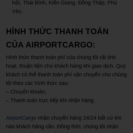
Nội, Thái Bình, Kiên Giang, Đồng Tháp, Phú
Yên.
HÌNH THỨC THANH TOÁN
CỦA AIRPORTCARGO:
Hình thức thanh toán phí của chúng tôi rất linh
hoạt, thuận tiện cho khách hàng khi giao dịch. Quý
khách có thể thanh toán phí vận chuyển cho chúng
tôi theo các hình thức sau:
– Chuyển khoản;
– Thanh toán trực tiếp khi nhận hàng.
AirportCargo
nhận chuyển hàng 24/24 bất cứ khi
nào khách hàng cần. Đồng thời, chúng tôi nhận