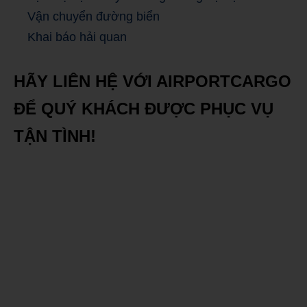
Vận chuyển đường biển
Khai báo hải quan
HÃY LIÊN HỆ VỚI AIRPORTCARGO
ĐỂ QUÝ KHÁCH ĐƯỢC PHỤC VỤ
TẬN TÌNH!