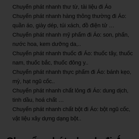
Chuyển phát nhanh thư từ, tài liệu đi Áo
Chuyển phát nhanh hàng thông thường đi Áo:
quần áo, giày dép, túi xách, đồ điện tử …
Chuyển phát nhanh mỹ phẩm đi Áo: son, phấn,
nước hoa, kem dưỡng da,..
Chuyển phát nhanh thuốc đi Áo: thuốc tây, thuốc
nam, thuốc bắc, thuốc đông y..
Chuyển phát nhanh thực phẩm đi Áo: bánh kẹo,
mỳ, hạt ngũ cốc..
Chuyển phát nhanh chất lỏng đi Áo: dung dịch,
tinh dầu, hoá chất …
Chuyển phát nhanh chất bột đi Áo: bột ngũ cốc,
vật liệu xây dựng dạng bột..