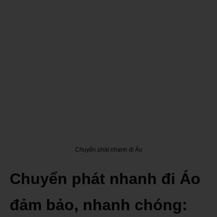
Chuyển phát nhanh đi Áo
Chuyển phát nhanh đi Áo
đảm bảo, nhanh chóng: