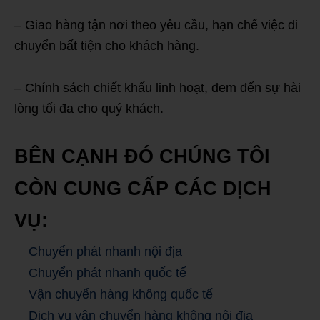
– Giao hàng tận nơi theo yêu cầu, hạn chế việc di
chuyển bất tiện cho khách hàng.
– Chính sách chiết khấu linh hoạt, đem đến sự hài
lòng tối đa cho quý khách.
BÊN CẠNH ĐÓ CHÚNG TÔI
CÒN CUNG CẤP CÁC DỊCH
VỤ:
Chuyển phát nhanh nội địa
Chuyển phát nhanh quốc tế
Vận chuyển hàng không quốc tế
Dịch vụ vận chuyển hàng không nội địa