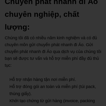
Chuyển phát nhanh đi Áo
chuyên nghiệp, chất
lượng:
Chúng tôi đã có nhiều năm kinh nghiệm và có đủ
chuyên môn gửi chuyển phát nhanh đi Áo. Gửi
chuyển phát nhanh đi Áo qua dịch vụ của chúng tôi
bạn sẽ được tư vấn và hỗ trợ miễn phí đầy đủ thủ
tục:
Hỗ trợ nhận hàng tận nơi miễn phí.
Hỗ trợ đóng gói an toàn và miễn phí (túi pack,
thùng giấy).
Khởi tạo chứng từ gửi hàng (invoice, packing