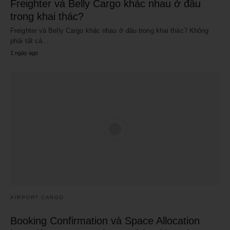
Freighter và Belly Cargo khác nhau ở đâu
trong khai thác?
Freighter và Belly Cargo khác nhau ở đâu trong khai thác? Không
phải tất cả…
1 ngày ago
AIRPORT CARGO
Booking Confirmation và Space Allocation