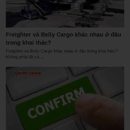
Freighter và Belly Cargo khác nhau ở đâu
trong khai thác?
Freighter và Belly Cargo khác nhau ở đâu trong khai thác?
Không phải tất cả…