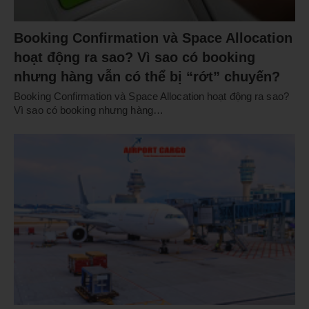
Booking Confirmation và Space Allocation
hoạt động ra sao? Vì sao có booking
nhưng hàng vẫn có thể bị “rớt” chuyến?
Booking Confirmation và Space Allocation hoạt động ra sao?
Vì sao có booking nhưng hàng…