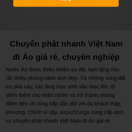
Chuyển phát nhanh Việt Nam
đi Áo giá rẻ, chuyên nghiệp
Nước Áo được thiên nhiên ưu đãi, ban tặng cho
rất nhiều phong cảnh xinh đẹp. Từ những vùng đất
trù phú này, các làng mạc xinh xắn mọc lên, tô
điểm thêm cho thiên nhiên và trở thành những
điểm đến vô cùng hấp dẫn đối với du khách thập
phương. Chính vì vậy,
AirportCargo
cung cấp dịch
vụ chuyển phát nhanh Việt Nam đi Áo giá rẻ.