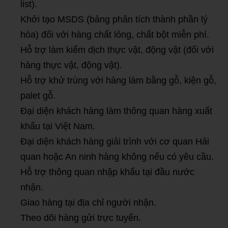
list).
Khởi tạo MSDS (bảng phân tích thành phần lý
hóa) đối với hàng chất lỏng, chất bột miễn phí.
Hỗ trợ làm kiểm dịch thực vật, động vật (đối với
hàng thực vật, động vật).
Hỗ trợ khử trùng với hàng làm bằng gỗ, kiện gỗ,
palet gỗ.
Đại diện khách hàng làm thông quan hàng xuất
khẩu tại Việt Nam.
Đại diện khách hàng giải trình với cơ quan Hải
quan hoặc An ninh hàng không nếu có yêu cầu.
Hỗ trợ thông quan nhập khẩu tại đầu nước
nhận.
Giao hàng tại địa chỉ người nhận.
Theo dõi hàng gửi trực tuyến.