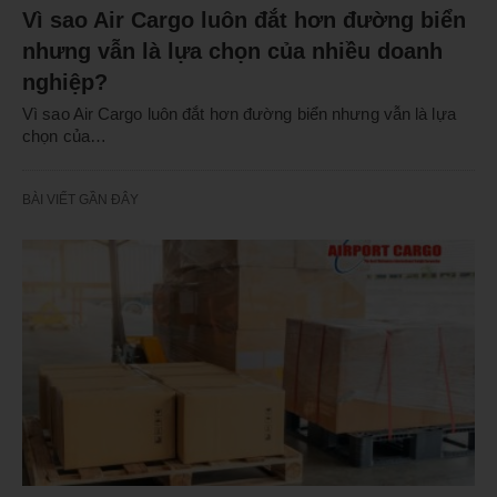
Vì sao Air Cargo luôn đắt hơn đường biển
nhưng vẫn là lựa chọn của nhiều doanh
nghiệp?
Vì sao Air Cargo luôn đắt hơn đường biển nhưng vẫn là lựa
chọn của…
BÀI VIẾT GẦN ĐÂY