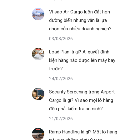
Vì sao Air Cargo luôn đắt hơn
đường biển nhưng vẫn là lựa
chọn của nhiều doanh nghiệp?
03/08/2026
Load Plan là gì? Ai quyết định
kiện hàng nào được lên máy bay
trước?
24/07/2026
Security Screening trong Airport
Cargo là gì? Vì sao mọi lô hàng
đều phải kiểm tra an ninh?
21/07/2026
Ramp Handling là gì? Một lô hàng