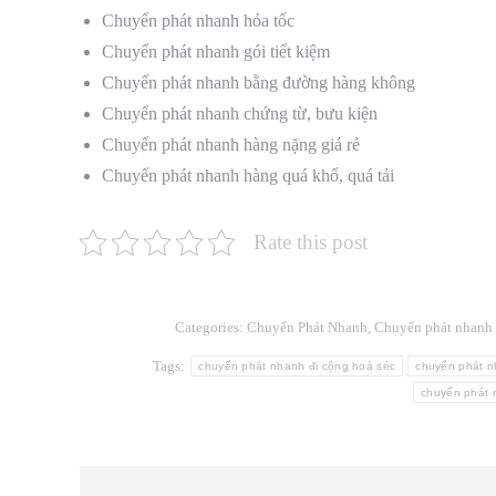
Chuyển phát nhanh hỏa tốc
Chuyển phát nhanh gói tiết kiệm
Chuyển phát nhanh bằng đường hàng không
Chuyển phát nhanh chứng từ, bưu kiện
Chuyển phát nhanh hàng nặng giá rẻ
Chuyển phát nhanh hàng quá khổ, quá tải
Rate this post
Categories:
Chuyển Phát Nhanh
,
Chuyển phát nhanh
Tags:
chuyển phát nhanh đi cộng hoà séc
chuyển phát n
chuyển phát n