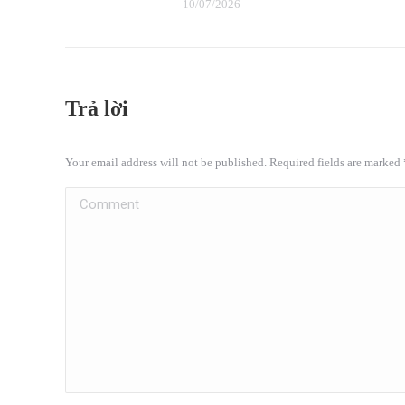
10/07/2026
Trả lời
Your email address will not be published. Required fields are marked
Comment