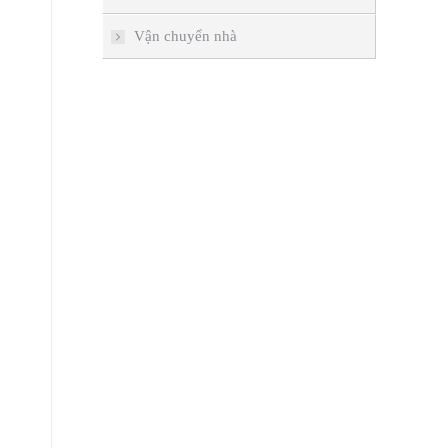
Vận chuyển nhà