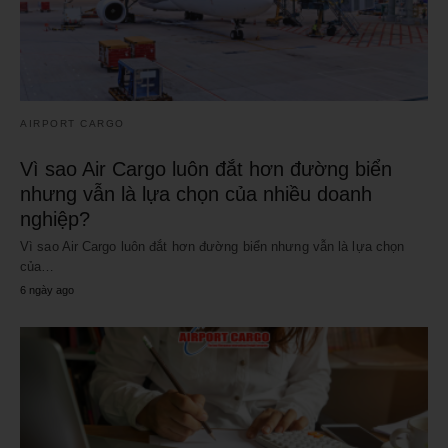
AIRPORT CARGO
Vì sao Air Cargo luôn đắt hơn đường biển
nhưng vẫn là lựa chọn của nhiều doanh
nghiệp?
Vì sao Air Cargo luôn đắt hơn đường biển nhưng vẫn là lựa chọn
của…
6 ngày ago