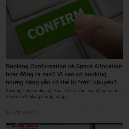
Booking Confirmation và Space Allocation
hoạt động ra sao? Vì sao có booking
nhưng hàng vẫn có thể bị “rớt” chuyến?
Booking Confirmation và Space Allocation hoạt động ra sao?
Vì sao có booking nhưng hàng…
BÀI VIẾT GẦN ĐÂY