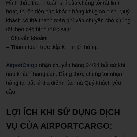
Hình thức thanh toán phí của chúng tôi rất linh
hoạt, thuận tiện cho khách hàng khi giao dịch. Quý
khách có thể thanh toán phí vận chuyển cho chúng
tôi theo các hình thức sau:
– Chuyển khoản;
– Thanh toán trực tiếp khi nhận hàng.
AirportCargo
nhận chuyển hàng 24/24 bất cứ khi
nào khách hàng cần. Đồng thời, chúng tôi nhận
hàng tại bất kì địa điểm nào mà Quý khách yêu
cầu
LỢI ÍCH KHI SỬ DỤNG DỊCH
VỤ CỦA AIRPORTCARGO: