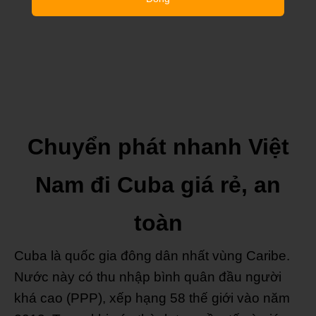
Chuyển phát nhanh Việt
Nam đi Cuba giá rẻ, an
toàn
Cuba là quốc gia đông dân nhất vùng Caribe.
Nước này có thu nhập bình quân đầu người
khá cao (PPP), xếp hạng 58 thế giới vào năm