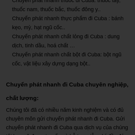
Chuyển phát nhanh thuốc đi Cuba: thuốc tây,
thuốc nam, thuốc bắc, thuốc đông y..
Chuyển phát nhanh thực phẩm đi Cuba : bánh
kẹo, mỳ, hạt ngũ cốc..
Chuyển phát nhanh chất lỏng đi Cuba : dung
dịch, tinh dầu, hoá chất …
Chuyển phát nhanh chất bột đi Cuba: bột ngũ
cốc, vật liệu xây dựng dạng bột..
Chuyển phát nhanh đi Cuba chuyên nghiệp,
chất lượng:
Chúng tôi đã có nhiều năm kinh nghiệm và có đủ
chuyên môn gửi chuyển phát nhanh đi Cuba. Gửi
chuyển phát nhanh đi Cuba qua dịch vụ của chúng