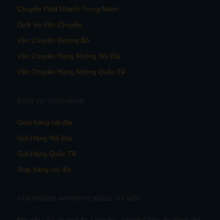
Chuyển Phát Nhanh Trong Nước
Dịch Vụ Vận Chuyển
Vận Chuyển Đường Bộ
Vận Chuyển Hàng Không Nội Địa
Vận Chuyển Hàng Không Quốc Tế
DỊCH VỤ GIAO HÀNG
Giao hàng nội địa
Gửi Hàng Nội Địa
Gửi Hàng Quốc Tế
Ship hàng nội địa
VĂN PHÒNG AIRPORTCARGO HÀ NỘI