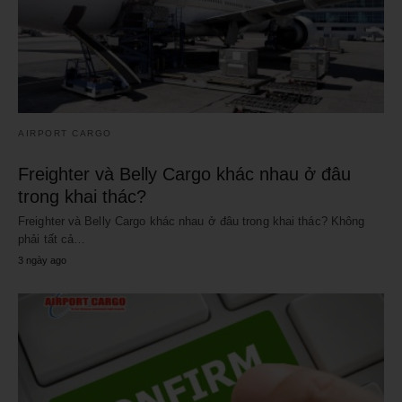
AIRPORT CARGO
Freighter và Belly Cargo khác nhau ở đâu
trong khai thác?
Freighter và Belly Cargo khác nhau ở đâu trong khai thác? Không
phải tất cả…
3 ngày ago