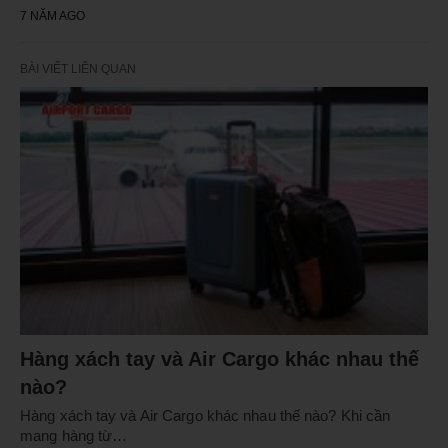
7 NĂM AGO
BÀI VIẾT LIÊN QUAN
Hàng xách tay và Air Cargo khác nhau thế
nào?
Hàng xách tay và Air Cargo khác nhau thế nào? Khi cần
mang hàng từ…