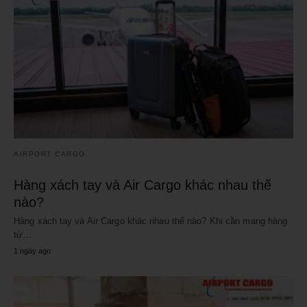
AIRPORT CARGO
Hàng xách tay và Air Cargo khác nhau thế
nào?
Hàng xách tay và Air Cargo khác nhau thế nào? Khi cần mang hàng
từ…
1 ngày ago