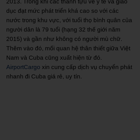
2013. Trong khi các thành tựu về y tế và giáo
dục đạt mức phát triển khá cao so với các
nước trong khu vực, với tuổi thọ bình quân của
người dân là 79 tuổi (hạng 32 thế giới năm
2015) và gần như không có người mù chữ.
Thêm vào đó, mối quan hệ thân thiết giữa Việt
Nam và Cuba cũng xuất hiện từ đó.
AirportCargo
xin cung cấp dịch vụ chuyển phát
nhanh đi Cuba giá rẻ, uy tín.