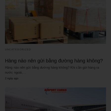
UNCATEGORIZED
Hàng nào nên gửi bằng đường hàng không?
Hàng nào nên gửi bằng đường hàng không? Khi cần gửi hàng ra
nước ngoài,…
2 ngày ago