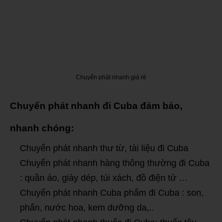
Chuyển phát nhanh giá rẻ
Chuyển phát nhanh đi Cuba đảm bảo,
nhanh chóng:
Chuyển phát nhanh thư từ, tài liệu đi Cuba
Chuyển phát nhanh hàng thông thường đi Cuba
: quần áo, giày dép, túi xách, đồ điện tử …
Chuyển phát nhanh Cuba phẩm đi Cuba : son,
phấn, nước hoa, kem dưỡng da,..