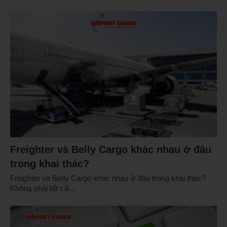
Freighter và Belly Cargo khác nhau ở đâu
trong khai thác?
Freighter và Belly Cargo khác nhau ở đâu trong khai thác?
Không phải tất cả…