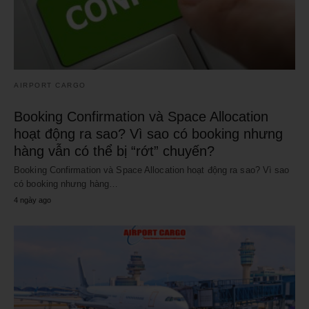
AIRPORT CARGO
Booking Confirmation và Space Allocation
hoạt động ra sao? Vì sao có booking nhưng
hàng vẫn có thể bị “rớt” chuyến?
Booking Confirmation và Space Allocation hoạt động ra sao? Vì sao
có booking nhưng hàng…
4 ngày ago