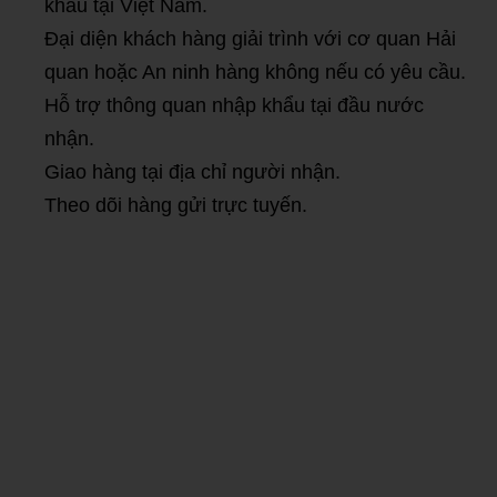
khẩu tại Việt Nam.
Đại diện khách hàng giải trình với cơ quan Hải
quan hoặc An ninh hàng không nếu có yêu cầu.
Hỗ trợ thông quan nhập khẩu tại đầu nước
nhận.
Giao hàng tại địa chỉ người nhận.
Theo dõi hàng gửi trực tuyến.