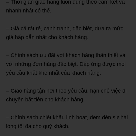
– Thời gian giao hàng luôn đúng theo cam kết và
nhanh nhất có thể.
– Giá cả rất rẻ, cạnh tranh, đặc biệt, đưa ra mức
giá hấp dẫn nhất cho khách hàng.
– Chính sách ưu đãi với khách hàng thân thiết và
với những đơn hàng đặc biệt. Đáp ứng được mọi
yêu cầu khắt khe nhất của khách hàng.
– Giao hàng tận nơi theo yêu cầu, hạn chế việc di
chuyển bất tiện cho khách hàng.
– Chính sách chiết khấu linh hoạt, đem đến sự hài
lòng tối đa cho quý khách.