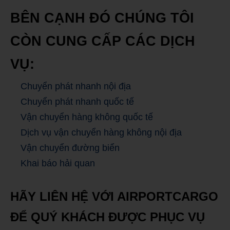
BÊN CẠNH ĐÓ CHÚNG TÔI
CÒN CUNG CẤP CÁC DỊCH
VỤ:
Chuyển phát nhanh nội địa
Chuyển phát nhanh quốc tế
Vận chuyển hàng không quốc tế
Dịch vụ vận chuyển hàng không nội địa
Vận chuyển đường biển
Khai báo hải quan
HÃY LIÊN HỆ VỚI AIRPORTCARGO
ĐỂ QUÝ KHÁCH ĐƯỢC PHỤC VỤ