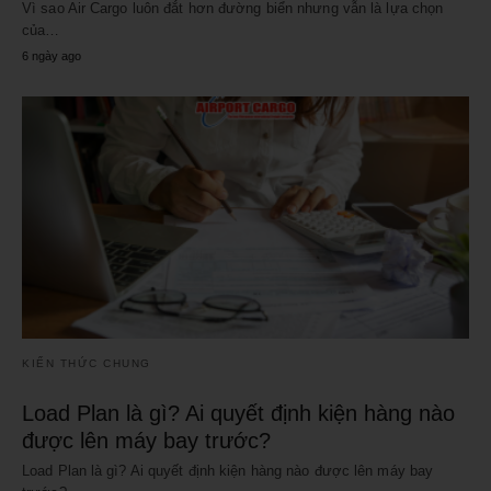
Vì sao Air Cargo luôn đắt hơn đường biển nhưng vẫn là lựa chọn
của…
6 ngày ago
KIẾN THỨC CHUNG
Load Plan là gì? Ai quyết định kiện hàng nào
được lên máy bay trước?
Load Plan là gì? Ai quyết định kiện hàng nào được lên máy bay