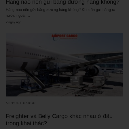
Hàng nào nên gửi bằng đường hàng không?
Hàng nào nên gửi bằng đường hàng không? Khi cần gửi hàng ra
nước ngoài,…
2 ngày ago
AIRPORT CARGO
Freighter và Belly Cargo khác nhau ở đâu
trong khai thác?