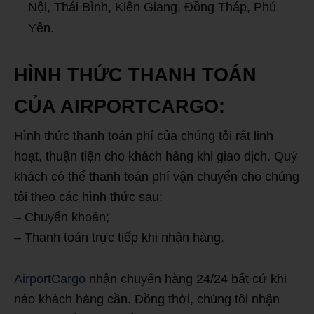
Nội, Thái Bình, Kiên Giang, Đồng Tháp, Phú
Yên.
HÌNH THỨC THANH TOÁN
CỦA AIRPORTCARGO:
Hình thức thanh toán phí của chúng tôi rất linh
hoạt, thuận tiện cho khách hàng khi giao dịch. Quý
khách có thể thanh toán phí vận chuyển cho chúng
tôi theo các hình thức sau:
– Chuyển khoản;
– Thanh toán trực tiếp khi nhận hàng.
AirportCargo
nhận chuyển hàng 24/24 bất cứ khi
nào khách hàng cần. Đồng thời, chúng tôi nhận