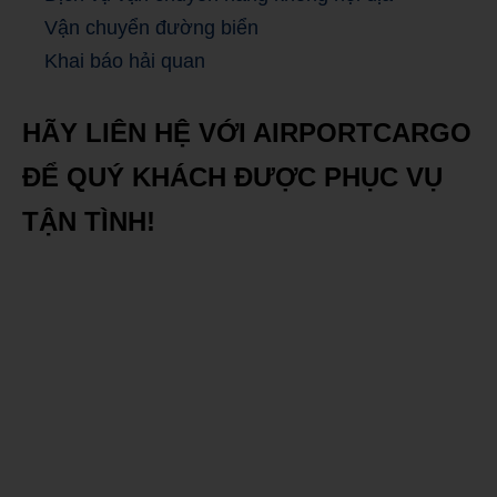
Vận chuyển đường biển
Khai báo hải quan
HÃY LIÊN HỆ VỚI AIRPORTCARGO
ĐỂ QUÝ KHÁCH ĐƯỢC PHỤC VỤ
TẬN TÌNH!