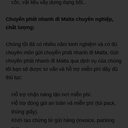
cốc, vật liệu xây dựng dạng bột..
Chuyển phát nhanh đi Malta chuyên nghiệp,
chất lượng:
Chúng tôi đã có nhiều năm kinh nghiệm và có đủ
chuyên môn gửi chuyển phát nhanh đi Malta. Gửi
chuyển phát nhanh đi Malta qua dịch vụ của chúng
tôi bạn sẽ được tư vấn và hỗ trợ miễn phí đầy đủ
thủ tục:
Hỗ trợ nhận hàng tận nơi miễn phí.
Hỗ trợ đóng gói an toàn và miễn phí (túi pack,
thùng giấy).
Khởi tạo chứng từ gửi hàng (invoice, packing