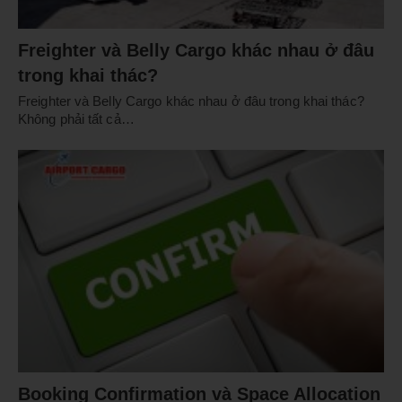
Freighter và Belly Cargo khác nhau ở đâu
trong khai thác?
Freighter và Belly Cargo khác nhau ở đâu trong khai thác?
Không phải tất cả…
Booking Confirmation và Space Allocation