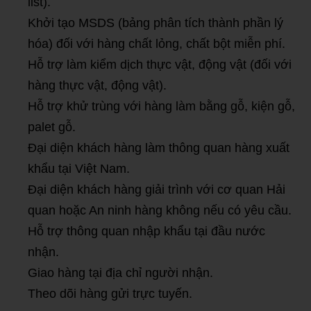
list).
Khởi tạo MSDS (bảng phân tích thành phần lý
hóa) đối với hàng chất lỏng, chất bột miễn phí.
Hỗ trợ làm kiểm dịch thực vật, động vật (đối với
hàng thực vật, động vật).
Hỗ trợ khử trùng với hàng làm bằng gỗ, kiện gỗ,
palet gỗ.
Đại diện khách hàng làm thông quan hàng xuất
khẩu tại Việt Nam.
Đại diện khách hàng giải trình với cơ quan Hải
quan hoặc An ninh hàng không nếu có yêu cầu.
Hỗ trợ thông quan nhập khẩu tại đầu nước
nhận.
Giao hàng tại địa chỉ người nhận.
Theo dõi hàng gửi trực tuyến.