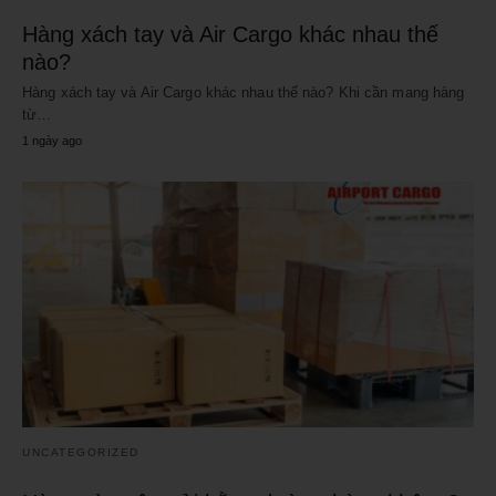
Hàng xách tay và Air Cargo khác nhau thế
nào?
Hàng xách tay và Air Cargo khác nhau thế nào? Khi cần mang hàng
từ…
1 ngày ago
UNCATEGORIZED