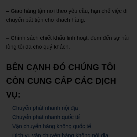
– Giao hàng tận nơi theo yêu cầu, hạn chế việc di
chuyển bất tiện cho khách hàng.
– Chính sách chiết khấu linh hoạt, đem đến sự hài
lòng tối đa cho quý khách.
BÊN CẠNH ĐÓ CHÚNG TÔI
CÒN CUNG CẤP CÁC DỊCH
VỤ:
Chuyển phát nhanh nội địa
Chuyển phát nhanh quốc tế
Vận chuyển hàng không quốc tế
Dịch vụ vận chuyển hàng không nội địa