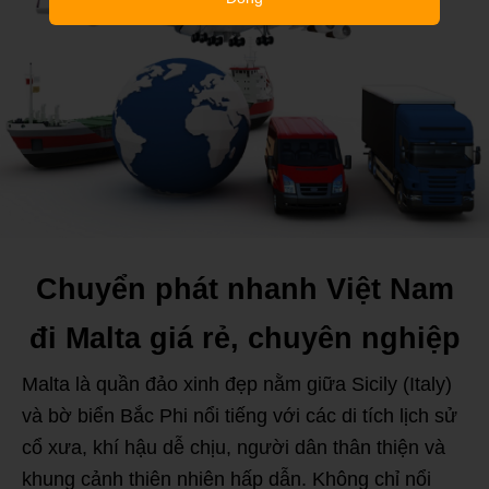
Chuyển phát nhanh Việt Nam
đi Malta giá rẻ, chuyên nghiệp
Malta là quần đảo xinh đẹp nằm giữa Sicily (Italy)
và bờ biển Bắc Phi nổi tiếng với các di tích lịch sử
cổ xưa, khí hậu dễ chịu, người dân thân thiện và
khung cảnh thiên nhiên hấp dẫn. Không chỉ nổi