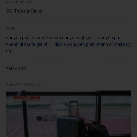
PUBLISHED BY
SG Trường Giang
TAGS:
chuyển phát nhanh đi malta chuyên nghiệp
chuyển phát
nhanh đi malta giá rẻ
dịch vụ chuyển phát nhanh đi malta uy
tín
7 NĂM AGO
BÀI VIẾT LIÊN QUAN