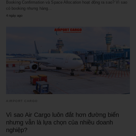
Booking Confirmation và Space Allocation hoạt động ra sao? Vì sao
có booking nhưng hàng…
4 ngày ago
AIRPORT CARGO
Vì sao Air Cargo luôn đắt hơn đường biển
nhưng vẫn là lựa chọn của nhiều doanh
nghiệp?