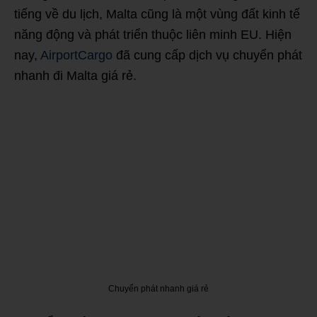
tiếng về du lịch, Malta cũng là một vùng đất kinh tế
năng động và phát triển thuộc liên minh EU. Hiện
nay,
AirportCargo
đã cung cấp dịch vụ chuyển phát
nhanh đi Malta giá rẻ.
Chuyển phát nhanh giá rẻ