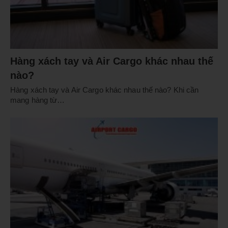
Hàng xách tay và Air Cargo khác nhau thế
nào?
Hàng xách tay và Air Cargo khác nhau thế nào? Khi cần
mang hàng từ…